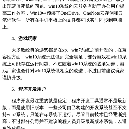
出现蓝屏死机的问题。win10系统的云服务有助于办公用户提
高工作效率，Win10中预装了OneDrive、OneNote云存储和云
笔记软件，所有在手机平板上的文件都可以实时同步到电脑
上。
4
、游戏玩家
大多数经典的游戏都是在xp、win7系统之前开发的，在兼
容性方面，win10系统无法做到完全满足，部分游戏在win10系
统上可能存在运行问题。不过随着win10系统的逐渐完善，游
戏厂家也会针对win10系统做相应的改进，不过目前建议玩家
谨慎升级。
5
、程序开发用户
程序开发最注重的就是稳定，程序开发工具通常不是最新
版，而是使用旧版本，一些公司自己构建的开发系统甚至不支
持win7系统，只能在xp系统下运行。尽管目前技术已经逐渐提
高，不过部分公司并不建议编程人员升级最新版本系统，以避
免造成损失。