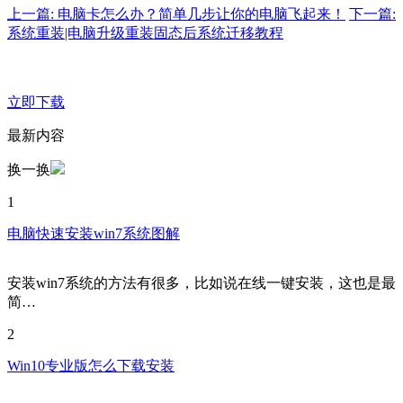
上一篇: 电脑卡怎么办？简单几步让你的电脑飞起来！
下一篇:
系统重装|电脑升级重装固态后系统迁移教程
立即下载
最新内容
换一换
1
电脑快速安装win7系统图解
安装win7系统的方法有很多，比如说在线一键安装，这也是最
简…
2
Win10专业版怎么下载安装