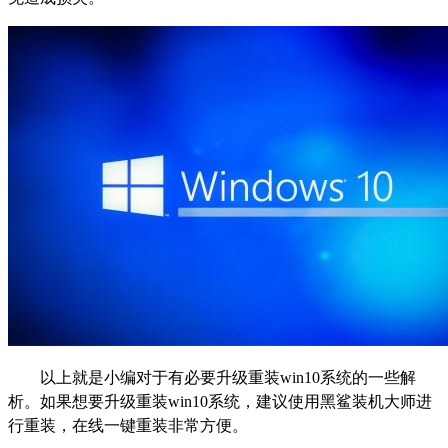
以上就是小编对于有必要升级重装win10系统的一些解
析。如果想要升级重装win10系统，建议使用黑鲨装机大师进
行重装，在线一键重装非常方便。