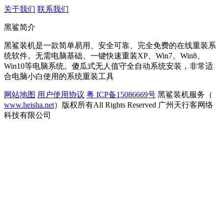
关于我们
联系我们
黑鲨简介
黑鲨装机是一款简单易用、安全可靠、完全免费的在线重装系
统软件。无需电脑基础、一键快速重装XP、Win7、Win8、
Win10等电脑系统。傻瓜式无人值守全自动系统安装，非常适
合电脑小白使用的系统重装工具
网站地图
用户使用协议
粤 ICP备15086669号
黑鲨装机服务（
www.heisha.net
）版权所有All Rights Reserved 广州天行客网络
科技有限公司