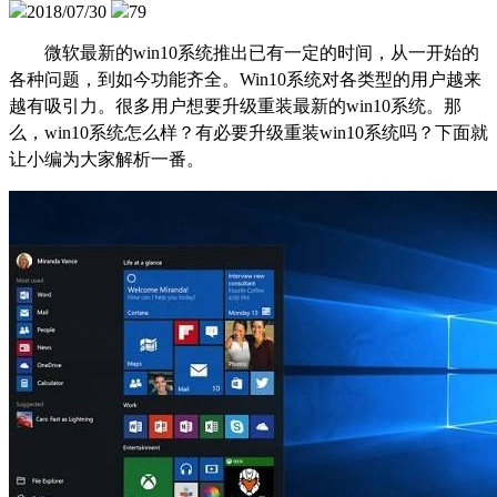
2018/07/30
79
微软最新的win10系统推出已有一定的时间，从一开始的
各种问题，到如今功能齐全。Win10系统对各类型的用户越来
越有吸引力。很多用户想要升级重装最新的win10系统。那
么，win10系统怎么样？有必要升级重装win10系统吗？下面就
让小编为大家解析一番。