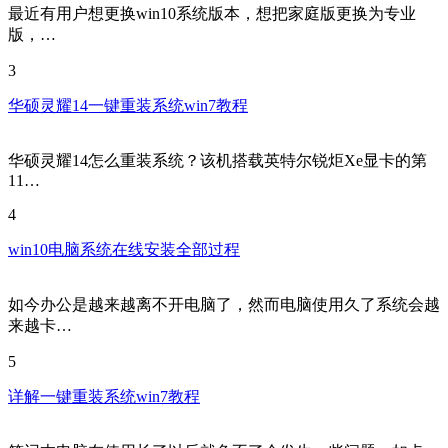
最近有用户想更换win10系统版本，想把家庭版更换为专业
版，…
3
华硕灵耀14一键重装系统win7教程
华硕灵耀14怎么重装系统？该机搭载英特尔锐炬Xe显卡的第
11…
4
win10电脑系统在线安装全部过程
如今办公是越来越离不开电脑了，然而电脑使用久了系统会越
来越卡…
5
详解一键重装系统win7教程