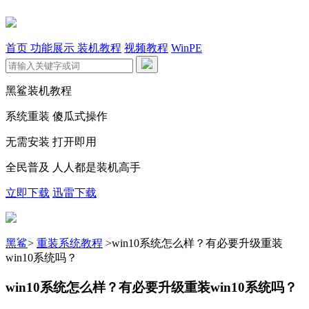
首页
功能展示
装机教程
视频教程
WinPE
黑鲨装机教程
系统重装 傻瓜式操作
无需安装 打开即用
全民普及 人人都是装机高手
立即下载
迅雷下载
黑鲨
>
重装系统教程
>
​win10系统怎么样？有必要升级重装
win10系统吗？
​win10系统怎么样？有必要升级重装win10系统吗？