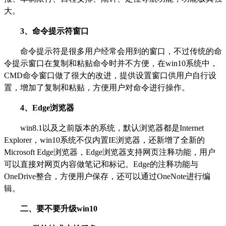
大。
3
、命令提示符窗口
命令提示符是很多用户经常会用到的窗口，不过传统的命
令提示窗口在复制和粘贴命令时并不方便，在win10系统中，
CMD命令窗口做了很大的改进，提供设置窗口供用户自行设
置，增加了复制和粘贴，方便用户对命令进行操作。
4
、Edge浏览器
win8.1
以及之前版本的系统，默认浏览器都是Internet
Explorer，win10系统不仅内置IE浏览器，还新增了全新的
Microsoft Edge浏览器，Edge浏览器支持网页注释功能，用户
可以直接对网页内容做笔记和标记。Edge的注释功能与
OneDrive整合，方便用户保存，还可以通过OneNote进行编
辑。
二、要不要升级win10