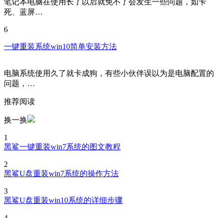
笔记本电脑在使用长了以后就免不了会发生一些问题，如卡
死、蓝屏…
6
一键重装系统win10简单安装方法
电脑系统使用久了就卡成狗，有些小伙伴误以为是电脑配置的
问题，…
推荐阅读
换一换
1
黑鲨一键重装win7系统的图文教程
2
黑鲨U盘重装win7系统的操作方法
3
黑鲨U盘重装win10系统的详细步骤
4