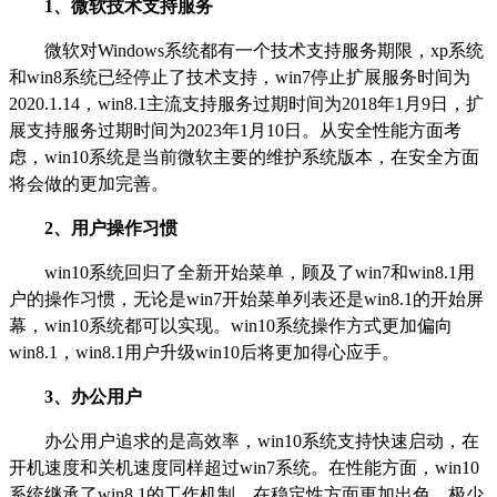
1
、微软技术支持服务
微软对Windows系统都有一个技术支持服务期限，xp系统
和win8系统已经停止了技术支持，win7停止扩展服务时间为
2020.1.14，win8.1主流支持服务过期时间为2018年1月9日，扩
展支持服务过期时间为2023年1月10日。从安全性能方面考
虑，win10系统是当前微软主要的维护系统版本，在安全方面
将会做的更加完善。
2
、用户操作习惯
win10
系统回归了全新开始菜单，顾及了win7和win8.1用
户的操作习惯，无论是win7开始菜单列表还是win8.1的开始屏
幕，win10系统都可以实现。win10系统操作方式更加偏向
win8.1，win8.1用户升级win10后将更加得心应手。
3
、办公用户
办公用户追求的是高效率，win10系统支持快速启动，在
开机速度和关机速度同样超过win7系统。在性能方面，win10
系统继承了win8.1的工作机制，在稳定性方面更加出色，极少