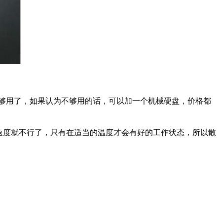
足够用了，如果认为不够用的话，可以加一个机械硬盘，价格都
，速度就不行了，只有在适当的温度才会有好的工作状态，所以散