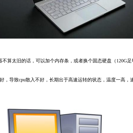
不算太旧的话，可以加个内存条，或者换个固态硬盘（120G
涂好，导致cpu散入不好，长期出于高速运转的状态，温度一高