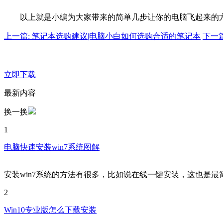
以上就是小编为大家带来的简单几步让你的电脑飞起来的
上一篇: 笔记本选购建议|电脑小白如何选购合适的笔记本
下一篇
立即下载
最新内容
换一换
1
电脑快速安装win7系统图解
安装win7系统的方法有很多，比如说在线一键安装，这也是最
2
Win10专业版怎么下载安装