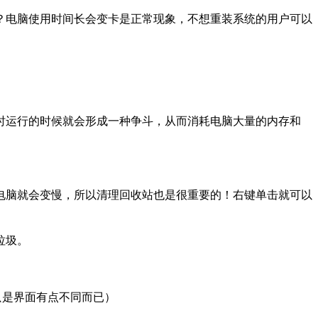
？电脑使用时间长会变卡是正常现象，不想重装系统的用户可以
时运行的时候就会形成一种争斗，从而消耗电脑大量的内存和
电脑就会变慢，所以清理回收站也是很重要的！右键单击就可以
垃圾。
只是界面有点不同而已）