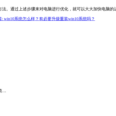
方法。通过上述步骤来对电脑进行优化，就可以大大加快电脑的
: ​win10系统怎么样？有必要升级重装win10系统吗？
简…