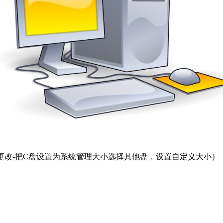
-更改-把C盘设置为系统管理大小选择其他盘，设置自定义大小）