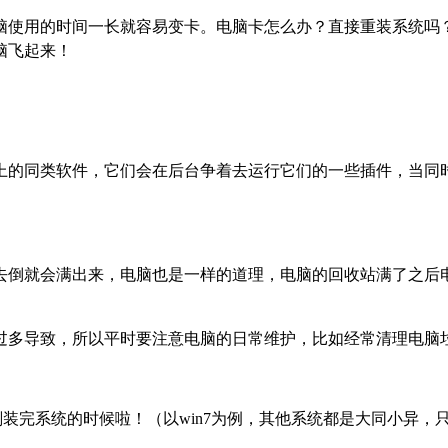
脑使用的时间一长就容易变卡。电脑卡怎么办？直接重装系统吗
脑飞起来！
以上的同类软件，它们会在后台争着去运行它们的一些插件，当同
去倒就会满出来，电脑也是一样的道理，电脑的回收站满了之后
过多导致，所以平时要注意电脑的日常维护，比如经常清理电脑
装完系统的时候啦！（以win7为例，其他系统都是大同小异，