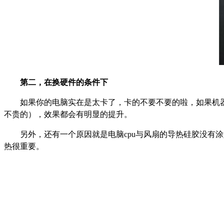
第二，在换硬件的条件下
如果你的电脑实在是太卡了，卡的不要不要的啦，如果机器
不贵的），效果都会有明显的提升。
另外，还有一个原因就是电脑cpu与风扇的导热硅胶没有
热很重要。