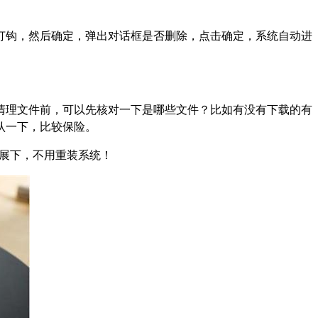
打钩，然后确定，弹出对话框是否删除，点击确定，系统自动进
在清理文件前，可以先核对一下是哪些文件？比如有没有下载的有
认一下，比较保险。
扩展下，不用重装系统！