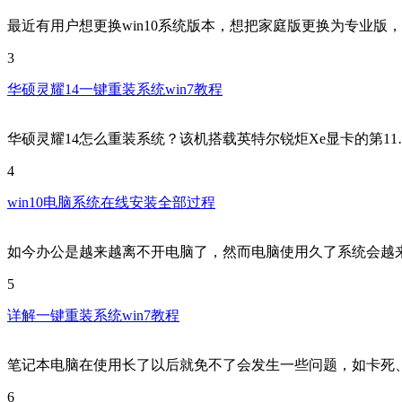
最近有用户想更换win10系统版本，想把家庭版更换为专业版
3
华硕灵耀14一键重装系统win7教程
华硕灵耀14怎么重装系统？该机搭载英特尔锐炬Xe显卡的第11
4
win10电脑系统在线安装全部过程
如今办公是越来越离不开电脑了，然而电脑使用久了系统会越
5
详解一键重装系统win7教程
笔记本电脑在使用长了以后就免不了会发生一些问题，如卡死
6