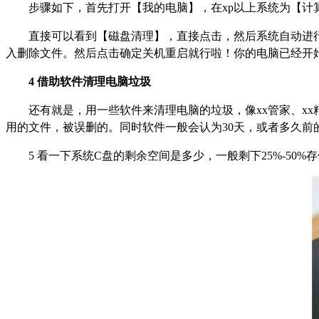
步骤如下，首先打开【我的电脑】，在xp以上系统为【计
直接可以看到【磁盘清理】，直接点击，然后系统自动进
入删除文件。然后点击确定关机重启就行啦！你的电脑已经开
4
借助软件清理电脑垃圾
还有就是，用一些软件来清理电脑的垃圾，像xx管家、x
用的文件，被误删的。同时软件一般会认为30天，或者多久
5
看一下系统C盘的剩余空间是多少，一般剩下25%-50