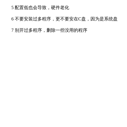
5
配置低也会导致，硬件老化
6
不要安装过多程序，更不要安在C盘，因为是系统盘
7
别开过多程序，删除一些没用的程序