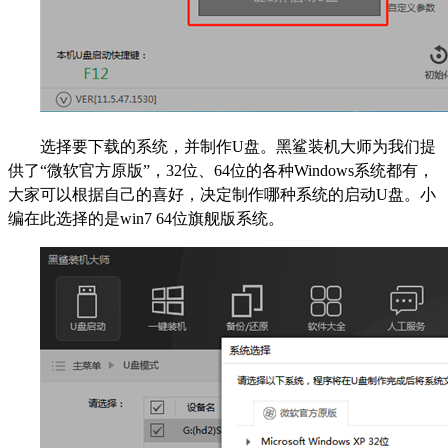
选择要下载的系统，并制作U盘。黑鲨装机大师为我们提
供了“微软官方原版”，32位、64位的各种Windows系统都有，
大家可以根据自己的喜好，决定制作哪种系统的启动U盘。小
编在此选择的是win7 64位旗舰版系统。