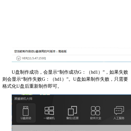
U盘制作成功，会显示“制作成功G：（hd1）”，如果失败
则会显示“制作失败G：（hd1）”。U盘如果制作失败，只需要
格式化U盘后重新制作即可。