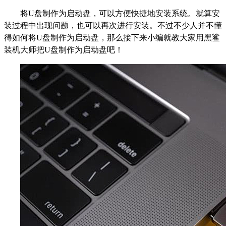
将U盘制作为启动盘，可以方便快捷地安装系统。就算安
装过程中出现问题，也可以再次进行安装。不过不少人并不懂
得如何将U盘制作为启动盘，那么接下来小编就教大家用黑鲨
装机大师把U盘制作为启动盘吧！