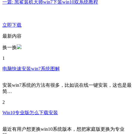
一篇: 黑鲨装机大师win7下装win10双系统教程
立即下载
最新内容
换一换
1
电脑快速安装win7系统图解
安装win7系统的方法有很多，比如说在线一键安装，这也是最
简…
2
Win10专业版怎么下载安装
最近有用户想更换win10系统版本，想把家庭版更换为专业