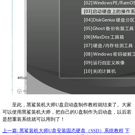
至此，黑鲨装机大师U盘启动盘制作教程就结束了。大家
可以使用黑鲨装机大师，把自己的U盘制作为启动盘，以后若
是想重装系统就可以用到了！
上一篇: 黑鲨装机大师U盘安装固态硬盘（SSD）系统教程
下