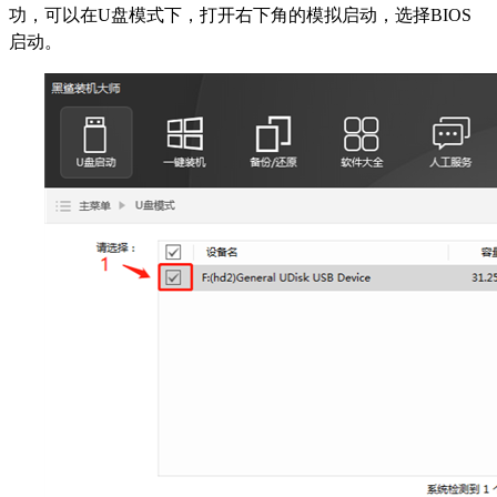
功，可以在U盘模式下，打开右下角的模拟启动，选择BIOS
启动。