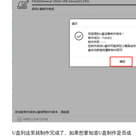
U盘到这里就制作完成了。如果想要知道U盘制作是否成