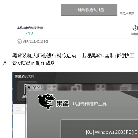
黑鲨装机大师会进行模拟启动，出现黑鲨U盘制作维护工
具，说明U盘的制作成功。