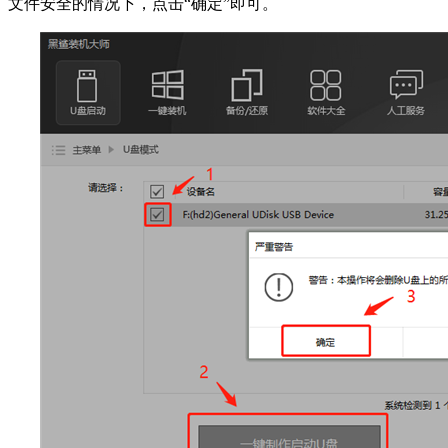
文件安全的情况下，点击“确定”即可。