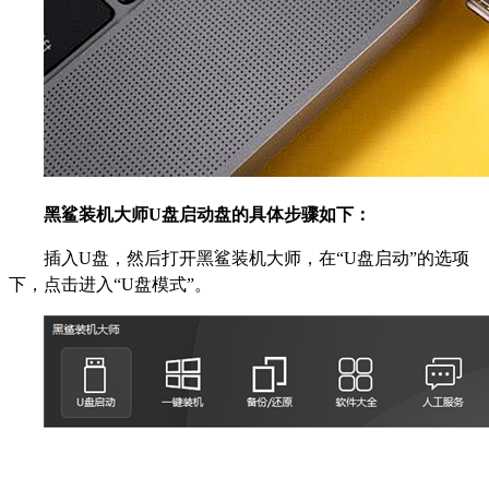
黑鲨装机大师U盘启动盘的具体步骤如下：
插入U盘，然后打开黑鲨装机大师，在“U盘启动”的选项
下，点击进入“U盘模式”。