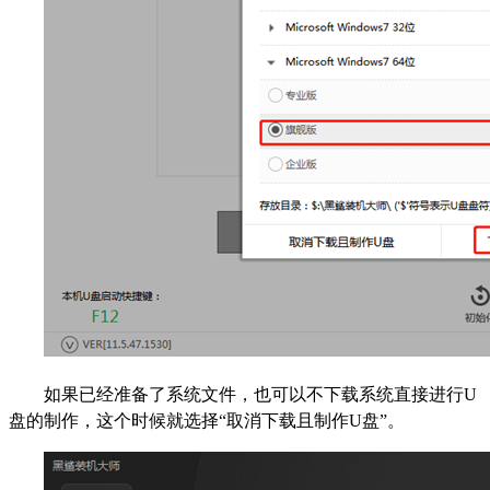
如果已经准备了系统文件，也可以不下载系统直接进行U
盘的制作，这个时候就选择“取消下载且制作U盘”。