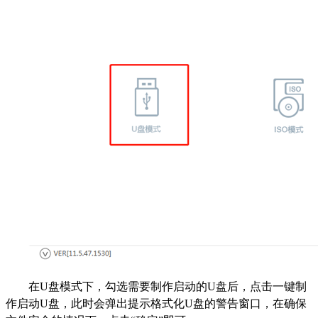
在U盘模式下，勾选需要制作启动的U盘后，点击一键制
作启动U盘，此时会弹出提示格式化U盘的警告窗口，在确保