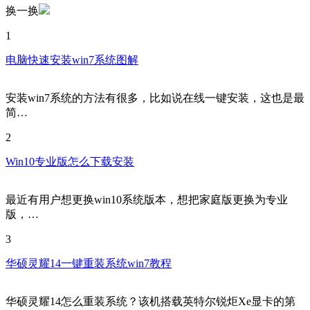
换一换
1
电脑快速安装win7系统图解
安装win7系统的方法有很多，比如说在线一键安装，这也是最
简…
2
Win10专业版怎么下载安装
最近有用户想更换win10系统版本，想把家庭版更换为专业
版，…
3
华硕灵耀14一键重装系统win7教程
华硕灵耀14怎么重装系统？该机搭载英特尔锐炬Xe显卡的第