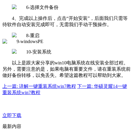
4、完成以上操作后，点击“开始安装”，后面我们只需等
待软件自动安装完成即可，无需我们手动干预操作。
以上是跟大家分享的win10电脑系统在线安装全部过程。
另外，需要注意的是，如果电脑有重要文件，请在重装系统前
做好备份转移，以免丢失。希望这篇教程可以帮助到大家。
上一篇: 详解一键重装系统win7教程
下一篇: 华硕灵耀14一键
重装系统win7教程
立即下载
最新内容