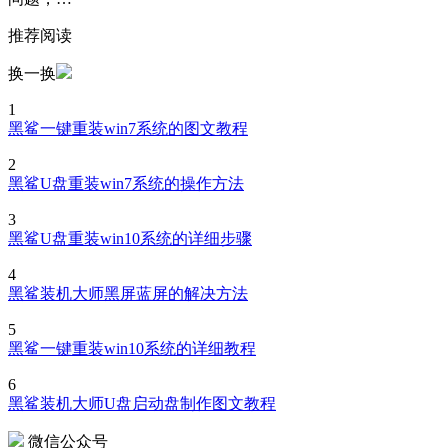
推荐阅读
换一换
1
黑鲨一键重装win7系统的图文教程
2
黑鲨U盘重装win7系统的操作方法
3
黑鲨U盘重装win10系统的详细步骤
4
黑鲨装机大师黑屏蓝屏的解决方法
5
黑鲨一键重装win10系统的详细教程
6
黑鲨装机大师U盘启动盘制作图文教程
微信公众号