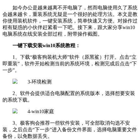
如今办公是越来越离不开电脑了，然而电脑使用久了系统
会越来越卡，重装系统无疑是一个很好的处理方法。本文是教
你使用装机软件，一键安装系统，简单快速又方便。对操作过
程有疑惑的小伙伴赶紧看一下吧。接下来，跟大家分享win10
电脑系统在线安装全部过程，附带操作截图。
一键下载安装win10系统教程：
1、下载“极客狗装机大师”软件（原黑鲨）打开。点击“立
即重装”，软件开始检测当前的系统环境，检测完成后点击“下
一步”。
2、软件会提供适合电脑配置的系统版本，选择想要安装
的系统下载。
3、极客狗会推荐一些软件安装，可全部取消勾选不安
装，之后点击“下一步”进入备份文件界面，选择电脑重要文件
备份，以免数据丢失。