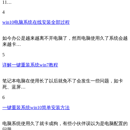
11…
4
win10电脑系统在线安装全部过程
如今办公是越来越离不开电脑了，然而电脑使用久了系统会越
来越卡…
5
详解一键重装系统win7教程
笔记本电脑在使用长了以后就免不了会发生一些问题，如卡
死、蓝屏…
6
一键重装系统win10简单安装方法
电脑系统使用久了就卡成狗，有些小伙伴误以为是电脑配置的
问题，…