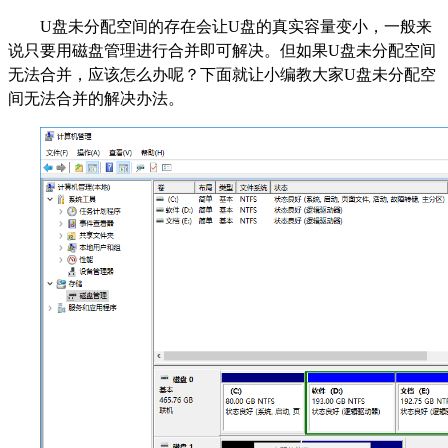
U盘未分配空间的存在会让U盘的真实容量变小，一般来
说只要用磁盘管理进行合并即可解决。但如果U盘未分配空间
无法合并，应该怎么办呢？下面就让小编教大家U盘未分配空
间无法合并的解决办法。