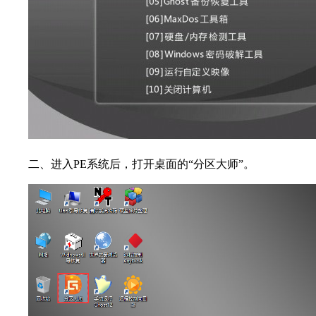
二、进入PE系统后，打开桌面的“分区大师”。