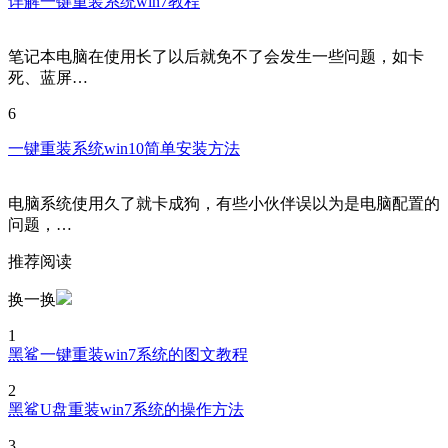
详解一键重装系统win7教程
笔记本电脑在使用长了以后就免不了会发生一些问题，如卡
死、蓝屏…
6
一键重装系统win10简单安装方法
电脑系统使用久了就卡成狗，有些小伙伴误以为是电脑配置的
问题，…
推荐阅读
换一换
1
黑鲨一键重装win7系统的图文教程
2
黑鲨U盘重装win7系统的操作方法
3