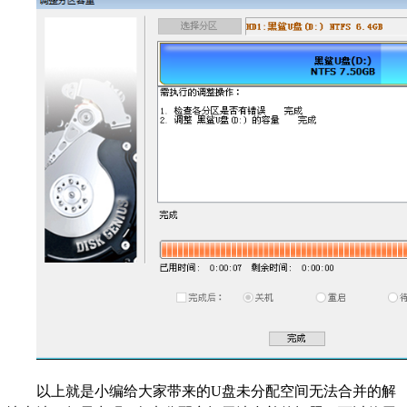
以上就是小编给大家带来的U盘未分配空间无法合并的解