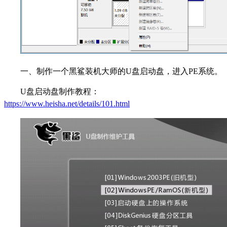
一、制作一个黑鲨装机大师的U盘启动盘，进入PE系统。
U盘启动盘制作教程：
https://www.heisha.net/details/101.html