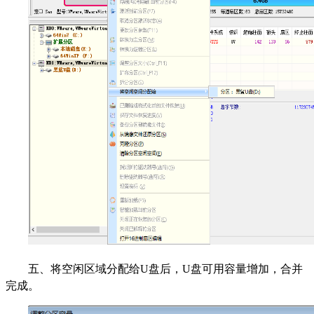
五、将空闲区域分配给U盘后，U盘可用容量增加，合并
完成。