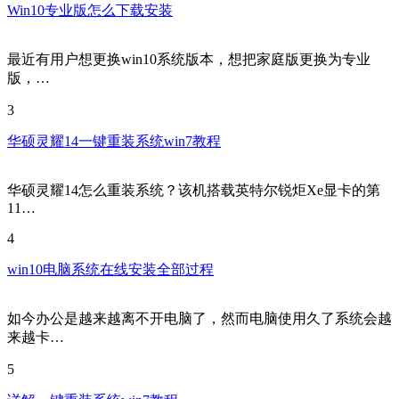
Win10专业版怎么下载安装
最近有用户想更换win10系统版本，想把家庭版更换为专业
版，…
3
华硕灵耀14一键重装系统win7教程
华硕灵耀14怎么重装系统？该机搭载英特尔锐炬Xe显卡的第
11…
4
win10电脑系统在线安装全部过程
如今办公是越来越离不开电脑了，然而电脑使用久了系统会越
来越卡…
5