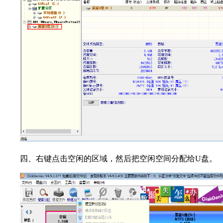
四、右键点击空闲的区域，然后把空闲空间分配给U盘。