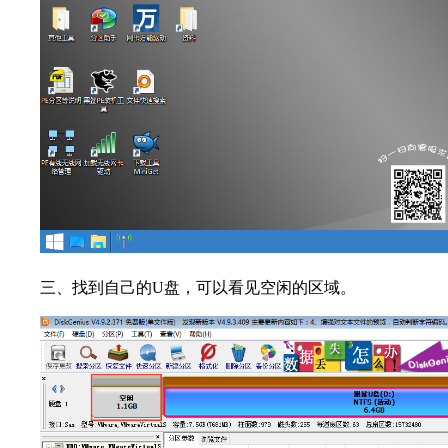
三、找到自己的U盘，可以看见空闲的区域。