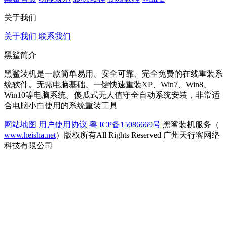
关于我们
关于我们
联系我们
黑鲨简介
黑鲨装机是一款简单易用、安全可靠、完全免费的在线重装系
统软件。无需电脑基础、一键快速重装XP、Win7、Win8、
Win10等电脑系统。傻瓜式无人值守全自动系统安装，非常适
合电脑小白使用的系统重装工具
网站地图
用户使用协议
粤 ICP备15086669号
黑鲨装机服务（
www.heisha.net
）版权所有All Rights Reserved 广州天行客网络
科技有限公司