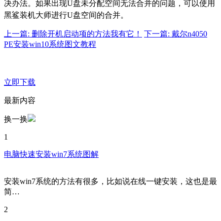
决办法。如果出现U盘未分配空间无法合并的问题，可以使用
黑鲨装机大师进行U盘空间的合并。
上一篇: 删除开机启动项的方法我有它！
下一篇: 戴尔n4050
PE安装win10系统图文教程
立即下载
最新内容
换一换
1
电脑快速安装win7系统图解
安装win7系统的方法有很多，比如说在线一键安装，这也是最
简…
2