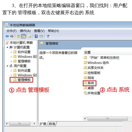
3
、在打开的本地组策略编辑器窗口，我们找到：用户配
置下的 管理模板，双击左键展开右边的 系统