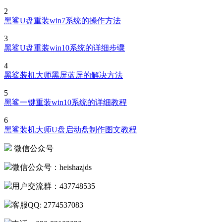
黑鲨一键重装win7系统的图文教程
2
黑鲨U盘重装win7系统的操作方法
3
黑鲨U盘重装win10系统的详细步骤
4
黑鲨装机大师黑屏蓝屏的解决方法
5
黑鲨一键重装win10系统的详细教程
6
黑鲨装机大师U盘启动盘制作图文教程
微信公众号
微信公众号：heishazjds
用户交流群：437748535
客服QQ: 2774537083