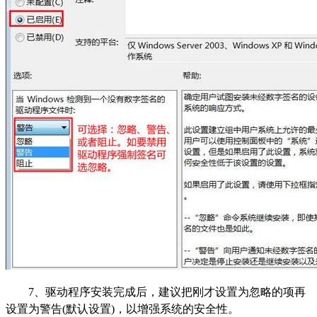
7
、驱动程序安装完成后，建议把刚才设置为忽略的项再
设置为警告(默认设置)，以增强系统的安全性。