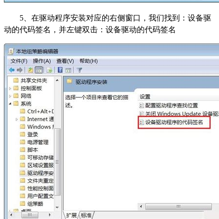
5
、在驱动程序安装对应的右侧窗口，我们找到：设备驱
动的代码签名，并左键双击：设备驱动的代码签名