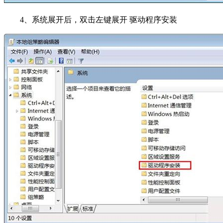
4
、系统展开后，双击左键展开 驱动程序安装