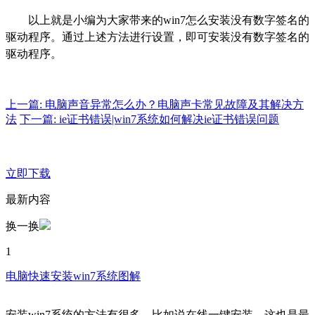
以上就是小编为大家带来的win7怎么安装没有数字签名的
驱动程序。通过上述方法进行设置，即可安装没有数字签名的
驱动程序。
上一篇: 电脑声音异常怎么办？电脑声卡常见故障及其解决方
法
下一篇: ie证书错误|win7系统如何解决ie证书错误问题
立即下载
最新内容
换一换
1
电脑快速安装win7系统图解