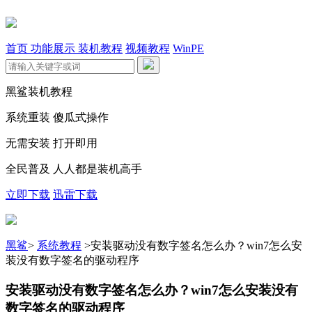
首页
功能展示
装机教程
视频教程
WinPE
黑鲨装机教程
系统重装 傻瓜式操作
无需安装 打开即用
全民普及 人人都是装机高手
立即下载
迅雷下载
黑鲨
>
系统教程
>
安装驱动没有数字签名怎么办？win7怎么安
装没有数字签名的驱动程序
安装驱动没有数字签名怎么办？win7怎么安装没有
数字签名的驱动程序