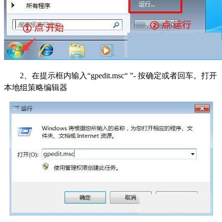
2
、在提示框内输入“gpedit.msc“ ”- 按确定或者回车。打开
本地组策略编辑器