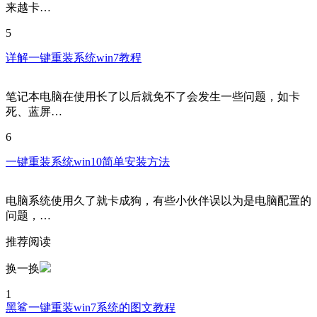
如今办公是越来越离不开电脑了，然而电脑使用久了系统会越
来越卡…
5
详解一键重装系统win7教程
笔记本电脑在使用长了以后就免不了会发生一些问题，如卡
死、蓝屏…
6
一键重装系统win10简单安装方法
电脑系统使用久了就卡成狗，有些小伙伴误以为是电脑配置的
问题，…
推荐阅读
换一换
1