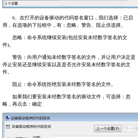
6
、在打开的设备驱动的代码签名窗口，我们选择：已启
用，在选项的下拉框中，有：忽略、警告、阻止供选择。
忽略：命令系统继续安装(包括安装未经数字签名的文
件)。
警告：向用户通知未经数字签名的文件，并让用户决定是
停止安装还是继续安装以及是否允许安装未经数字签名的文
件。
阻止：命令系统拒绝安装未经数字签名的文件。
如果我们要安装未经数字签名的驱动文件，可选择：忽
略，再点击：确定