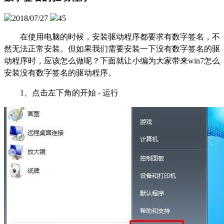
2018/07/27
45
在使用电脑的时候，安装驱动程序都要求有数字签名，不
然无法正常安装。但如果我们需要安装一下没有数字签名的驱
动程序时，应该怎么做呢？下面就让小编为大家带来win7怎么
安装没有数字签名的驱动程序。
1
、点击左下角的开始 - 运行