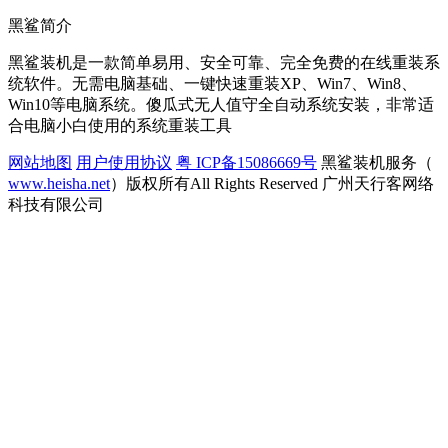
黑鲨简介
黑鲨装机是一款简单易用、安全可靠、完全免费的在线重装系
统软件。无需电脑基础、一键快速重装XP、Win7、Win8、
Win10等电脑系统。傻瓜式无人值守全自动系统安装，非常适
合电脑小白使用的系统重装工具
网站地图
用户使用协议
粤 ICP备15086669号
黑鲨装机服务（
www.heisha.net
）版权所有All Rights Reserved 广州天行客网络
科技有限公司