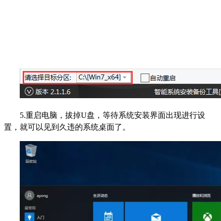
5.
重启电脑，拔掉U盘，等待系统安装界面出现进行设
置，就可以见到久违的系统桌面了。