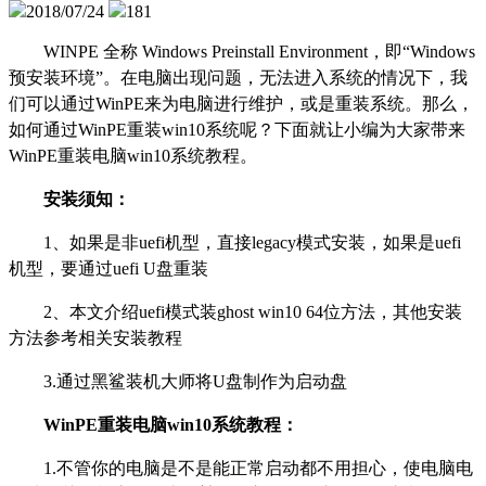
2018/07/24
181
WINPE
全称 Windows Preinstall Environment，即“Windows
预安装环境”。在电脑出现问题，无法进入系统的情况下，我
们可以通过WinPE来为电脑进行维护，或是重装系统。那么，
如何通过WinPE重装win10系统呢？下面就让小编为大家带来
WinPE重装电脑win10系统教程。
安装须知：
1
、如果是非uefi机型，直接legacy模式安装，如果是uefi
机型，要通过uefi U盘重装
2
、本文介绍uefi模式装ghost win10 64位方法，其他安装
方法参考相关安装教程
3.
通过黑鲨装机大师将U盘制作为启动盘
WinPE
重装电脑win10系统教程：
1.
不管你的电脑是不是能正常启动都不用担心，使电脑电