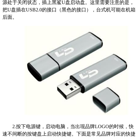
源处于关闭状态，插上黑鲨U盘启动盘。这里需要注意的是，
把U盘插在USB2.0的接口（黑色的接口），台式机可能在机箱
后面。
2.
按下电源键，启动电脑，当出现品牌LOGO的时候，快
速不间断的按键盘上启动快捷键。下面是常见品牌对应的快捷