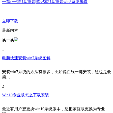
一篇: 一键U盘重装|笔记本U盘重装win8系统步骤
立即下载
最新内容
换一换
1
电脑快速安装win7系统图解
安装win7系统的方法有很多，比如说在线一键安装，这也是最
简…
2
Win10专业版怎么下载安装
最近有用户想更换win10系统版本，想把家庭版更换为专业