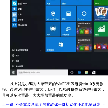
以上就是小编为大家带来的WinPE重装电脑win10系统教
程。通过WinPE进行重装，我们可以绕过操作系统进行重装，
且可以多次重装，大大增加重装的成功率。
上一篇: 不会重装系统？黑鲨教你一键初始化还原电脑系统
下