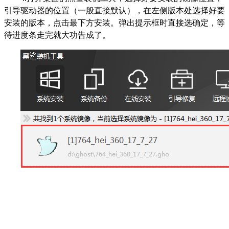
引导驱动器的位置（一般直接默认），在左侧版本处选择好要
安装的版本，点击最下方安装。弹出提示框时直接选确定，等
待进度条走完就大功告成了。