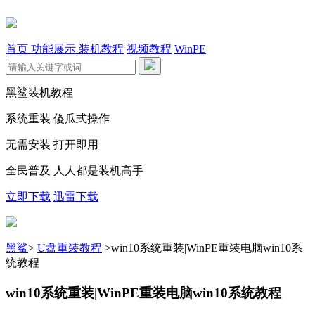
首页
功能展示
装机教程
视频教程
WinPE
黑鲨装机教程
系统重装 傻瓜式操作
无需安装 打开即用
全民普及 人人都是装机高手
立即下载
迅雷下载
黑鲨
>
U盘重装教程
>
win10系统重装|WinPE重装电脑win10系
统教程
win10系统重装|WinPE重装电脑win10系统教程