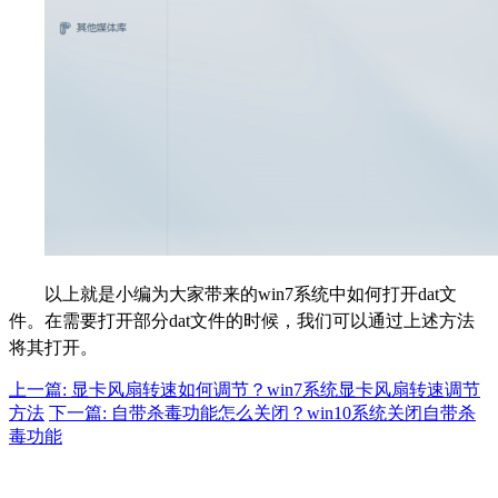
以上就是小编为大家带来的win7系统中如何打开dat文
件。在需要打开部分dat文件的时候，我们可以通过上述方法
将其打开。
上一篇: 显卡风扇转速如何调节？win7系统显卡风扇转速调节
方法
下一篇: 自带杀毒功能怎么关闭？win10系统关闭自带杀
毒功能