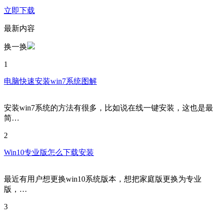
立即下载
最新内容
换一换
1
电脑快速安装win7系统图解
安装win7系统的方法有很多，比如说在线一键安装，这也是最
简…
2
Win10专业版怎么下载安装
最近有用户想更换win10系统版本，想把家庭版更换为专业
版，…
3