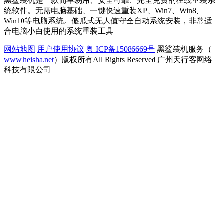
黑鲨装机是一款简单易用、安全可靠、完全免费的在线重装系
统软件。无需电脑基础、一键快速重装XP、Win7、Win8、
Win10等电脑系统。傻瓜式无人值守全自动系统安装，非常适
合电脑小白使用的系统重装工具
网站地图
用户使用协议
粤 ICP备15086669号
黑鲨装机服务（
www.heisha.net
）版权所有All Rights Reserved 广州天行客网络
科技有限公司