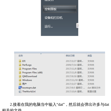
2.接着在我的电脑当中输入“dat”，然后就会弹出许多与dat
相关的文件。