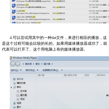
4.可以尝试用其中的一种dat文件，来进行相应的播放，这
是这个过程可能会比较的长的。如果用媒体播放器成功了，就
代表可以打开了。这个用电脑上有的媒体播放器。