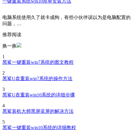
一键重装系统win10简单安装方法
电脑系统使用久了就卡成狗，有些小伙伴误以为是电脑配置的
问题，…
推荐阅读
换一换
1
黑鲨一键重装win7系统的图文教程
2
黑鲨U盘重装win7系统的操作方法
3
黑鲨U盘重装win10系统的详细步骤
4
黑鲨装机大师黑屏蓝屏的解决方法
5
黑鲨一键重装win10系统的详细教程