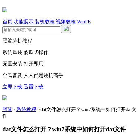
首页
功能展示
装机教程
视频教程
WinPE
黑鲨装机教程
系统重装 傻瓜式操作
无需安装 打开即用
全民普及 人人都是装机高手
立即下载
迅雷下载
黑鲨
>
系统教程
>
dat文件怎么打开？win7系统中如何打开dat文
件
dat文件怎么打开？win7系统中如何打开dat文件