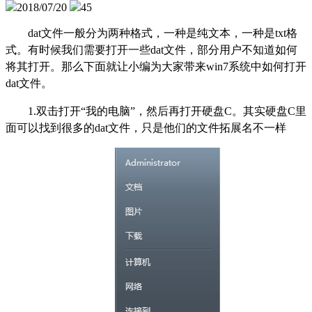
2018/07/20
45
dat
文件一般分为两种格式，一种是纯文本，一种是txt格
式。有时候我们需要打开一些dat文件，部分用户不知道如何
将其打开。那么下面就让小编为大家带来win7系统中如何打开
dat文件。
1.
双击打开“我的电脑”，然后再打开硬盘C。其实硬盘C里
面可以找到很多的dat文件，只是他们的文件拓展名不一样