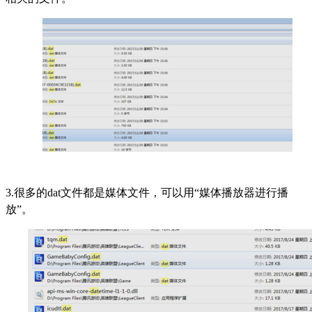
3.很多的dat文件都是媒体文件，可以用“媒体播放器进行播
放”。