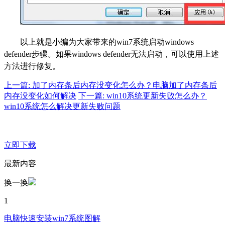
以上就是小编为大家带来的win7系统启动windows
defender步骤。如果windows defender无法启动，可以使用上述
方法进行修复。
上一篇: 加了内存条后内存没变化怎么办？电脑加了内存条后
内存没变化如何解决
下一篇: win10系统更新失败怎么办？
win10系统怎么解决更新失败问题
立即下载
最新内容
换一换
1
电脑快速安装win7系统图解