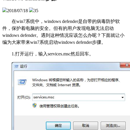
2018/07/18
35
在win7系统中，windows defender是自带的病毒防护软
件，保护着电脑的安全。但有的用户发现电脑无法启动
windows defender。遇到这种情况应该怎么办呢？下面就让小
编为大家带来win7系统启动windows defender步骤。
1.
打开运行，输入services.msc然后回车。