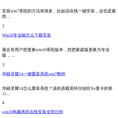
安装win7系统的方法有很多，比如说在线一键安装，这也是最
简…
2
Win10专业版怎么下载安装
最近有用户想更换win10系统版本，想把家庭版更换为专业
版，…
3
华硕灵耀14一键重装系统win7教程
华硕灵耀14怎么重装系统？该机搭载英特尔锐炬Xe显卡的第
11…
4
win10电脑系统在线安装全部过程