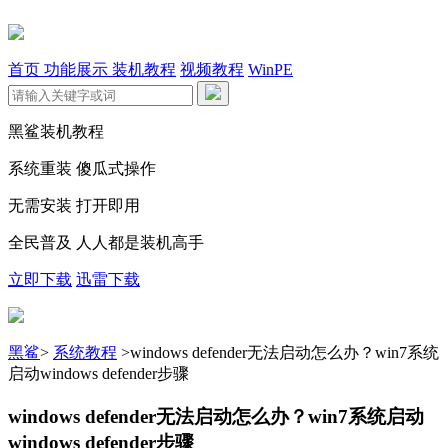
首页
功能展示
装机教程
视频教程
WinPE
黑鲨装机教程
系统重装 傻瓜式操作
无需安装 打开即用
全民普及 人人都是装机高手
立即下载
迅雷下载
黑鲨
>
系统教程
>
windows defender无法启动怎么办？win7系统
启动windows defender步骤
windows defender无法启动怎么办？win7系统启动
windows defender步骤