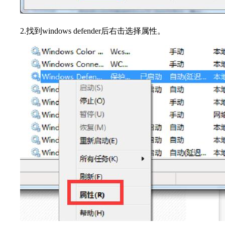
2.
找到windows defender后右击选择属性。