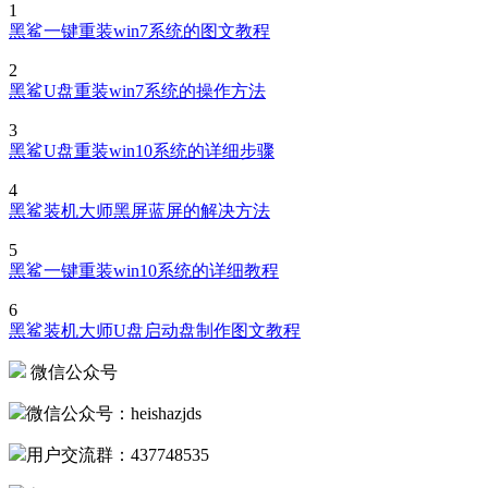
1
黑鲨一键重装win7系统的图文教程
2
黑鲨U盘重装win7系统的操作方法
3
黑鲨U盘重装win10系统的详细步骤
4
黑鲨装机大师黑屏蓝屏的解决方法
5
黑鲨一键重装win10系统的详细教程
6
黑鲨装机大师U盘启动盘制作图文教程
微信公众号
微信公众号：heishazjds
用户交流群：437748535