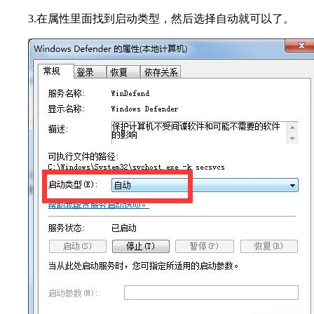
3.
在属性里面找到启动类型，然后选择自动就可以了。