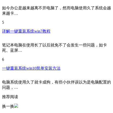
如今办公是越来越离不开电脑了，然而电脑使用久了系统会越
来越卡…
5
详解一键重装系统win7教程
笔记本电脑在使用长了以后就免不了会发生一些问题，如卡
死、蓝屏…
6
一键重装系统win10简单安装方法
电脑系统使用久了就卡成狗，有些小伙伴误以为是电脑配置的
问题，…
推荐阅读
换一换