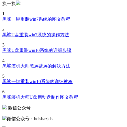
换一换
1
黑鲨一键重装win7系统的图文教程
2
黑鲨U盘重装win7系统的操作方法
3
黑鲨U盘重装win10系统的详细步骤
4
黑鲨装机大师黑屏蓝屏的解决方法
5
黑鲨一键重装win10系统的详细教程
6
黑鲨装机大师U盘启动盘制作图文教程
微信公众号
微信公众号：heishazjds