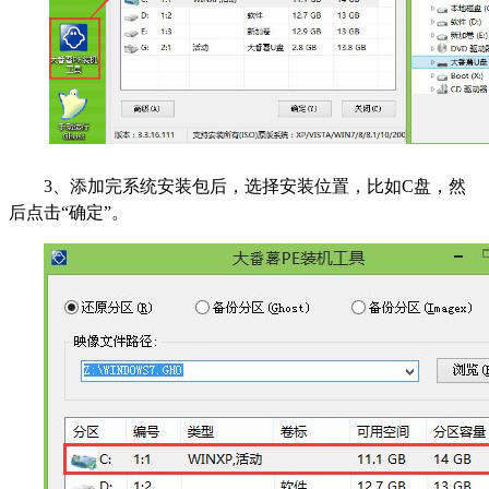
3
、添加完系统安装包后，选择安装位置，比如C盘，然
后点击“确定”。