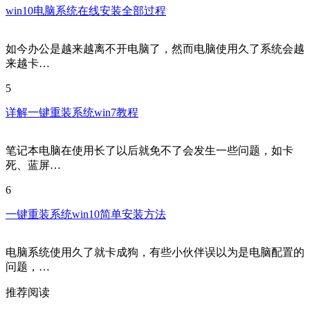
win10电脑系统在线安装全部过程
如今办公是越来越离不开电脑了，然而电脑使用久了系统会越
来越卡…
5
详解一键重装系统win7教程
笔记本电脑在使用长了以后就免不了会发生一些问题，如卡
死、蓝屏…
6
一键重装系统win10简单安装方法
电脑系统使用久了就卡成狗，有些小伙伴误以为是电脑配置的
问题，…
推荐阅读