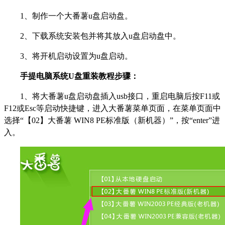
1
、制作一个大番薯u盘启动盘。
2
、下载系统安装包并将其放入u盘启动盘中。
3
、将开机启动设置为u盘启动。
手提电脑系统U盘重装教程步骤：
1
、将大番薯u盘启动盘插入usb接口，重启电脑后按F11或
F12或Esc等启动快捷键，进入大番薯菜单页面，在菜单页面中
选择“【02】大番薯 WIN8 PE标准版（新机器）”，按“enter”进
入。