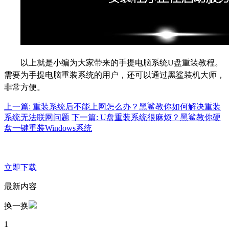
以上就是小编为大家带来的手提电脑系统U盘重装教程。
需要为手提电脑重装系统的用户，还可以通过黑鲨装机大师，
非常方便。
上一篇: ​重装系统后不能上网怎么办？黑鲨教你如何解决重装
系统无法联网问题
下一篇: U盘重装系统很麻烦？黑鲨教你硬
盘一键重装Windows系统
立即下载
最新内容
换一换
1