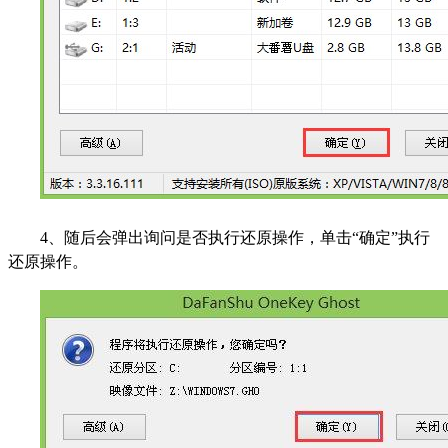
4
、随后会弹出询问是否执行还原操作，单击“确定”执行
还原操作。