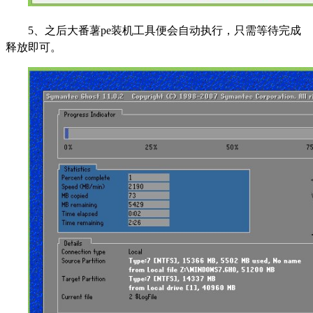
5
、之后大番薯pe装机工具便会自动执行，只需等待完成
释放即可。