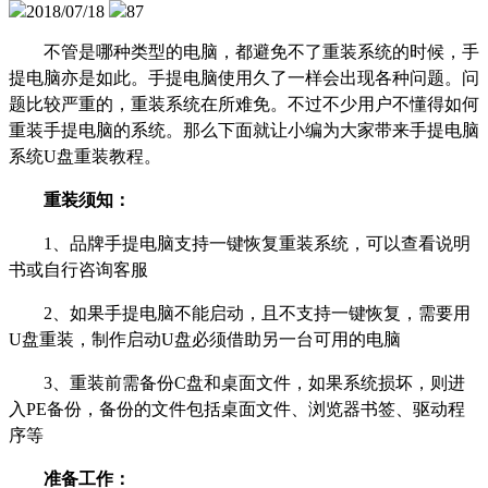
2018/07/18
87
不管是哪种类型的电脑，都避免不了重装系统的时候，手
提电脑亦是如此。手提电脑使用久了一样会出现各种问题。问
题比较严重的，重装系统在所难免。不过不少用户不懂得如何
重装手提电脑的系统。那么下面就让小编为大家带来手提电脑
系统U盘重装教程。
重装须知：
1
、品牌手提电脑支持一键恢复重装系统，可以查看说明
书或自行咨询客服
2
、如果手提电脑不能启动，且不支持一键恢复，需要用
U盘重装，制作启动U盘必须借助另一台可用的电脑
3
、重装前需备份C盘和桌面文件，如果系统损坏，则进
入PE备份，备份的文件包括桌面文件、浏览器书签、驱动程
序等
准备工作：