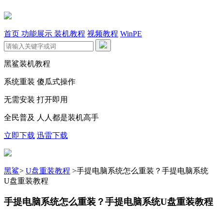
首页
功能展示
装机教程
视频教程
WinPE
黑鲨装机教程
系统重装 傻瓜式操作
无需安装 打开即用
全民普及 人人都是装机高手
立即下载
迅雷下载
黑鲨
>
U盘重装教程
>
手提电脑系统怎么重装？手提电脑系统
U盘重装教程
手提电脑系统怎么重装？手提电脑系统U盘重装教程