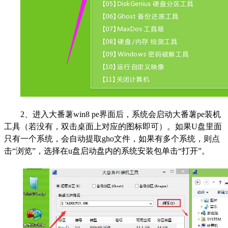
2
、进入大番薯win8 pe界面后，系统会启动大番薯pe装机
工具（若没有，双击桌面上对应的图标即可）。如果U盘里面
只有一个系统，会自动提取gho文件，如果有多个系统，则点
击“浏览”，选择在u盘启动盘内的系统安装包单击“打开”。