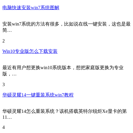
电脑快速安装win7系统图解
安装win7系统的方法有很多，比如说在线一键安装，这也是最
简…
2
Win10专业版怎么下载安装
最近有用户想更换win10系统版本，想把家庭版更换为专业
版，…
3
华硕灵耀14一键重装系统win7教程
华硕灵耀14怎么重装系统？该机搭载英特尔锐炬Xe显卡的第
11…
4