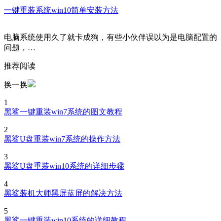
一键重装系统win10简单安装方法
电脑系统使用久了就卡成狗，有些小伙伴误以为是电脑配置的
问题，…
推荐阅读
换一换
1
黑鲨一键重装win7系统的图文教程
2
黑鲨U盘重装win7系统的操作方法
3
黑鲨U盘重装win10系统的详细步骤
4
黑鲨装机大师黑屏蓝屏的解决方法
5
黑鲨一键重装win10系统的详细教程