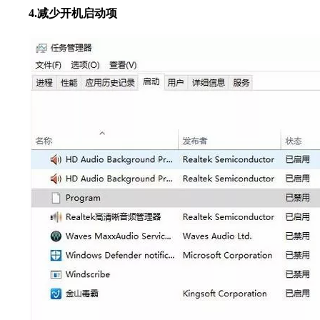
4.
减少开机启动项