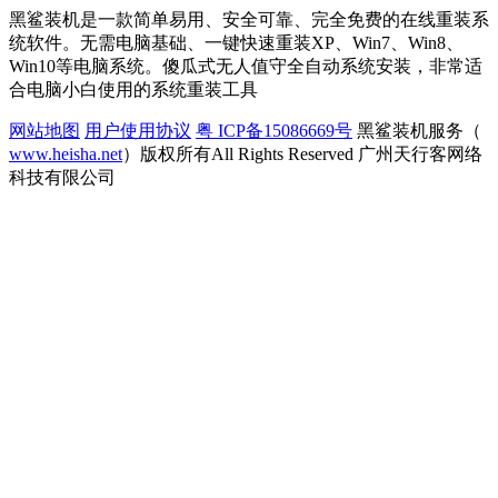
黑鲨装机是一款简单易用、安全可靠、完全免费的在线重装系
统软件。无需电脑基础、一键快速重装XP、Win7、Win8、
Win10等电脑系统。傻瓜式无人值守全自动系统安装，非常适
合电脑小白使用的系统重装工具
网站地图
用户使用协议
粤 ICP备15086669号
黑鲨装机服务（
www.heisha.net
）版权所有All Rights Reserved 广州天行客网络
科技有限公司