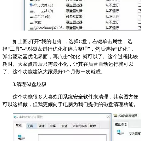
如上图,打开“我的电脑”，选择C盘，右键单击属性，选
择“工具”--“对磁盘进行优化和碎片整理”，然后选择“优化”，
弹出驱动器优化界面，再点击“优化”就可以了。这个过程比较
耗时。大家点击后只需最小化，让其在后台自动运行就可以
了。这个功能建议大家最好1个月做一次就成。
3.
清理磁盘垃圾
这个功能很多人喜欢用系统安全软件来清理，其实图方便
可以这样做，但我更倾向于电脑为我们提供的磁盘清理功能。