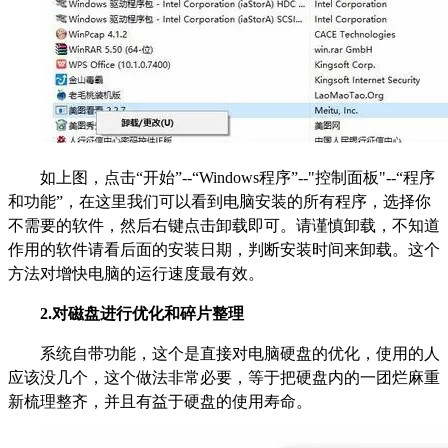
如上图，点击“开始”--“Windows程序”--"控制面板"--“程序
和功能”，在这里我们可以看到电脑安装的所有程序，选择你
不需要的软件，然后右键点击卸载即可。请谨慎卸载，不知道
作用的软件请看后面的安装日期，判断安装时间来卸载。这个
方法对增快电脑的运行速度最有效。
2.
对磁盘进行优化和碎片整理
系统自带功能，这个是直接对电脑硬盘的优化，使用的人
应该没几个，这个做法非常必要，等于把硬盘内的一团烂麻重
新梳理整齐，并且有益于硬盘的使用寿命。