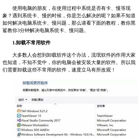
使用电脑的朋友，在使用过程中系统是否有卡、慢等现
象？遇到系统卡、慢的时候，你是怎么解决的呢？如果不知道
如何解决电脑系统卡、慢问题，那么请看下面的教程，教你黑
鲨教你3分钟解决电脑系统卡、慢问题。
1.
卸载不常用软件
大多数人会想到卸载软件这个办法，流氓软件的作用大家
也知道，不知不觉中，你的电脑会被安装大量的软件。所以我
们需要卸载这些不常用的软件，速度立马有所改观！