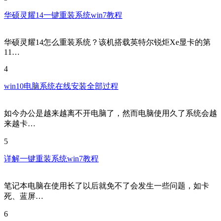
华硕灵耀14一键重装系统win7教程
华硕灵耀14怎么重装系统？该机搭载英特尔锐炬Xe显卡的第
11…
4
win10电脑系统在线安装全部过程
如今办公是越来越离不开电脑了，然而电脑使用久了系统会越
来越卡…
5
详解一键重装系统win7教程
笔记本电脑在使用长了以后就免不了会发生一些问题，如卡
死、蓝屏…
6