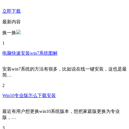
立即下载
最新内容
换一换
1
电脑快速安装win7系统图解
安装win7系统的方法有很多，比如说在线一键安装，这也是最
简…
2
Win10专业版怎么下载安装
最近有用户想更换win10系统版本，想把家庭版更换为专业
版，…
3