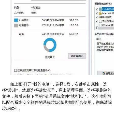
如上图,打开“我的电脑”，选择C盘，右键单击属性，选
择“常规”，然后选择磁盘清理，弹出清理界面。选择要删除的
文件，然后选择下面的”清理系统文件“就可以了。这个功能可
以配合系统安全软件的系统垃圾清理功能配合使用，彻底清除
垃圾软件。