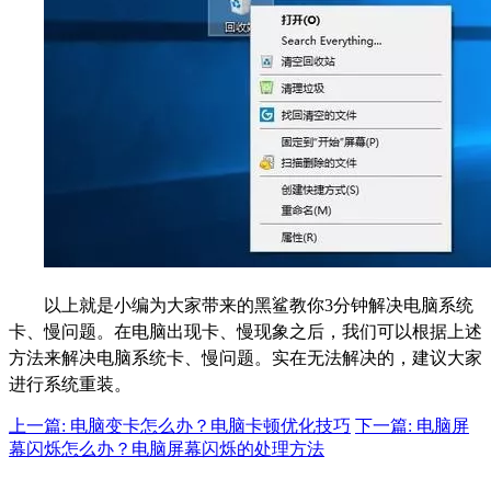
以上就是小编为大家带来的黑鲨教你3分钟解决电脑系统
卡、慢问题。在电脑出现卡、慢现象之后，我们可以根据上述
方法来解决电脑系统卡、慢问题。实在无法解决的，建议大家
进行系统重装。
上一篇: 电脑变卡怎么办？电脑卡顿优化技巧
下一篇: 电脑屏
幕闪烁怎么办？电脑屏幕闪烁的处理方法