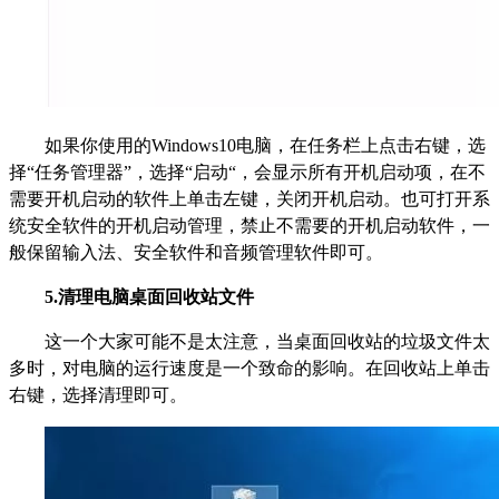
如果你使用的Windows10电脑，在任务栏上点击右键，选
择“任务管理器”，选择“启动“，会显示所有开机启动项，在不
需要开机启动的软件上单击左键，关闭开机启动。也可打开系
统安全软件的开机启动管理，禁止不需要的开机启动软件，一
般保留输入法、安全软件和音频管理软件即可。
5.
清理电脑桌面回收站文件
这一个大家可能不是太注意，当桌面回收站的垃圾文件太
多时，对电脑的运行速度是一个致命的影响。在回收站上单击
右键，选择清理即可。