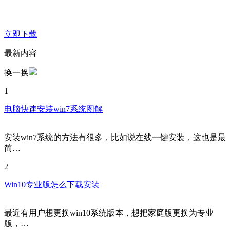
立即下载
最新内容
换一换
1
电脑快速安装win7系统图解
安装win7系统的方法有很多，比如说在线一键安装，这也是最
简…
2
Win10专业版怎么下载安装
最近有用户想更换win10系统版本，想把家庭版更换为专业
版，…