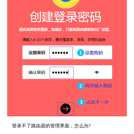
登录不了路由器的管理界面，怎么办?