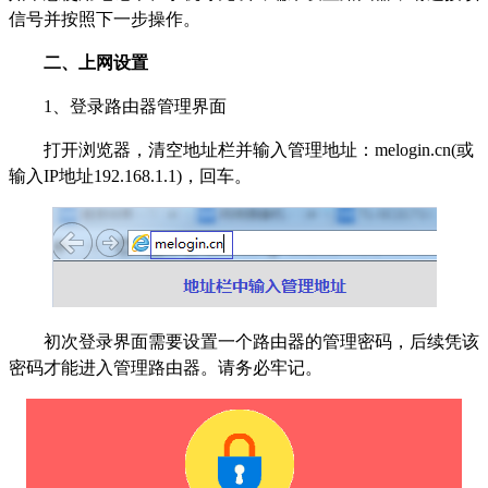
信号并按照下一步操作。
二、上网设置
1
、登录路由器管理界面
打开浏览器，清空地址栏并输入管理地址：melogin.cn(或
输入IP地址192.168.1.1)，回车。
初次登录界面需要设置一个路由器的管理密码，后续凭该
密码才能进入管理路由器。请务必牢记。