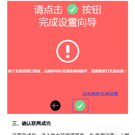
三、确认联网成功