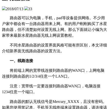
2018/07/13
33
路由器可以为电脑，手机，pad等设备提供网络。不少用
户家中都会有一台路由器用来上网。有的用户刚刚购买了水星
路由器，但不清楚如何设置无线上网。那么下面就让小编为大
家带来最新水星路由器无线上网设置教程。
不同水星路由器的设置界面风格可能有所区别，本文详细
介绍新界面无线路由器的设置方法。
一、线路连接
将前端上网的宽带线连接到路由器的WAN口，上网电脑
连接到路由器的1/2/3/4任意一个LAN口。
注意：宽带线一定要连接到路由器WAN口，电脑连接
1234任意一个端口。
路由器的默认无线信号是Mercury_XXXX，且没有密码。
如果您使用笔记本、手机等无线终端来设置路由器，请连接该