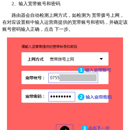
2
、输入宽带账号和密码
路由器会自动检测上网方式，如检测为 宽带拨号上网，
在对应设置框中输入运营商提供的宽带账号和密码，并确定该
账号密码输入正确，点击 下一步。