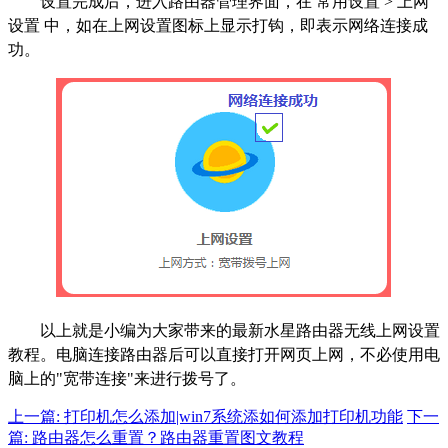
设置完成后，进入路由器管理界面，在 常用设置 > 上网
设置 中，如在上网设置图标上显示打钩，即表示网络连接成
功。
以上就是小编为大家带来的最新水星路由器无线上网设置
教程。电脑连接路由器后可以直接打开网页上网，不必使用电
脑上的"宽带连接"来进行拨号了。
上一篇: 打印机怎么添加|win7系统添如何添加打印机功能
下一
篇: 路由器怎么重置？路由器重置图文教程