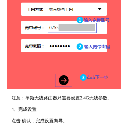
注意：单频无线路由器只需要设置2.4G无线参数。
4
、完成设置
点击 确认，完成设置向导。