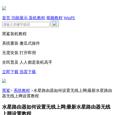
首页
功能展示
装机教程
视频教程
WinPE
黑鲨装机教程
系统重装 傻瓜式操作
无需安装 打开即用
全民普及 人人都是装机高手
立即下载
迅雷下载
黑鲨
>
系统教程
>
水星路由器如何设置无线上网|最新水星路由
器无线上网设置教程
水星路由器如何设置无线上网|最新水星路由器无线
上网设置教程