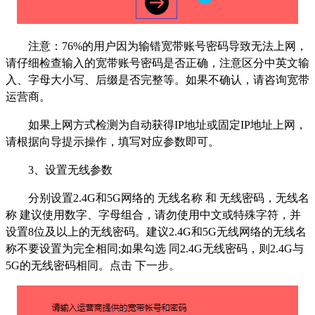
注意：76%的用户因为输错宽带账号密码导致无法上网，
请仔细检查输入的宽带账号密码是否正确，注意区分中英文输
入、字母大小写、后缀是否完整等。如果不确认，请咨询宽带
运营商。
如果上网方式检测为自动获得IP地址或固定IP地址上网，
请根据向导提示操作，填写对应参数即可。
3
、设置无线参数
分别设置2.4G和5G网络的 无线名称 和 无线密码，无线名
称 建议使用数字、字母组合，请勿使用中文或特殊字符，并
设置8位及以上的无线密码。建议2.4G和5G无线网络的无线名
称不要设置为完全相同;如果勾选 同2.4G无线密码，则2.4G与
5G的无线密码相同。点击 下一步。