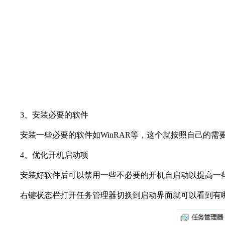
3
、安装必要的软件
安装一些必要的软件如WinRAR等，这个就按照自己的需
4
、优化开机启动项
安装好软件后可以禁用一些不必要的开机自启动以提高一
右键状态栏打开任务管理器切换到启动界面就可以看到有