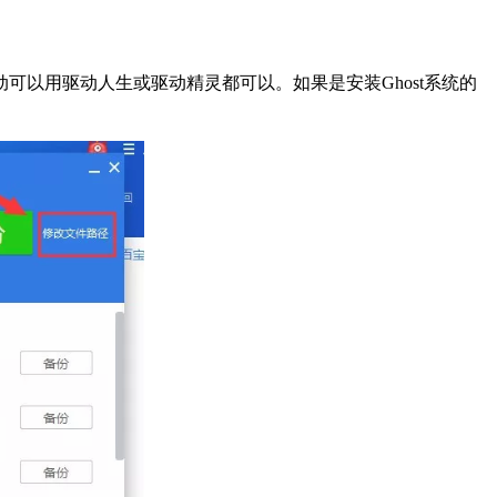
可以用驱动人生或驱动精灵都可以。如果是安装Ghost系统的