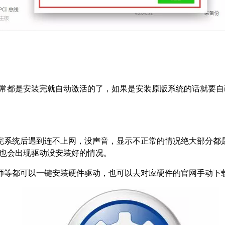
统通常都是安装完就自动激活的了，如果是安装原版系统的话就要
系统后遇到连不上网，没声音，显示不正常的情况绝大部分都是因为
时也会出现驱动没安装好的情况。
师等都可以一键安装硬件驱动，也可以去对应硬件的官网手动下