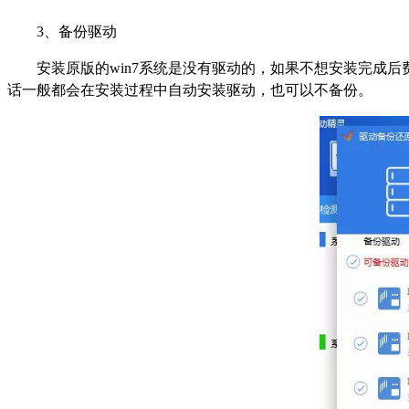
3
、备份驱动
安装原版的win7系统是没有驱动的，如果不想安装完成
话一般都会在安装过程中自动安装驱动，也可以不备份。