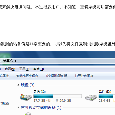
统来解决电脑问题。不过很多用户并不知道，重装系统前后需要
的数据的话备份是非常重要的。可以先将文件复制到到除系统盘