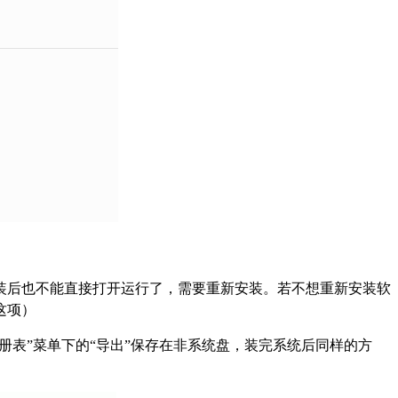
装后也不能直接打开运行了，需要重新安装。若不想重新安装软
这项）
择“注册表”菜单下的“导出”保存在非系统盘，装完系统后同样的方