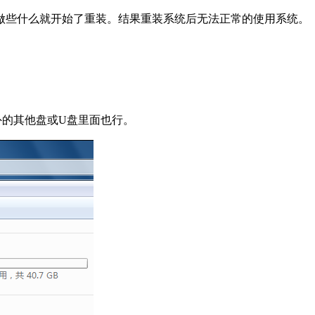
做些什么就开始了重装。结果重装系统后无法正常的使用系统。
外的其他盘或U盘里面也行。