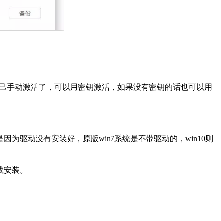
自己手动激活了，可以用密钥激活，如果没有密钥的话也可以用
驱动没有安装好，原版win7系统是不带驱动的，win10则
载安装。