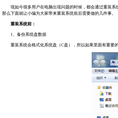
现如今很多用户在电脑出现问题的时候，都会通过重装系
那么下面就让小编为大家带来重装系统前后需要做的几件事。
重装系统前：
1
、备份系统盘数据
重装系统会格式化系统盘（C盘），所以如果里面有重要