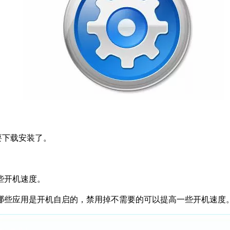
要下载安装了。
些开机速度。
哪些应用是开机自启的，禁用掉不需要的可以提高一些开机速度