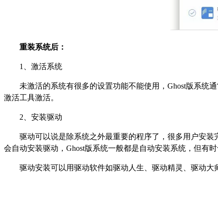
重装系统后：
1
、激活系统
未激活的系统有很多的设置功能不能使用，Ghost版系
激活工具激活。
2
、安装驱动
驱动可以说是除系统之外最重要的程序了，很多用户安装完
会自动安装驱动，Ghost版系统一般都是自动安装系统，但有
驱动安装可以用驱动软件如驱动人生、驱动精灵、驱动大