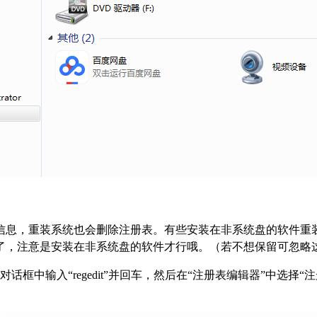
信息，重装系统也会删除注册表。有些安装在非系统盘的软件重
了，注意是安装在非系统盘的软件才行哦。（若不想保留可忽略
”对话框中输入“regedit”并回车，然后在“注册表编辑器”中选