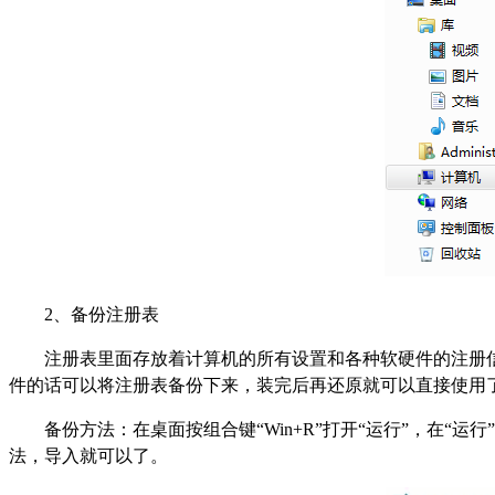
2
、备份注册表
注册表里面存放着计算机的所有设置和各种软硬件的注册
件的话可以将注册表备份下来，装完后再还原就可以直接使用
备份方法：在桌面按组合键“Win+R”打开“运行”，在“运行
法，导入就可以了。