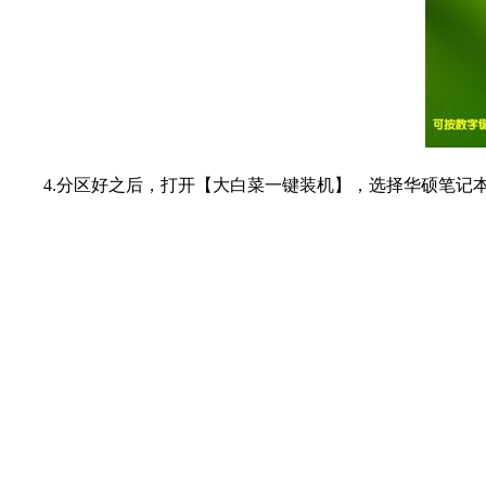
4.分区好之后，打开【大白菜一键装机】，选择华硕笔记本系统