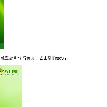
后重启”和“引导修复”，点击是开始执行。