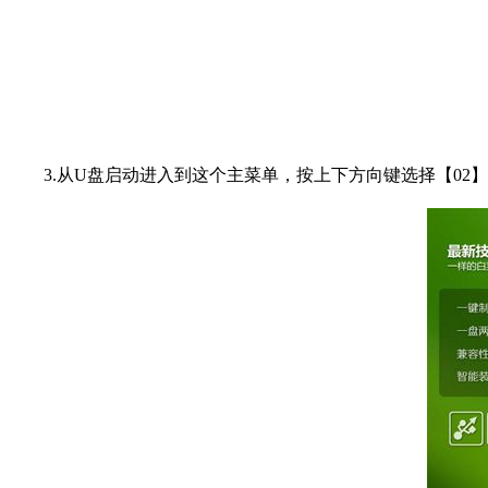
3.从U盘启动进入到这个主菜单，按上下方向键选择【02】