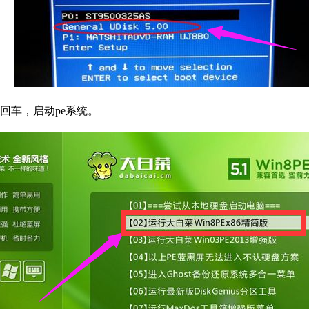
回车，启动pe系统。