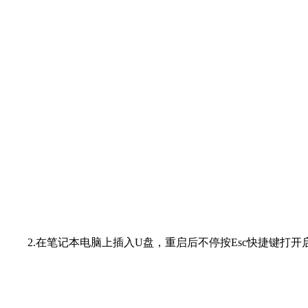
2.在笔记本电脑上插入U盘，重启后不停按Esc快捷键打