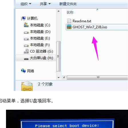
开启动菜单，选择U盘项回车。