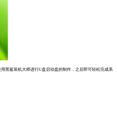
使用黑鲨装机大师进行U盘启动盘的制作，之后即可轻松完成系