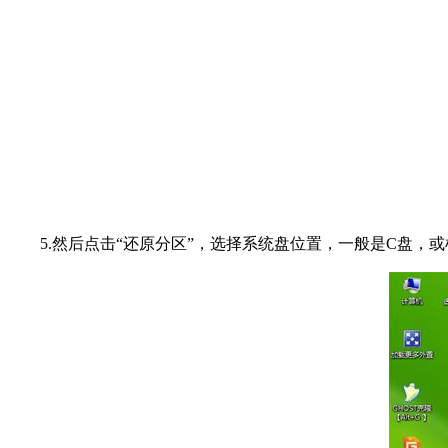
5.然后点击“还原分区”，选择系统盘位置，一般是C盘，