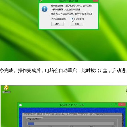
度条完成。操作完成后，电脑会自动重启，此时拔出U盘，启动