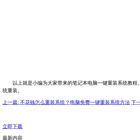
以上就是小编为大家带来的笔记本电脑一键重装系统教程
统重装。
上一篇: 不花钱怎么重装系统？电脑免费一键重装系统方法
下
立即下载
最新内容