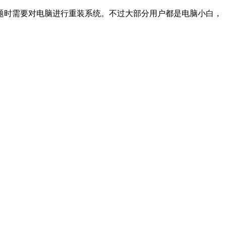
题时需要对电脑进行重装系统。不过大部分用户都是电脑小白，