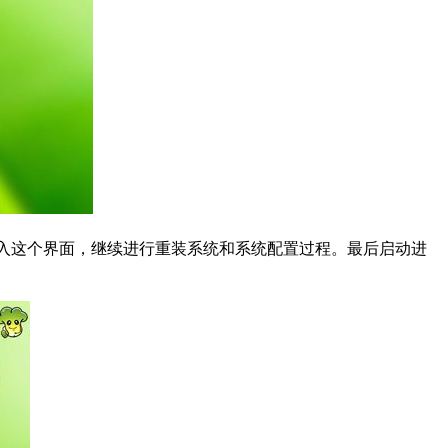
进入这个界面，继续进行重装系统和系统配置过程。最后启动进