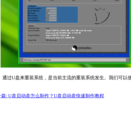
。通过U盘来重装系统，是当前主流的重装系统发生。我们可以
一篇: U盘启动盘怎么制作？U盘启动盘快速制作教程