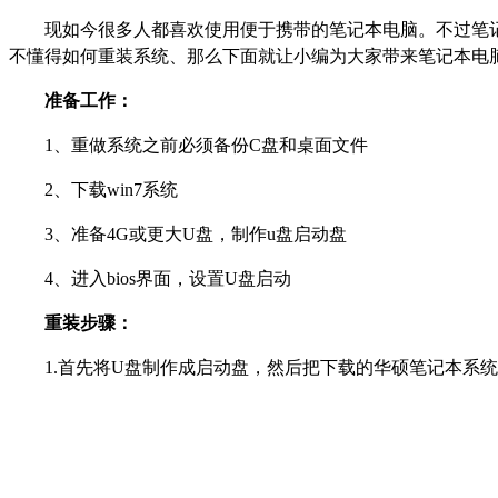
现如今很多人都喜欢使用便于携带的笔记本电脑。不过笔
不懂得如何重装系统、那么下面就让小编为大家带来笔记本电
准备工作：
1、重做系统之前必须备份C盘和桌面文件
2、下载win7系统
3、准备4G或更大U盘，制作u盘启动盘
4、进入bios界面，设置U盘启动
重装步骤：
1.首先将U盘制作成启动盘，然后把下载的华硕笔记本系统i