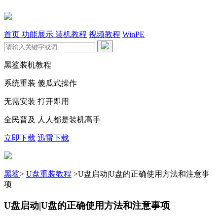
首页
功能展示
装机教程
视频教程
WinPE
黑鲨装机教程
系统重装 傻瓜式操作
无需安装 打开即用
全民普及 人人都是装机高手
立即下载
迅雷下载
黑鲨
>
U盘重装教程
>
U盘启动|U盘的正确使用方法和注意事
项
U盘启动|U盘的正确使用方法和注意事项