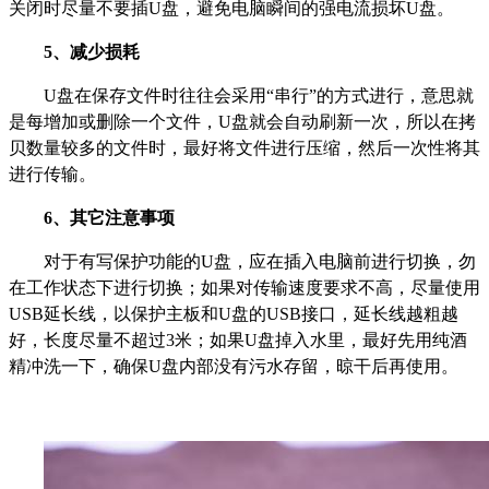
关闭时尽量不要插U盘，避免电脑瞬间的强电流损坏U盘。
5、减少损耗
U盘在保存文件时往往会采用“串行”的方式进行，意思就
是每增加或删除一个文件，U盘就会自动刷新一次，所以在拷
贝数量较多的文件时，最好将文件进行压缩，然后一次性将其
进行传输。
6、其它注意事项
对于有写保护功能的U盘，应在插入电脑前进行切换，勿
在工作状态下进行切换；如果对传输速度要求不高，尽量使用
USB延长线，以保护主板和U盘的USB接口，延长线越粗越
好，长度尽量不超过3米；如果U盘掉入水里，最好先用纯酒
精冲洗一下，确保U盘内部没有污水存留，晾干后再使用。