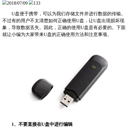
2018/07/09
133
U盘便于携带，可以为我们存储文件并进行数据的传输。
不过有的用户不太清楚如何正确使用U盘，让U盘出现损坏现
象，导致数据丢失。因此，正确的使用U盘是有必要的。下面
就让小编为大家带来U盘的正确使用方法和注意事项。
1、不要直接在U盘中进行编辑