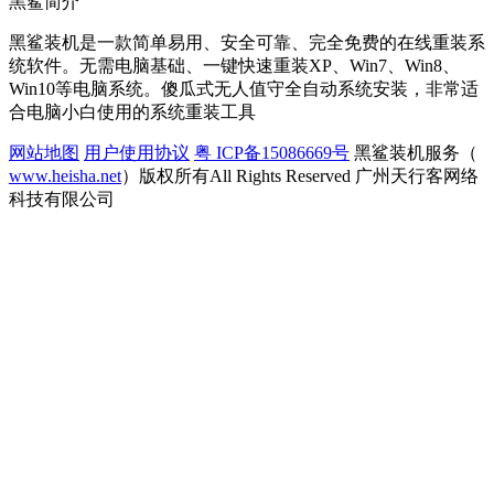
黑鲨简介
黑鲨装机是一款简单易用、安全可靠、完全免费的在线重装系
统软件。无需电脑基础、一键快速重装XP、Win7、Win8、
Win10等电脑系统。傻瓜式无人值守全自动系统安装，非常适
合电脑小白使用的系统重装工具
网站地图
用户使用协议
粤 ICP备15086669号
黑鲨装机服务（
www.heisha.net
）版权所有All Rights Reserved 广州天行客网络
科技有限公司