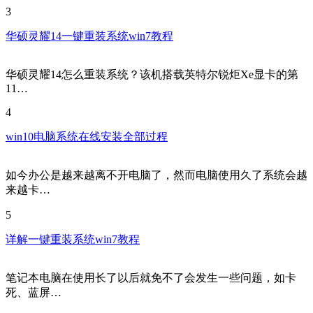
3
华硕灵耀14一键重装系统win7教程
华硕灵耀14怎么重装系统？该机搭载英特尔锐炬Xe显卡的第
11…
4
win10电脑系统在线安装全部过程
如今办公是越来越离不开电脑了，然而电脑使用久了系统会越
来越卡…
5
详解一键重装系统win7教程
笔记本电脑在使用长了以后就免不了会发生一些问题，如卡
死、蓝屏…