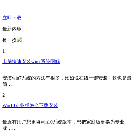
立即下载
最新内容
换一换
1
电脑快速安装win7系统图解
安装win7系统的方法有很多，比如说在线一键安装，这也是最
简…
2
Win10专业版怎么下载安装
最近有用户想更换win10系统版本，想把家庭版更换为专业
版，…