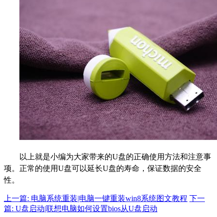
以上就是小编为大家带来的U盘的正确使用方法和注意事
项。正常的使用U盘可以延长U盘的寿命，保证数据的安全
性。
上一篇: 电脑系统重装|电脑一键重装win8系统图文教程
下一
篇: U盘启动|联想电脑如何设置bios从U盘启动