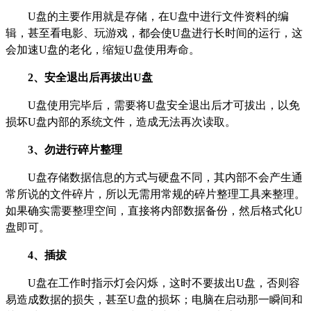
U盘的主要作用就是存储，在U盘中进行文件资料的编
辑，甚至看电影、玩游戏，都会使U盘进行长时间的运行，这
会加速U盘的老化，缩短U盘使用寿命。
2、安全退出后再拔出U盘
U盘使用完毕后，需要将U盘安全退出后才可拔出，以免
损坏U盘内部的系统文件，造成无法再次读取。
3、勿进行碎片整理
U盘存储数据信息的方式与硬盘不同，其内部不会产生通
常所说的文件碎片，所以无需用常规的碎片整理工具来整理。
如果确实需要整理空间，直接将内部数据备份，然后格式化U
盘即可。
4、插拔
U盘在工作时指示灯会闪烁，这时不要拔出U盘，否则容
易造成数据的损失，甚至U盘的损坏；电脑在启动那一瞬间和