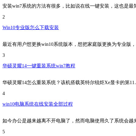
安装win7系统的方法有很多，比如说在线一键安装，这也是最
2
Win10专业版怎么下载安装
最近有用户想更换win10系统版本，想把家庭版更换为专业版
3
华硕灵耀14一键重装系统win7教程
华硕灵耀14怎么重装系统？该机搭载英特尔锐炬Xe显卡的第11
4
win10电脑系统在线安装全部过程
如今办公是越来越离不开电脑了，然而电脑使用久了系统会越
5