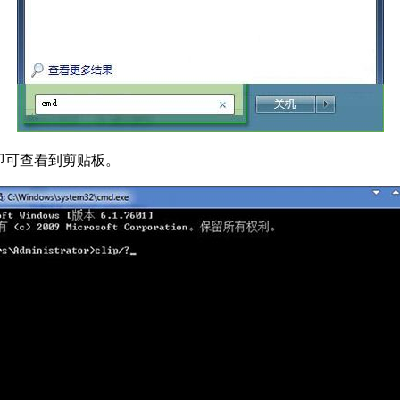
，即可查看到剪贴板。