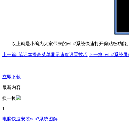
以上就是小编为大家带来的win7系统快速打开剪贴板功
上一篇: 笔记本提高菜单显示速度设置技巧
下一篇: win7系
立即下载
最新内容
换一换
1
电脑快速安装win7系统图解