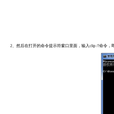
2、然后在打开的命令提示符窗口里面，输入clip /?命令