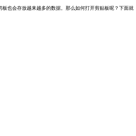
剪切板也会存放越来越多的数据。那么如何打开剪贴板呢？下面就