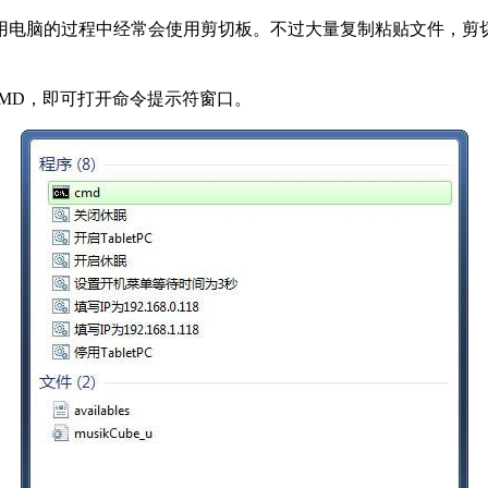
使用电脑的过程中经常会使用剪切板。不过大量复制粘贴文件，
CMD，即可打开命令提示符窗口。