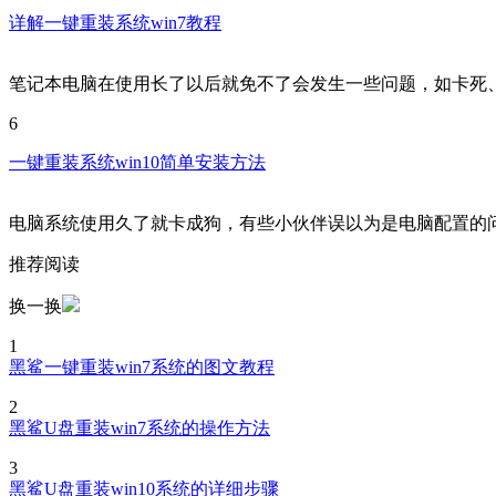
详解一键重装系统win7教程
笔记本电脑在使用长了以后就免不了会发生一些问题，如卡死
6
一键重装系统win10简单安装方法
电脑系统使用久了就卡成狗，有些小伙伴误以为是电脑配置的
推荐阅读
换一换
1
黑鲨一键重装win7系统的图文教程
2
黑鲨U盘重装win7系统的操作方法
3
黑鲨U盘重装win10系统的详细步骤