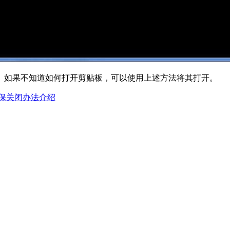
能。如果不知道如何打开剪贴板，可以使用上述方法将其打开。
统屏保关闭办法介绍