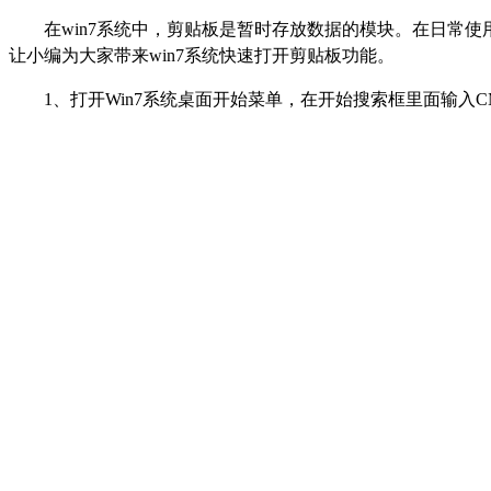
在win7系统中，剪贴板是暂时存放数据的模块。在日常
让小编为大家带来win7系统快速打开剪贴板功能。
1、打开Win7系统桌面开始菜单，在开始搜索框里面输入