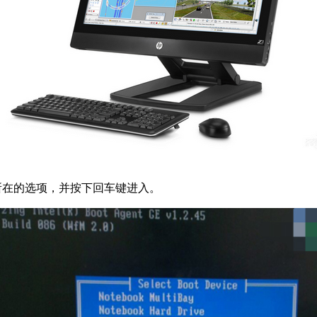
所在的选项，并按下回车键进入。