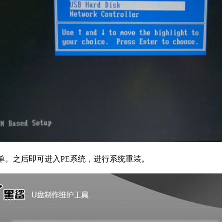
单。之后即可进入PE系统，进行系统重装。