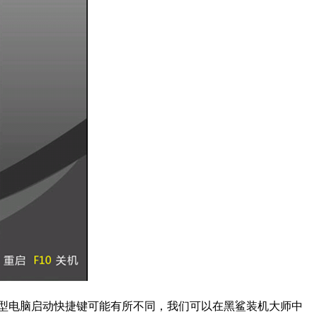
型电脑启动快捷键可能有所不同，我们可以在黑鲨装机大师中