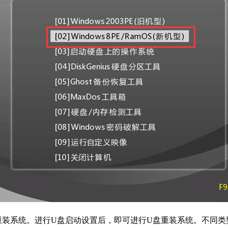
重装系统。进行U盘启动设置后，即可进行U盘重装系统。不同类