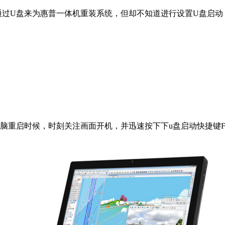
过U盘来为惠普一体机重装系统，但却不知道进行设置U盘启动
电脑重启时候，时刻关注画面开机，并迅速按下下u盘启动快捷键F