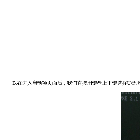
B.在进入启动项页面后，我们直接用键盘上下键选择U盘