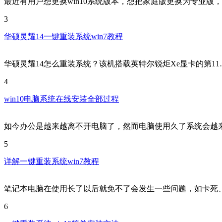
最近有用户想更换win10系统版本，想把家庭版更换为专业版
3
华硕灵耀14一键重装系统win7教程
华硕灵耀14怎么重装系统？该机搭载英特尔锐炬Xe显卡的第11
4
win10电脑系统在线安装全部过程
如今办公是越来越离不开电脑了，然而电脑使用久了系统会越
5
详解一键重装系统win7教程
笔记本电脑在使用长了以后就免不了会发生一些问题，如卡死
6