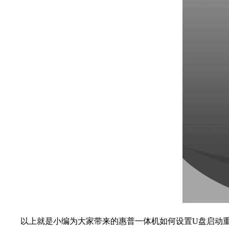
以上就是小编为大家带来的惠普一体机如何设置U盘启动