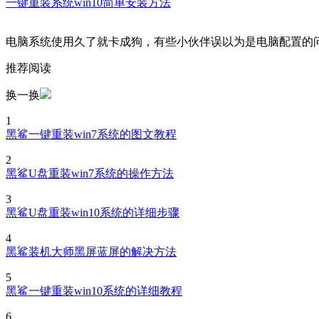
一键重装系统win10简单安装方法
电脑系统使用久了就卡成狗，有些小伙伴误以为是电脑配置的
推荐阅读
换一换
1
黑鲨一键重装win7系统的图文教程
2
黑鲨U盘重装win7系统的操作方法
3
黑鲨U盘重装win10系统的详细步骤
4
黑鲨装机大师黑屏蓝屏的解决方法
5
黑鲨一键重装win10系统的详细教程
6