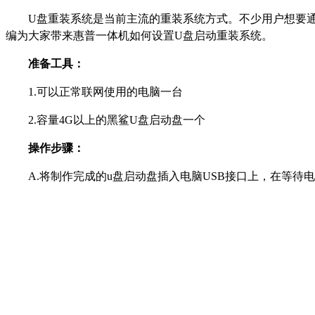
U盘重装系统是当前主流的重装系统方式。不少用户想要通
编为大家带来惠普一体机如何设置U盘启动重装系统。
准备工具：
1.可以正常联网使用的电脑一台
2.容量4G以上的黑鲨U盘启动盘一个
操作步骤：
A.将制作完成的u盘启动盘插入电脑USB接口上，在等待