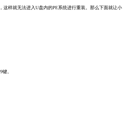
，这样就无法进入U盘内的PE系统进行重装。那么下面就让小
9键。