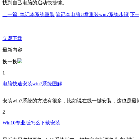
找到自己电脑的启动快捷键。
上一篇: 笔记本系统重装|笔记本电脑U盘重装win7系统步骤
下一
立即下载
最新内容
换一换
1
电脑快速安装win7系统图解
安装win7系统的方法有很多，比如说在线一键安装，这也是最
2
Win10专业版怎么下载安装