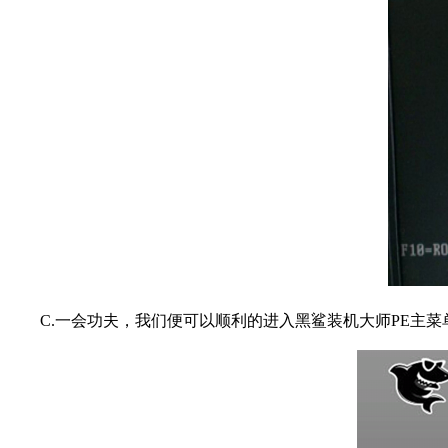
C.一会功夫，我们便可以顺利的进入黑鲨装机大师PE主菜