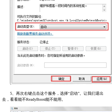
5、再次右键点击这个服务，选择“启动”。让我们退出
去，看看能不ReadyBoost能不能用。