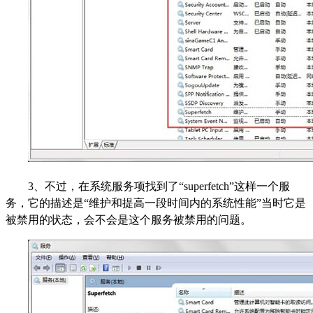
3、不过，在系统服务项找到了“superfetch”这样一个服
务，它的描述是“维护和提高一段时间内的系统性能”当时它是
被禁用的状态，会不会是这个服务被禁用的问题。