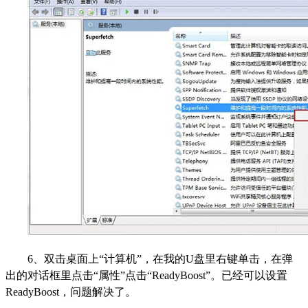
6、双击桌面上“计算机”，在我的U盘里右键单击，在弹
出的对话框里点击“属性”点击“ReadyBoost”。已经可以设置
ReadyBoost，问题解决了。