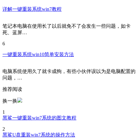
详解一键重装系统win7教程
笔记本电脑在使用长了以后就免不了会发生一些问题，如卡
死、蓝屏…
6
一键重装系统win10简单安装方法
电脑系统使用久了就卡成狗，有些小伙伴误以为是电脑配置的
问题，…
推荐阅读
换一换
1
黑鲨一键重装win7系统的图文教程
2
黑鲨U盘重装win7系统的操作方法