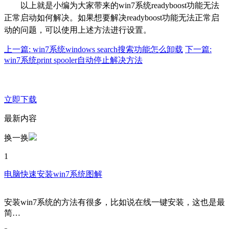
以上就是小编为大家带来的win7系统readyboost功能无法
正常启动如何解决。如果想要解决readyboost功能无法正常启
动的问题，可以使用上述方法进行设置。
上一篇: win7系统windows search搜索功能怎么卸载
下一篇:
win7系统print spooler自动停止解决方法
立即下载
最新内容
换一换
1
电脑快速安装win7系统图解
安装win7系统的方法有很多，比如说在线一键安装，这也是最
简…