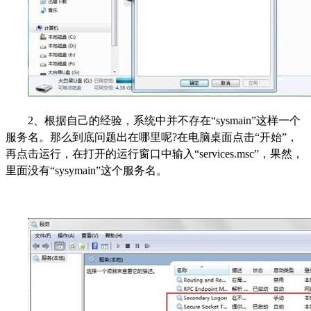
2、根据自己的经验，系统中并不存在“sysmain”这样一个
服务名。那么到底问题出在哪里呢?在电脑桌面点击“开始”，
再点击运行，在打开的运行窗口中输入“services.msc”，果然，
里面没有“sysymain”这个服务名。