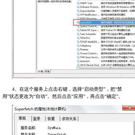
4、在这个服务上点击右键，选择“启动类型”，把“禁
用”状态更改为“自动”。然后点击“应用”，再点击“确定”。