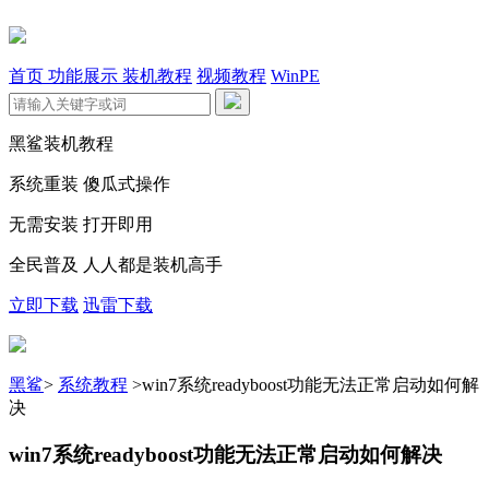
首页
功能展示
装机教程
视频教程
WinPE
黑鲨装机教程
系统重装 傻瓜式操作
无需安装 打开即用
全民普及 人人都是装机高手
立即下载
迅雷下载
黑鲨
>
系统教程
>
win7系统readyboost功能无法正常启动如何解
决
win7系统readyboost功能无法正常启动如何解决