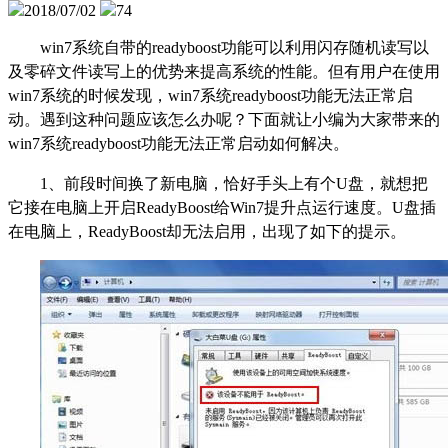
2018/07/02
74
win7系统自带的readyboost功能可以利用闪存随机读写以
及零碎文件读写上的优势来提高系统的性能。但有用户在使用
win7系统的时候发现，win7系统readyboost功能无法正常启
动。遇到这种问题应该怎么办呢？下面就让小编为大家带来的
win7系统readyboost功能无法正常启动如何解决。
1、前段时间换了新电脑，恰好手头上有个U盘，就想把
它接在电脑上开启ReadyBoost给Win7提升点运行速度。U盘插
在电脑上，ReadyBoost却无法启用，出现了如下的提示。