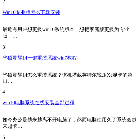
2
Win10专业版怎么下载安装
最近有用户想更换win10系统版本，想把家庭版更换为专业
版，…
3
华硕灵耀14一键重装系统win7教程
华硕灵耀14怎么重装系统？该机搭载英特尔锐炬Xe显卡的第
11…
4
win10电脑系统在线安装全部过程
如今办公是越来越离不开电脑了，然而电脑使用久了系统会越
来越卡…
5