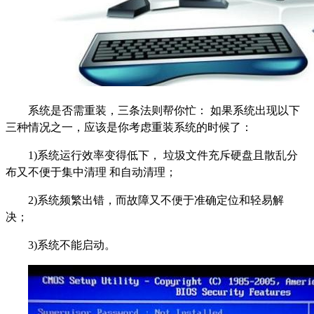
系统是否需重装，三条法则帮你忙： 如果系统出现以下
三种情况之一，应该是你考虑重装系统的时候了：
1)系统运行效率变得低下， 垃圾文件充斥硬盘且散乱分
布又不便于集中清理 和自动清理；
2)系统频繁出错，而故障又不便于准确定位和轻易解
决；
3)系统不能启动。