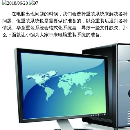
2018/06/28
97
在电脑出现问题的时候，我们会选择重装系统来解决各种
问题。但重装系统也是需要做好准备的，以免重装后遇到各种
情况。毕竟重装系统会格式化系统盘，导致一些文件缺失。那
么下面就让小编为大家带来电脑重装系统的准备。