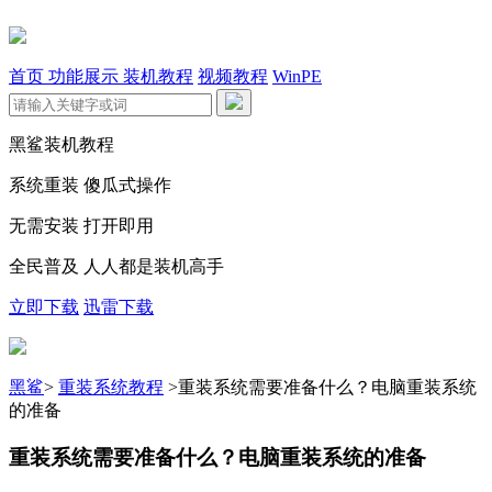
首页
功能展示
装机教程
视频教程
WinPE
黑鲨装机教程
系统重装 傻瓜式操作
无需安装 打开即用
全民普及 人人都是装机高手
立即下载
迅雷下载
黑鲨
>
重装系统教程
>
重装系统需要准备什么？电脑重装系统
的准备
重装系统需要准备什么？电脑重装系统的准备