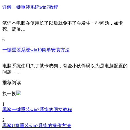
5
详解一键重装系统win7教程
笔记本电脑在使用长了以后就免不了会发生一些问题，如卡
死、蓝屏…
6
一键重装系统win10简单安装方法
电脑系统使用久了就卡成狗，有些小伙伴误以为是电脑配置的
问题，…
推荐阅读
换一换
1
黑鲨一键重装win7系统的图文教程
2