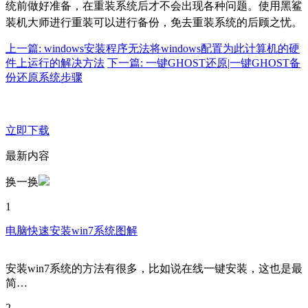
统前做好准备，在重装系统后才不会出现各种问题。使用黑鲨
装机大师进行重装可以进行备份，免去重装系统的后顾之忧。
上一篇: windows安装程序无法将windows配置为此计算机的硬
件上运行的解决方法
下一篇: 一键GHOST还原|一键GHOST备
份还原系统步骤
立即下载
最新内容
换一换
1
电脑快速安装win7系统图解
安装win7系统的方法有很多，比如说在线一键安装，这也是最
简…