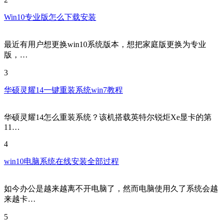
2
Win10专业版怎么下载安装
最近有用户想更换win10系统版本，想把家庭版更换为专业
版，…
3
华硕灵耀14一键重装系统win7教程
华硕灵耀14怎么重装系统？该机搭载英特尔锐炬Xe显卡的第
11…
4
win10电脑系统在线安装全部过程
如今办公是越来越离不开电脑了，然而电脑使用久了系统会越
来越卡…