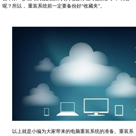
呢？所以， 重装系统前一定要备份好“收藏夹”。
以上就是小编为大家带来的电脑重装系统的准备。重装系