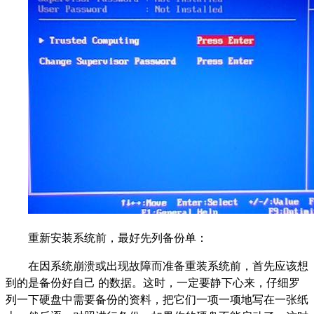
重新安装系统前，最好先列备份单：
在因系统崩溃或出现故障而准备重装系统前，首先应该想
到的是备份好自己 的数据。这时，一定要静下心来，仔细罗
列一下硬盘中需要备份的资料，把它们一项一项地写在一张纸