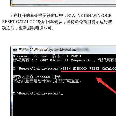
2.在打开的命令提示符窗口中，输入“NETSH WINSOCK
RESET CATALOG”然后回车确认，等待命令窗口提示运行成
功之后，重新启动电脑即可。