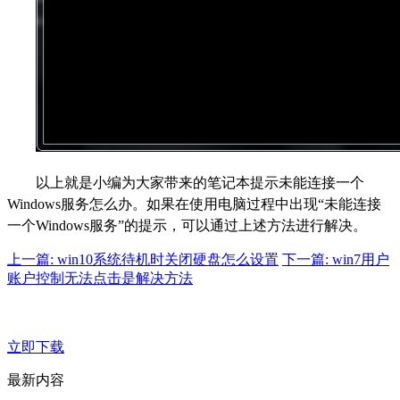
以上就是小编为大家带来的笔记本提示未能连接一个
Windows服务怎么办。如果在使用电脑过程中出现“未能连接
一个Windows服务”的提示，可以通过上述方法进行解决。
上一篇: win10系统待机时关闭硬盘怎么设置
下一篇: win7用户
账户控制无法点击是解决方法
立即下载
最新内容