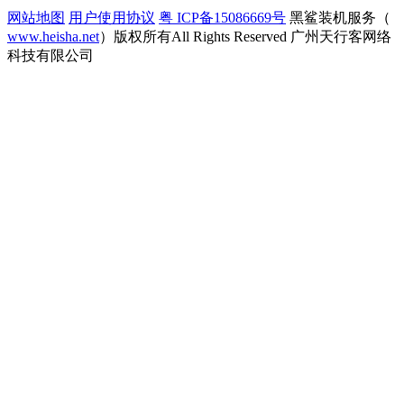
网站地图
用户使用协议
粤 ICP备15086669号
黑鲨装机服务（
www.heisha.net
）版权所有All Rights Reserved 广州天行客网络
科技有限公司