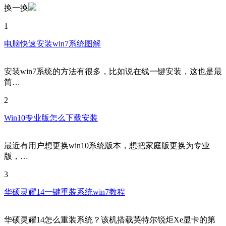
换一换
1
电脑快速安装win7系统图解
安装win7系统的方法有很多，比如说在线一键安装，这也是最
简…
2
Win10专业版怎么下载安装
最近有用户想更换win10系统版本，想把家庭版更换为专业
版，…
3
华硕灵耀14一键重装系统win7教程
华硕灵耀14怎么重装系统？该机搭载英特尔锐炬Xe显卡的第