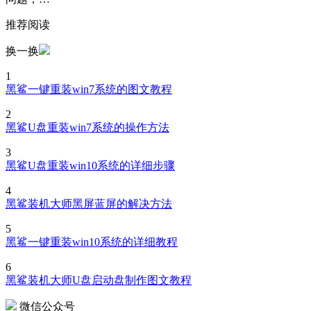
推荐阅读
换一换
1
黑鲨一键重装win7系统的图文教程
2
黑鲨U盘重装win7系统的操作方法
3
黑鲨U盘重装win10系统的详细步骤
4
黑鲨装机大师黑屏蓝屏的解决方法
5
黑鲨一键重装win10系统的详细教程
6
黑鲨装机大师U盘启动盘制作图文教程
微信公众号