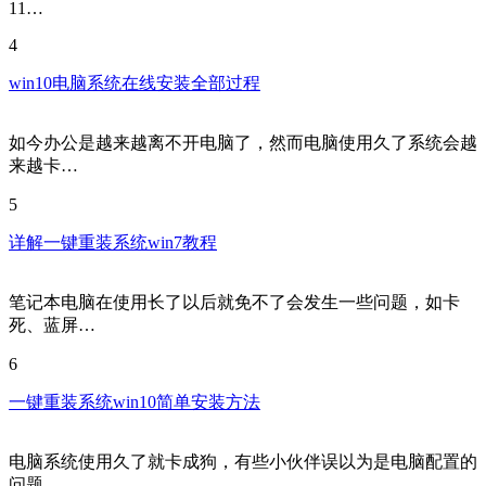
11…
4
win10电脑系统在线安装全部过程
如今办公是越来越离不开电脑了，然而电脑使用久了系统会越
来越卡…
5
详解一键重装系统win7教程
笔记本电脑在使用长了以后就免不了会发生一些问题，如卡
死、蓝屏…
6
一键重装系统win10简单安装方法
电脑系统使用久了就卡成狗，有些小伙伴误以为是电脑配置的
问题，…