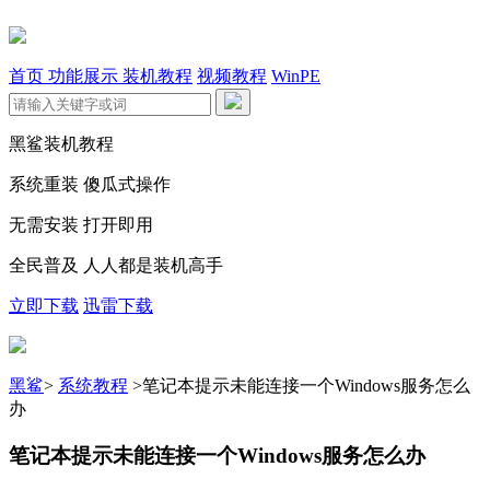
首页
功能展示
装机教程
视频教程
WinPE
黑鲨装机教程
系统重装 傻瓜式操作
无需安装 打开即用
全民普及 人人都是装机高手
立即下载
迅雷下载
黑鲨
>
系统教程
>
笔记本提示未能连接一个Windows服务怎么
办
笔记本提示未能连接一个Windows服务怎么办