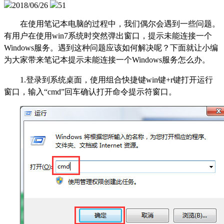
2018/06/26
51
在使用笔记本电脑的过程中，我们偶尔会遇到一些问题。
有用户在使用win7系统时突然弹出窗口，提示未能连接一个
Windows服务。遇到这种问题应该如何解决呢？下面就让小编
为大家带来笔记本提示未能连接一个Windows服务怎么办。
1.登录到系统桌面，使用组合快捷键win键+r键打开运行
窗口，输入“cmd”回车确认打开命令提示符窗口。