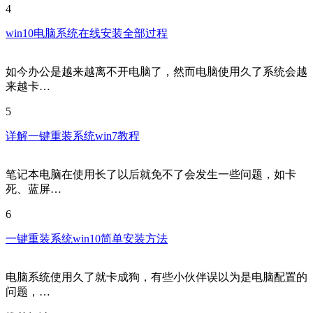
4
win10电脑系统在线安装全部过程
如今办公是越来越离不开电脑了，然而电脑使用久了系统会越
来越卡…
5
详解一键重装系统win7教程
笔记本电脑在使用长了以后就免不了会发生一些问题，如卡
死、蓝屏…
6
一键重装系统win10简单安装方法
电脑系统使用久了就卡成狗，有些小伙伴误以为是电脑配置的
问题，…