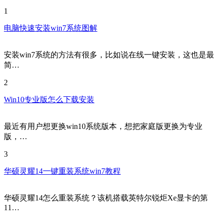
1
电脑快速安装win7系统图解
安装win7系统的方法有很多，比如说在线一键安装，这也是最
简…
2
Win10专业版怎么下载安装
最近有用户想更换win10系统版本，想把家庭版更换为专业
版，…
3
华硕灵耀14一键重装系统win7教程
华硕灵耀14怎么重装系统？该机搭载英特尔锐炬Xe显卡的第
11…