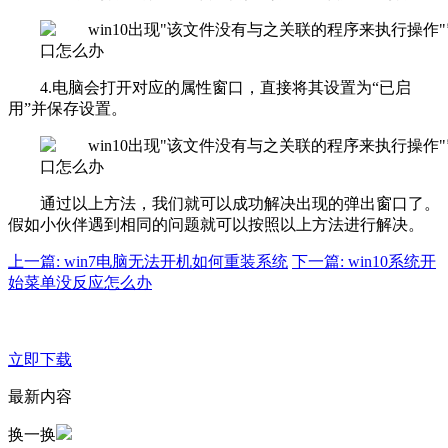
4.电脑会打开对应的属性窗口，直接将其设置为“已启
用”并保存设置。
通过以上方法，我们就可以成功解决出现的弹出窗口了。
假如小伙伴遇到相同的问题就可以按照以上方法进行解决。
上一篇: win7电脑无法开机如何重装系统
下一篇: win10系统开
始菜单没反应怎么办
立即下载
最新内容
换一换