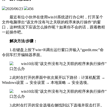
2020/06/23
456
最近有位小伙伴在使用win10系统进行办公时，打开某个
文件电脑弹出“该文件没有与之关联的程序来执行操作”的窗
口，这种情况下应该怎么操作呢？如果你不会的话，跟着教程
一起操作吧。
解决方法/步骤：
1.在键盘上按下win+R调出运行窗口并输入“gpedit.msc”命
令回车打开编辑器界面。
2.此时在打开的界面中依次展开以下路径：计算机配置 →
Windows设置 → 安全设置 → 本地策略 → 安全选项。
3.此时在打开的安全选项右侧找到以下选项并双击打开。