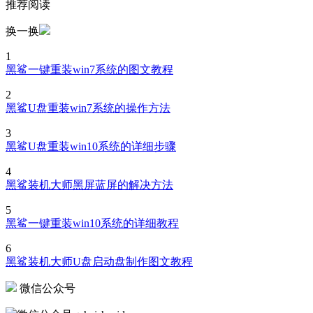
推荐阅读
换一换
1
黑鲨一键重装win7系统的图文教程
2
黑鲨U盘重装win7系统的操作方法
3
黑鲨U盘重装win10系统的详细步骤
4
黑鲨装机大师黑屏蓝屏的解决方法
5
黑鲨一键重装win10系统的详细教程
6
黑鲨装机大师U盘启动盘制作图文教程
微信公众号