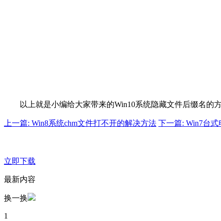
以上就是小编给大家带来的Win10系统隐藏文件后缀名的
上一篇: Win8系统chm文件打不开的解决方法
下一篇: Win7
立即下载
最新内容
换一换
1