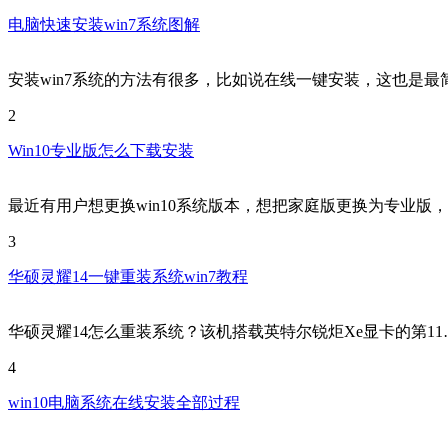
电脑快速安装win7系统图解
安装win7系统的方法有很多，比如说在线一键安装，这也是最
2
Win10专业版怎么下载安装
最近有用户想更换win10系统版本，想把家庭版更换为专业版
3
华硕灵耀14一键重装系统win7教程
华硕灵耀14怎么重装系统？该机搭载英特尔锐炬Xe显卡的第11
4
win10电脑系统在线安装全部过程