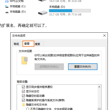
的扩展名。再确定就可以了。