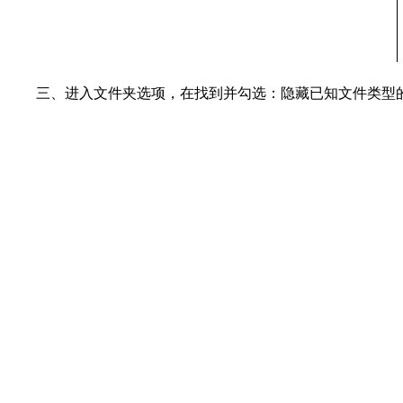
三、进入文件夹选项，在找到并勾选：隐藏已知文件类型