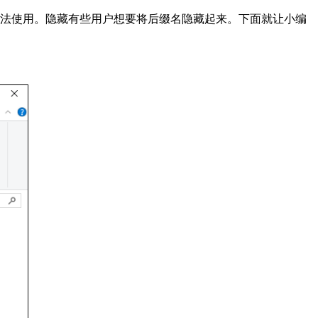
无法使用。隐藏有些用户想要将后缀名隐藏起来。下面就让小编