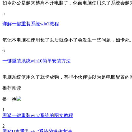
如今办公是越来越离不开电脑了，然而电脑使用久了系统会越
5
详解一键重装系统win7教程
笔记本电脑在使用长了以后就免不了会发生一些问题，如卡死
6
一键重装系统win10简单安装方法
电脑系统使用久了就卡成狗，有些小伙伴误以为是电脑配置的
推荐阅读
换一换
1
黑鲨一键重装win7系统的图文教程
2