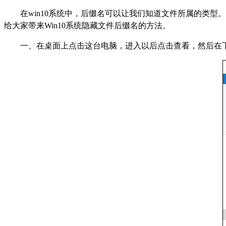
在win10系统中，后缀名可以让我们知道文件所属的类
给大家带来Win10系统隐藏文件后缀名的方法。
一、在桌面上点击这台电脑，进入以后点击查看，然后在