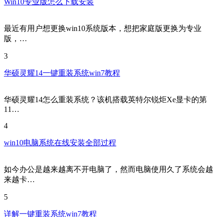
Win10专业版怎么下载安装
最近有用户想更换win10系统版本，想把家庭版更换为专业
版，…
3
华硕灵耀14一键重装系统win7教程
华硕灵耀14怎么重装系统？该机搭载英特尔锐炬Xe显卡的第
11…
4
win10电脑系统在线安装全部过程
如今办公是越来越离不开电脑了，然而电脑使用久了系统会越
来越卡…
5
详解一键重装系统win7教程