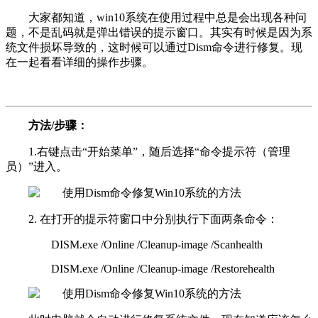
大家都知道，win10系统在使用过程中总是会出现各种问
题，不是乱码就是弹出错误的提示窗口。其实有时候是因为系
统文件损坏导致的，这时候可以通过Dism命令进行修复。现
在一起看看详细的操作步骤。
方法/步骤：
1.右键点击“开始菜单”，随后选择“命令提示符（管理
员）”进入。
2. 在打开的提示符窗口中分别执行下面两条命令：
DISM.exe /Online /Cleanup-image /Scanhealth
DISM.exe /Online /Cleanup-image /Restorehealth