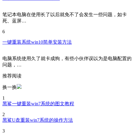
笔记本电脑在使用长了以后就免不了会发生一些问题，如卡
死、蓝屏…
6
一键重装系统win10简单安装方法
电脑系统使用久了就卡成狗，有些小伙伴误以为是电脑配置的
问题，…
推荐阅读
换一换
1
黑鲨一键重装win7系统的图文教程
2
黑鲨U盘重装win7系统的操作方法
3