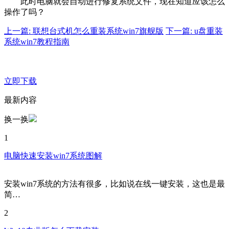
此时电脑就会自动进行修复系统文件，现在知道应该怎么
操作了吗？
上一篇: 联想台式机怎么重装系统win7旗舰版
下一篇: u盘重装
系统win7教程指南
立即下载
最新内容
换一换
1
电脑快速安装win7系统图解
安装win7系统的方法有很多，比如说在线一键安装，这也是最
简…
2