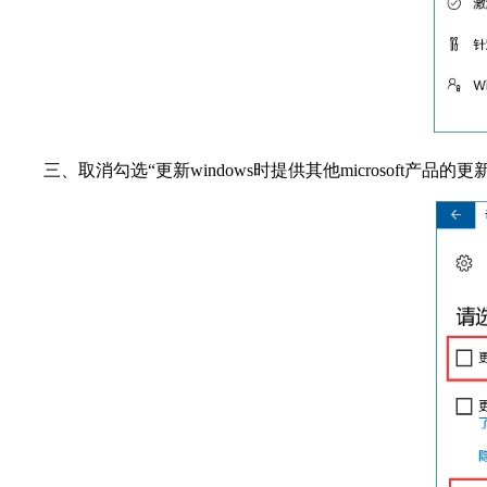
三、取消勾选“更新windows时提供其他microsoft产品