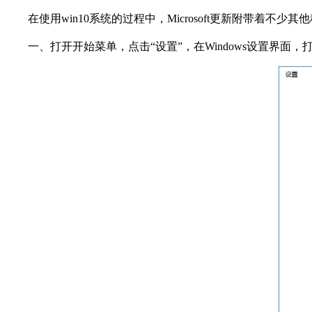
在使用win10系统的过程中，Microsoft更新附带着不少其
一、打开开始菜单，点击“设置”，在Windows设置界面，