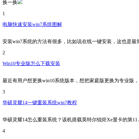
换一换
1
电脑快速安装win7系统图解
安装win7系统的方法有很多，比如说在线一键安装，这也是最
2
Win10专业版怎么下载安装
最近有用户想更换win10系统版本，想把家庭版更换为专业版
3
华硕灵耀14一键重装系统win7教程
华硕灵耀14怎么重装系统？该机搭载英特尔锐炬Xe显卡的第11
4