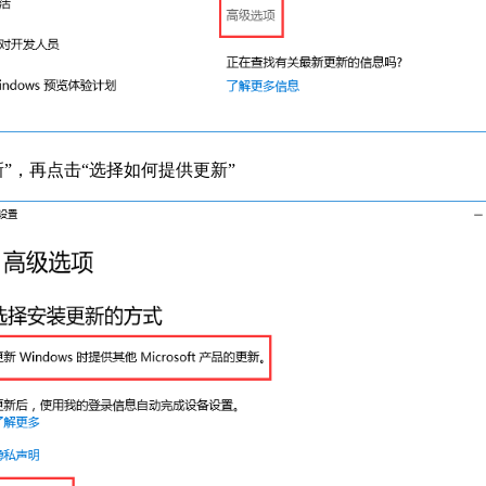
的更新”，再点击“选择如何提供更新”