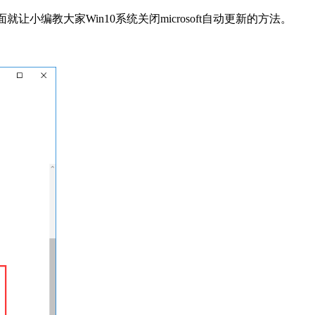
就让小编教大家Win10系统关闭microsoft自动更新的方法。