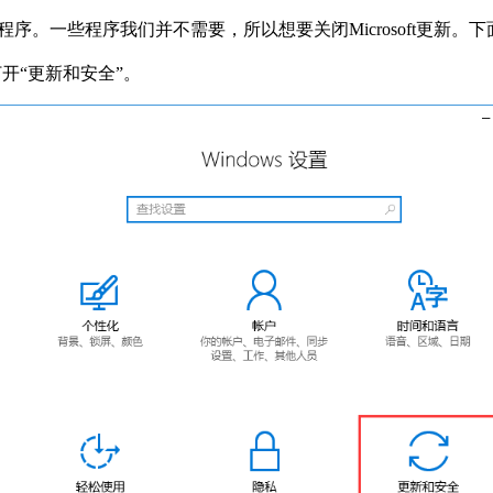
他程序。一些程序我们并不需要，所以想要关闭Microsoft更新。下面
打开“更新和安全”。