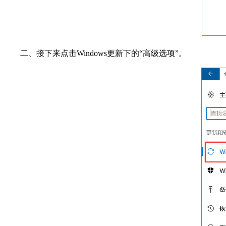
二、接下来点击Windows更新下的“高级选项”。