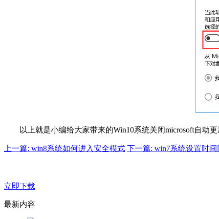
以上就是小编给大家带来的Win10系统关闭microsoft自动
上一篇: win8系统如何进入安全模式
下一篇: win7系统设置
立即下载
最新内容