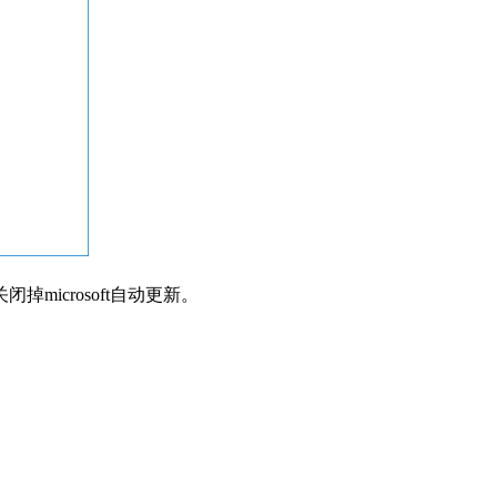
掉microsoft自动更新。