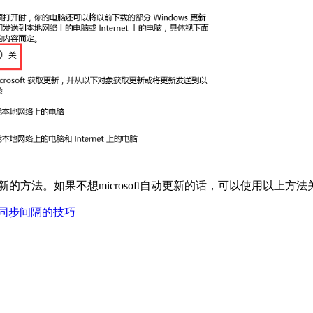
更新的方法。如果不想microsoft自动更新的话，可以使用以上方法关闭
时间同步间隔的技巧