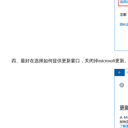
四、最好在选择如何提供更新窗口，关闭掉microsoft更新