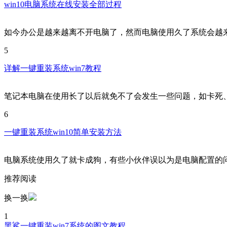
win10电脑系统在线安装全部过程
如今办公是越来越离不开电脑了，然而电脑使用久了系统会越
5
详解一键重装系统win7教程
笔记本电脑在使用长了以后就免不了会发生一些问题，如卡死
6
一键重装系统win10简单安装方法
电脑系统使用久了就卡成狗，有些小伙伴误以为是电脑配置的
推荐阅读
换一换
1
黑鲨一键重装win7系统的图文教程