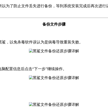
所以为了防止文件丢失进行备份，等到系统安装完成后再次进行
备份文件步骤
黑鲨，以免杀毒软件误认为是病毒导致重装失败。
电脑配置信息后点击“下一步”继续操作。