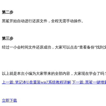
第二步
黑鲨开始自动进行还原文件，全程无需手动操作。
第三步
经过一小会时间文件还原成功，大家可以点击“查看备份”找到
以上就是本次小编为大家带来的全部内容，大家现在学会了吗
上一篇: 笔记本U盘重装win7系统教程详解
下一篇: 黑鲨一键
立即下载