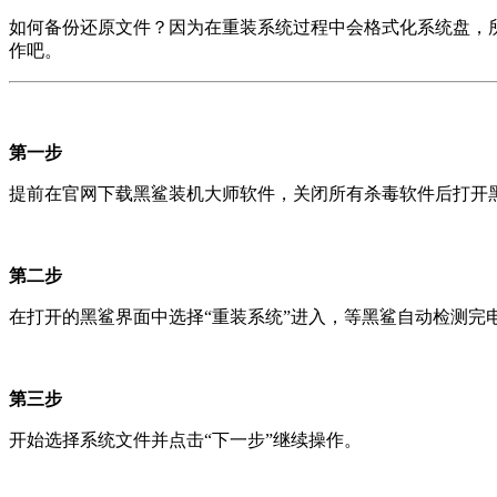
如何备份还原文件？因为在重装系统过程中会格式化系统盘，
作吧。
第一步
提前在官网下载黑鲨装机大师软件，关闭所有杀毒软件后打开
第二步
在打开的黑鲨界面中选择“重装系统”进入，等黑鲨自动检测完
第三步
开始选择系统文件并点击“下一步”继续操作。