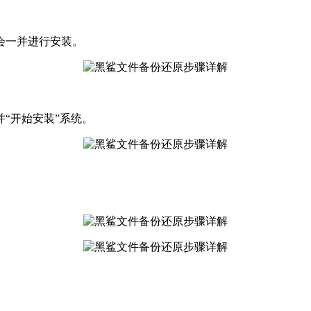
会一并进行安装。
“开始安装”系统。