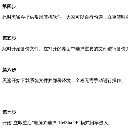
第四步
此时黑鲨会提供常用装机软件，大家可以自行勾选，在重装时
第五步
此时开始备份文件。在打开的界面中选择重要的文件进行备份并
第六步
黑鲨开始下载系统文件并部署环境，全程无需手动进行操作。
第七步
开始“立即重启”电脑并选择“HeiSha PE”模式回车进入。