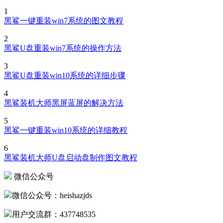
1
黑鲨一键重装win7系统的图文教程
2
黑鲨U盘重装win7系统的操作方法
3
黑鲨U盘重装win10系统的详细步骤
4
黑鲨装机大师黑屏蓝屏的解决方法
5
黑鲨一键重装win10系统的详细教程
6
黑鲨装机大师U盘启动盘制作图文教程
微信公众号
微信公众号：heishazjds
用户交流群：437748535