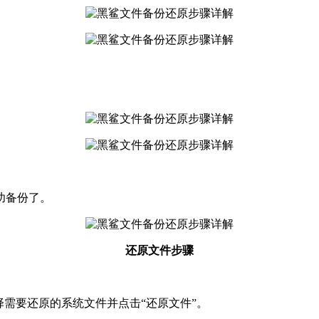
功备份了。
还原文件步骤
择需要还原的系统文件并点击“还原文件”。