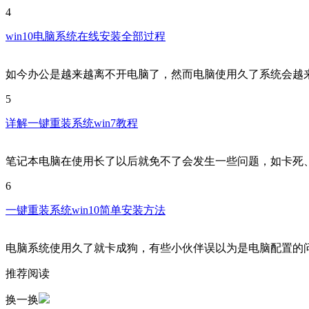
4
win10电脑系统在线安装全部过程
如今办公是越来越离不开电脑了，然而电脑使用久了系统会越
5
详解一键重装系统win7教程
笔记本电脑在使用长了以后就免不了会发生一些问题，如卡死
6
一键重装系统win10简单安装方法
电脑系统使用久了就卡成狗，有些小伙伴误以为是电脑配置的
推荐阅读
换一换