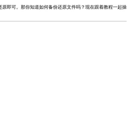
还原即可。那你知道如何备份还原文件吗？现在跟着教程一起操