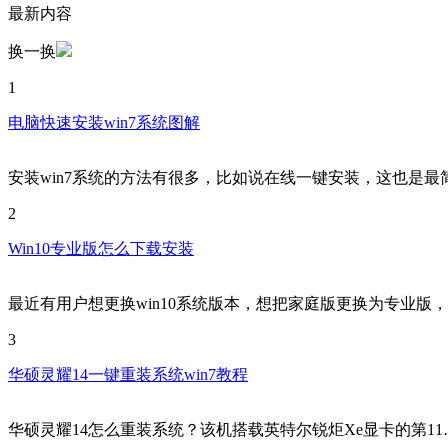
最新内容
换一换
1
电脑快速安装win7系统图解
安装win7系统的方法有很多，比如说在线一键安装，这也是最
2
Win10专业版怎么下载安装
最近有用户想更换win10系统版本，想把家庭版更换为专业版
3
华硕灵耀14一键重装系统win7教程
华硕灵耀14怎么重装系统？该机搭载英特尔锐炬Xe显卡的第11