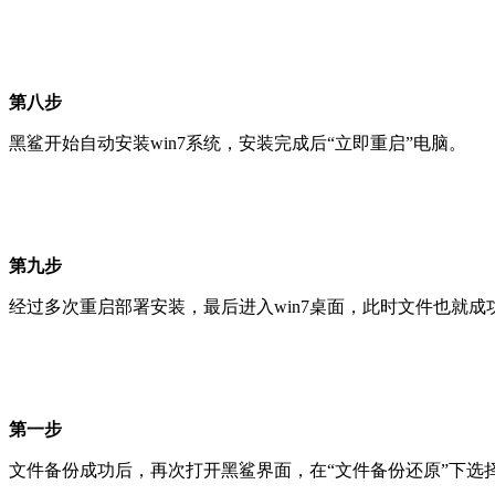
第八步
黑鲨开始自动安装win7系统，安装完成后“立即重启”电脑。
第九步
经过多次重启部署安装，最后进入win7桌面，此时文件也就成
第一步
文件备份成功后，再次打开黑鲨界面，在“文件备份还原”下选