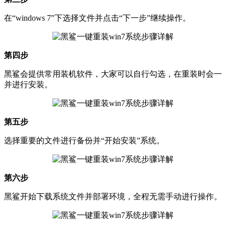
在“windows 7”下选择文件并点击“下一步”继续操作。
第四步
黑鲨会提供常用装机软件，大家可以自行勾选，在重装时会一
并进行安装。
第五步
选择重要的文件进行备份并“开始安装”系统。
第六步
黑鲨开始下载系统文件并部署环境，全程无需手动进行操作。