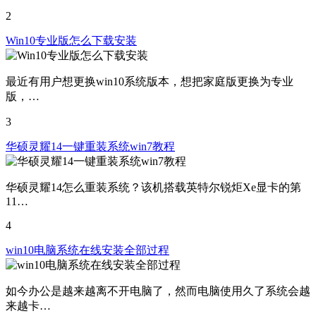
2
Win10专业版怎么下载安装
最近有用户想更换win10系统版本，想把家庭版更换为专业
版，…
3
华硕灵耀14一键重装系统win7教程
华硕灵耀14怎么重装系统？该机搭载英特尔锐炬Xe显卡的第
11…
4
win10电脑系统在线安装全部过程
如今办公是越来越离不开电脑了，然而电脑使用久了系统会越
来越卡…