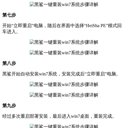
第七步
开始“立即重启”电脑，随后在界面中选择“HeiSha PE”模式回
车进入。
第八步
黑鲨开始自动安装win7系统，安装完成后“立即重启”电脑。
第九步
经过多次重启部署安装，最后进入win7桌面，重装完成。