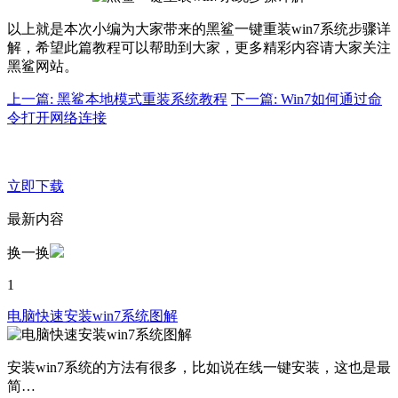
以上就是本次小编为大家带来的黑鲨一键重装win7系统步骤详
解，希望此篇教程可以帮助到大家，更多精彩内容请大家关注
黑鲨网站。
上一篇: 黑鲨本地模式重装系统教程
下一篇: Win7如何通过命
令打开网络连接
立即下载
最新内容
换一换
1
电脑快速安装win7系统图解
安装win7系统的方法有很多，比如说在线一键安装，这也是最
简…