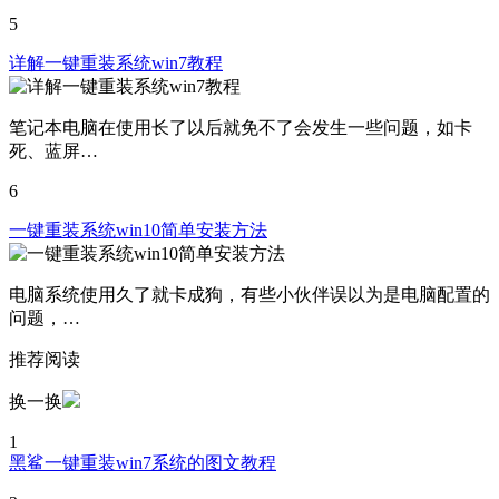
5
详解一键重装系统win7教程
笔记本电脑在使用长了以后就免不了会发生一些问题，如卡
死、蓝屏…
6
一键重装系统win10简单安装方法
电脑系统使用久了就卡成狗，有些小伙伴误以为是电脑配置的
问题，…
推荐阅读
换一换
1
黑鲨一键重装win7系统的图文教程
2