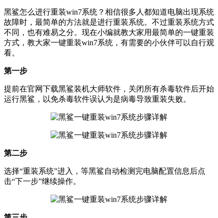
黑鲨怎么进行重装win7系统？相信很多人都知道电脑出现系统
故障时，最简单的方法就是进行重装系统。不过重装系统方式
不同，也有难易之分。现在小编就教大家用最简单的一键重装
方式，教大家一键重装win7系统，有需要的小伙伴可以自行观
看。
第一步
提前在官网下载黑鲨装机大师软件，关闭所有杀毒软件后开始
运行黑鲨，以免杀毒软件误认为是病毒导致重装失败。
第二步
选择“重装系统”进入，等黑鲨自动检测完电脑配置信息后点
击“下一步”继续操作。
第三步