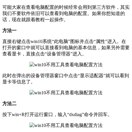
可能大家在查看电脑配置的时候经常会用到第三方软件，其实
我们不要软件依旧可以查看到电脑的配置。如果你想知道的
话，现在就跟着教程一起操作。
方法一
直接右键点击win10系统“此电脑”图标并点击“属性”进入。在
打开的窗口中就可以直接看到电脑的基本信息，如果另外需要
查看显卡，直接点击“设备管理器”进入。
此时在弹出的设备管理器窗口中点击“显示适配器”就可以看到
显卡等信息了。
方法二
按下win+R打开运行窗口，输入“dxdiag”命令并回车。