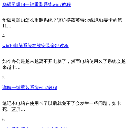
华硕灵耀14一键重装系统win7教程
华硕灵耀14怎么重装系统？该机搭载英特尔锐炬Xe显卡的第
11…
4
win10电脑系统在线安装全部过程
如今办公是越来越离不开电脑了，然而电脑使用久了系统会越
来越卡…
5
详解一键重装系统win7教程
笔记本电脑在使用长了以后就免不了会发生一些问题，如卡
死、蓝屏…
6