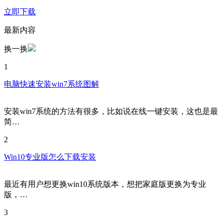
立即下载
最新内容
换一换
1
电脑快速安装win7系统图解
安装win7系统的方法有很多，比如说在线一键安装，这也是最
简…
2
Win10专业版怎么下载安装
最近有用户想更换win10系统版本，想把家庭版更换为专业
版，…
3