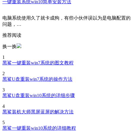
一键重装系统win10简单安装方法
电脑系统使用久了就卡成狗，有些小伙伴误以为是电脑配置的
问题，…
推荐阅读
换一换
1
黑鲨一键重装win7系统的图文教程
2
黑鲨U盘重装win7系统的操作方法
3
黑鲨U盘重装win10系统的详细步骤
4
黑鲨装机大师黑屏蓝屏的解决方法
5
黑鲨一键重装win10系统的详细教程