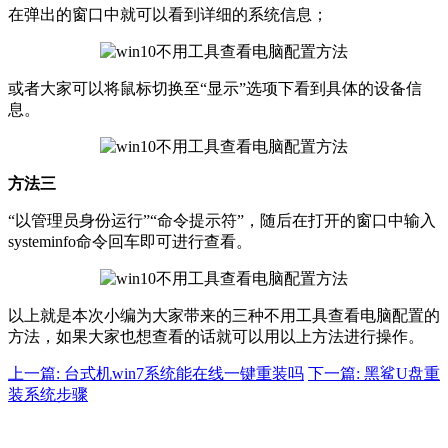
在弹出的窗口中就可以看到详细的系统信息；
或者大家可以将鼠标切换至“显示”选项下看到具体的设备信
息。
方法三
“以管理员身份运行”“命令提示符”，随后在打开的窗口中输入
systeminfo命令回车即可进行查看。
以上就是本次小编为大家带来的三种不用工具查看电脑配置的
方法，如果大家也想查看的话就可以用以上方法进行操作。
上一篇: 台式机win7系统能在线一键重装吗
下一篇: 黑鲨U盘重
装系统步骤