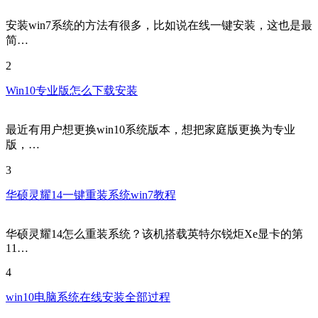
安装win7系统的方法有很多，比如说在线一键安装，这也是最
简…
2
Win10专业版怎么下载安装
最近有用户想更换win10系统版本，想把家庭版更换为专业
版，…
3
华硕灵耀14一键重装系统win7教程
华硕灵耀14怎么重装系统？该机搭载英特尔锐炬Xe显卡的第
11…
4
win10电脑系统在线安装全部过程