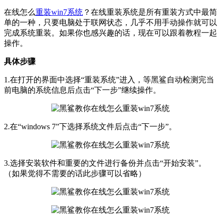
在线怎么
重装win7系统
？在线重装系统是所有重装方式中最简
单的一种，只要电脑处于联网状态，几乎不用手动操作就可以
完成系统重装。如果你也感兴趣的话，现在可以跟着教程一起
操作。
具体步骤
1.在打开的界面中选择“重装系统”进入，等黑鲨自动检测完当
前电脑的系统信息后点击“下一步”继续操作。
2.在“windows 7”下选择系统文件后点击“下一步”。
3.选择安装软件和重要的文件进行备份并点击“开始安装”。
（如果觉得不需要的话此步骤可以省略）