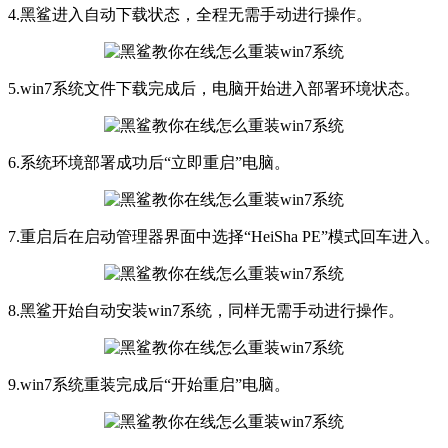
4.黑鲨进入自动下载状态，全程无需手动进行操作。
5.win7系统文件下载完成后，电脑开始进入部署环境状态。
6.系统环境部署成功后“立即重启”电脑。
7.重启后在启动管理器界面中选择“HeiSha PE”模式回车进入。
8.黑鲨开始自动安装win7系统，同样无需手动进行操作。
9.win7系统重装完成后“开始重启”电脑。