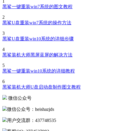
1
黑鲨一键重装win7系统的图文教程
2
黑鲨U盘重装win7系统的操作方法
3
黑鲨U盘重装win10系统的详细步骤
4
黑鲨装机大师黑屏蓝屏的解决方法
5
黑鲨一键重装win10系统的详细教程
6
黑鲨装机大师U盘启动盘制作图文教程
微信公众号
微信公众号：heishazjds
用户交流群：437748535