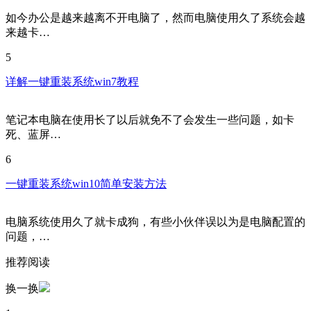
如今办公是越来越离不开电脑了，然而电脑使用久了系统会越
来越卡…
5
详解一键重装系统win7教程
笔记本电脑在使用长了以后就免不了会发生一些问题，如卡
死、蓝屏…
6
一键重装系统win10简单安装方法
电脑系统使用久了就卡成狗，有些小伙伴误以为是电脑配置的
问题，…
推荐阅读
换一换