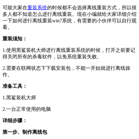
可能大家在
重装系统
的时候都不会选择离线重装方式，所以很
多人都不知道怎么进行离线重装。现在小编就给大家详细介绍
一下如何进行离线重装win7系统，有需要的小伙伴可以自行观
看。
重装须知：
1.使用黑鲨装机大师进行离线重装系统的时候，打开之前要记
得关闭所有的杀毒软件，以免系统重装失败。
2.需要在联网状态下下载安装包，不能一开始就进行离线操
作。
准备工具：
1.黑鲨装机大师
2.一台正常使用的电脑
详细步骤：
第一步、制作离线包