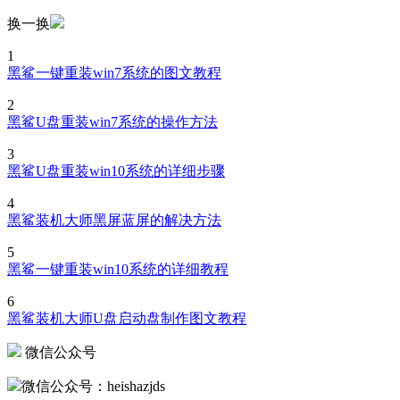
换一换
1
黑鲨一键重装win7系统的图文教程
2
黑鲨U盘重装win7系统的操作方法
3
黑鲨U盘重装win10系统的详细步骤
4
黑鲨装机大师黑屏蓝屏的解决方法
5
黑鲨一键重装win10系统的详细教程
6
黑鲨装机大师U盘启动盘制作图文教程
微信公众号
微信公众号：heishazjds