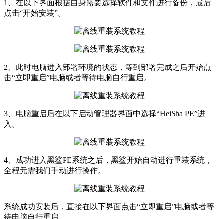
1、在以下界面根据自身需要选择软件和文件进行备份，最后
点击“开始安装”。
2、此时电脑进入部署环境的状态，等到部署完成之后开始点
击“立即重启”电脑或者等待电脑自行重启。
3、电脑重启后在以下启动管理器界面中选择“HeiSha PE”进
入。
4、成功进入黑鲨PE系统之后，黑鲨开始自动进行重装系统，
全程无需我们手动进行操作。
系统成功安装后，直接在以下界面点击“立即重启”电脑或者等
待电脑自行重启。