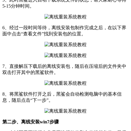
5-15分钟时间。
6、经过一段时间等待，离线安装包制作完成之后，在以下界
面中点击“查看文件”找到安装包的位置。
7、直接解压下载后的离线安装包，随后在压缩后的文件夹中
双击打开其中的黑鲨软件。
8、将黑鲨软件打开之后，黑鲨会自动检测电脑中的基本信
息，随后点击“下一步”。
第二步、离线安装win7步骤