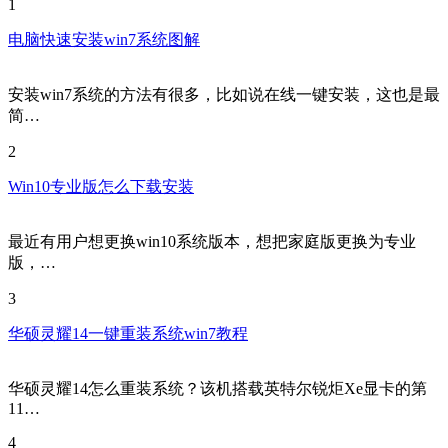
1
电脑快速安装win7系统图解
安装win7系统的方法有很多，比如说在线一键安装，这也是最
简…
2
Win10专业版怎么下载安装
最近有用户想更换win10系统版本，想把家庭版更换为专业
版，…
3
华硕灵耀14一键重装系统win7教程
华硕灵耀14怎么重装系统？该机搭载英特尔锐炬Xe显卡的第
11…
4