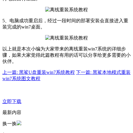
5、电脑成功重启后，经过一段时间的部署安装会直接进入重
装完成的win7桌面。
以上就是本次小编为大家带来的离线重装win7系统的详细步
骤，如果大家觉得此篇教程有用的话可以分享给更多需要的小
伙伴。
上一篇: 黑鲨U盘重装win7系统教程
下一篇: 黑鲨本地模式重装
win7系统图文教程
立即下载
最新内容
换一换