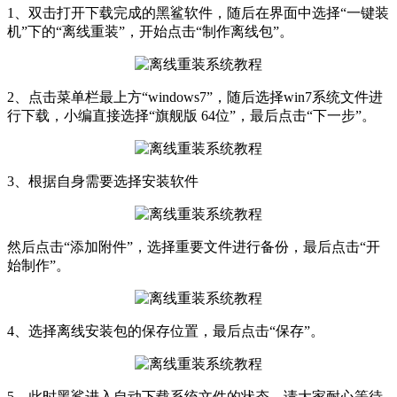
1、双击打开下载完成的黑鲨软件，随后在界面中选择“一键装
机”下的“离线重装”，开始点击“制作离线包”。
2、点击菜单栏最上方“windows7”，随后选择win7系统文件进
行下载，小编直接选择“旗舰版 64位”，最后点击“下一步”。
3、根据自身需要选择安装软件
然后点击“添加附件”，选择重要文件进行备份，最后点击“开
始制作”。
4、选择离线安装包的保存位置，最后点击“保存”。
5、此时黑鲨进入自动下载系统文件的状态，请大家耐心等待