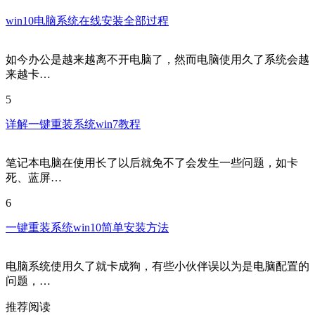
win10电脑系统在线安装全部过程
如今办公是越来越离不开电脑了，然而电脑使用久了系统会越
来越卡…
5
详解一键重装系统win7教程
笔记本电脑在使用长了以后就免不了会发生一些问题，如卡
死、蓝屏…
6
一键重装系统win10简单安装方法
电脑系统使用久了就卡成狗，有些小伙伴误以为是电脑配置的
问题，…
推荐阅读