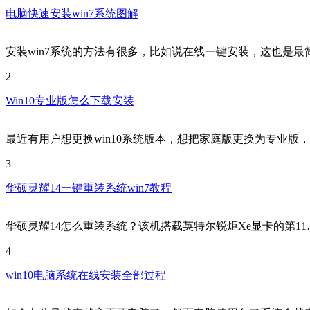
电脑快速安装win7系统图解
安装win7系统的方法有很多，比如说在线一键安装，这也是最
2
Win10专业版怎么下载安装
最近有用户想更换win10系统版本，想把家庭版更换为专业版
3
华硕灵耀14一键重装系统win7教程
华硕灵耀14怎么重装系统？该机搭载英特尔锐炬Xe显卡的第11
4
win10电脑系统在线安装全部过程