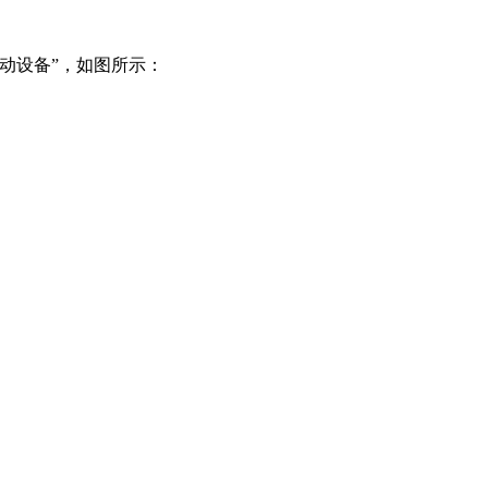
移动设备”，如图所示：