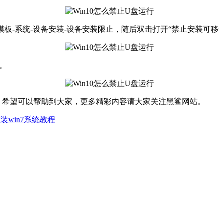
模板-系统-设备安装-设备安装限止，随后双击打开“禁止安装可
可。
法，希望可以帮助到大家，更多精彩内容请大家关注黑鲨网站。
装win7系统教程