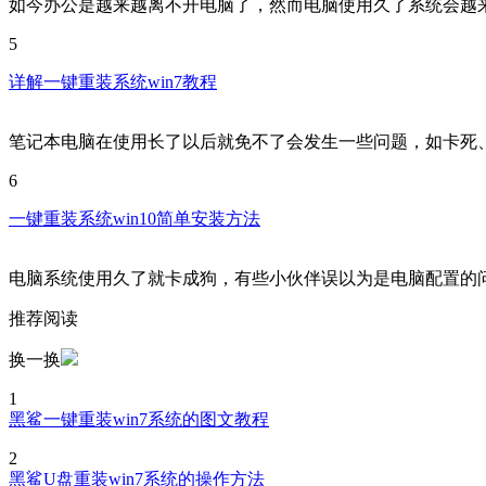
如今办公是越来越离不开电脑了，然而电脑使用久了系统会越
5
详解一键重装系统win7教程
笔记本电脑在使用长了以后就免不了会发生一些问题，如卡死
6
一键重装系统win10简单安装方法
电脑系统使用久了就卡成狗，有些小伙伴误以为是电脑配置的
推荐阅读
换一换
1
黑鲨一键重装win7系统的图文教程
2
黑鲨U盘重装win7系统的操作方法