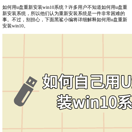
如何用u盘重新安装win10系统？许多用户不知道如何用u盘重
新安装系统，所以他们认为重新安装系统是一件非常困难的
事。不过，别担心，下面黑鲨小编将详细解释如何用u盘重新
安装win10。