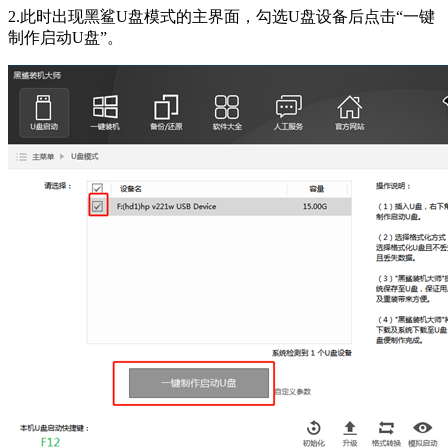
2.此时出现黑鲨U盘模式的主界面，勾选U盘设备后点击“一键
制作启动U盘”。