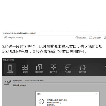
5.经过一段时间等待，此时黑鲨弹出提示窗口，告诉我们U盘
启动盘制作完成，直接点击“确定”将窗口关闭即可。