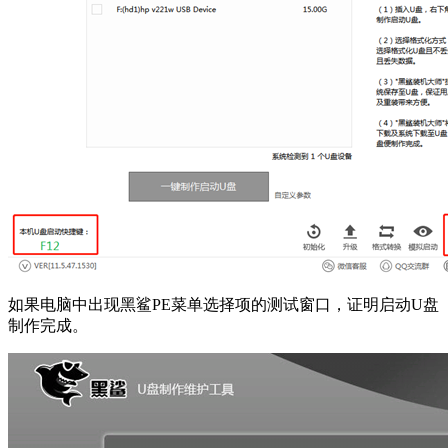
如果电脑中出现黑鲨PE菜单选择项的测试窗口，证明启动U盘
制作完成。