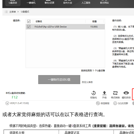
或者大家觉得麻烦的话可以在以下表格进行查询。