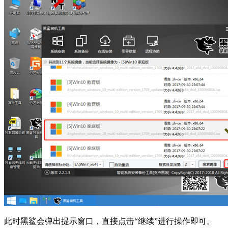
此时黑鲨会弹出提示窗口，直接点击“继续”进行操作即可。