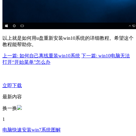
以上就是如何用u盘重新安装win10系统的详细教程。希望这个
教程能帮助你。
上一篇: 如何自己离线重装win10系统
下一篇: win10电脑无法
打开“开始菜单”怎么办
立即下载
最新内容
换一换
1
电脑快速安装win7系统图解