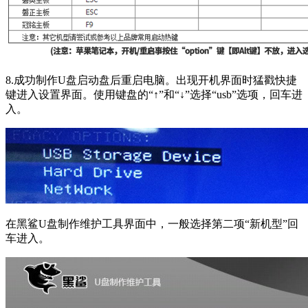
8.成功制作U盘启动盘后重启电脑。出现开机界面时猛戳快捷
键进入设置界面。使用键盘的“↑”和“↓”选择“usb”选项，回车进
入。
在黑鲨U盘制作维护工具界面中，一般选择第二项“新机型”回
车进入。