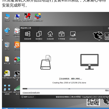
10.黑鲨装机大师开始自动进行安装win10系统，大家耐心等待
安装完成即可。