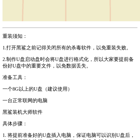
重装须知：
1.打开黑鲨之前记得关闭所有的杀毒软件，以免重装失败。
2.制作U盘启动盘时会将U盘进行格式化，所以大家要提前备
份好U盘中的重要文件，以免数据丢失。
准备工具：
一个8G以上的U盘（建议使用）
一台正常联网的电脑
黑鲨装机大师软件
具体步骤：
1. 将提前准备好的U盘插入电脑，保证电脑可以识别U盘后，