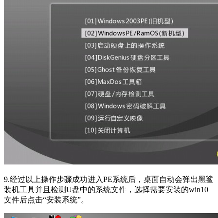
9.经过以上操作步骤成功进入PE系统后，桌面自动会弹出黑鲨
装机工具并且检测U盘中的系统文件，选择需要安装的win10
文件后点击“安装系统”。