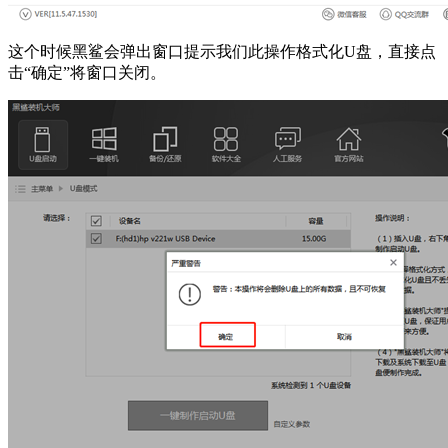
这个时候黑鲨会弹出窗口提示我们此操作格式化U盘，直接点
击“确定”将窗口关闭。