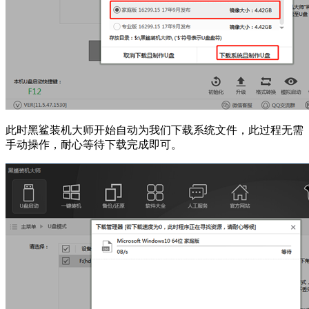
此时黑鲨装机大师开始自动为我们下载系统文件，此过程无需
手动操作，耐心等待下载完成即可。