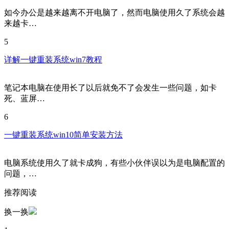
如今办公是越来越离不开电脑了，然而电脑使用久了系统会越
来越卡…
5
详解一键重装系统win7教程
笔记本电脑在使用长了以后就免不了会发生一些问题，如卡
死、蓝屏…
6
一键重装系统win10简单安装方法
电脑系统使用久了就卡成狗，有些小伙伴误以为是电脑配置的
问题，…
推荐阅读
换一换