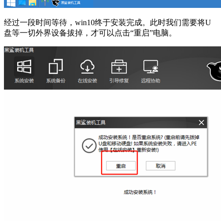
经过一段时间等待，win10终于安装完成。此时我们需要将U
盘等一切外界设备拔掉，才可以点击“重启”电脑。