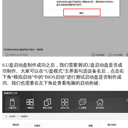
6.U盘启动盘制作成功之后，我们需要测试U盘启动盘是否成
功制作。大家可以在“U盘模式”主界面勾选设备名后，点击右
下角“模拟启动”中的“BIOS启动”进行测试启动盘是否制作成
功。我们也需要在左下角处查看电脑的启动热键。