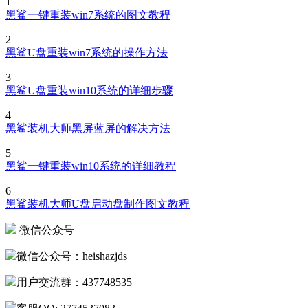
1
黑鲨一键重装win7系统的图文教程
2
黑鲨U盘重装win7系统的操作方法
3
黑鲨U盘重装win10系统的详细步骤
4
黑鲨装机大师黑屏蓝屏的解决方法
5
黑鲨一键重装win10系统的详细教程
6
黑鲨装机大师U盘启动盘制作图文教程
微信公众号
微信公众号：heishazjds
用户交流群：437748535