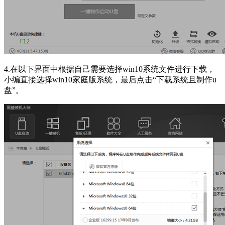
4.在以下界面中根据自己需要选择win10系统文件进行下载，
小编直接选择win10家庭版系统，最后点击“下载系统且制作u
盘”。