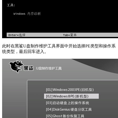
此时在黑鲨U盘制作维护工具界面中开始选择PE类型和操作系
统类型，最后回车进入。