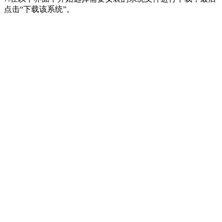
点击“下载该系统”。