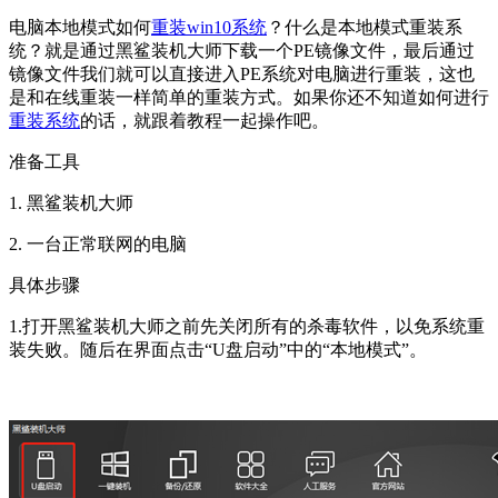
电脑本地模式如何
重装win10系统
？什么是本地模式重装系
统？就是通过黑鲨装机大师下载一个PE镜像文件，最后通过
镜像文件我们就可以直接进入PE系统对电脑进行重装，这也
是和在线重装一样简单的重装方式。如果你还不知道如何进行
重装系统
的话，就跟着教程一起操作吧。
准备工具
1. 黑鲨装机大师
2. 一台正常联网的电脑
具体步骤
1.打开黑鲨装机大师之前先关闭所有的杀毒软件，以免系统重
装失败。随后在界面点击“U盘启动”中的“本地模式”。