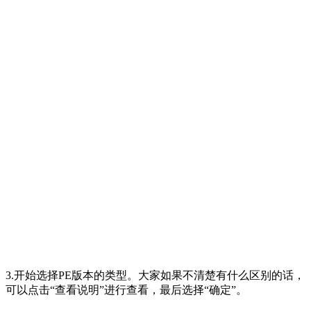
3.开始选择PE版本的类型。大家如果不清楚有什么区别的话，
可以点击“查看说明”进行查看，最后选择“确定”。