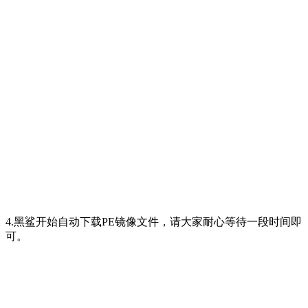
4.黑鲨开始自动下载PE镜像文件，请大家耐心等待一段时间即
可。