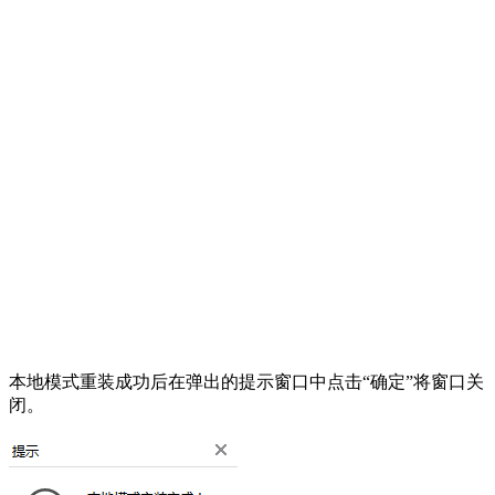
本地模式重装成功后在弹出的提示窗口中点击“确定”将窗口关
闭。