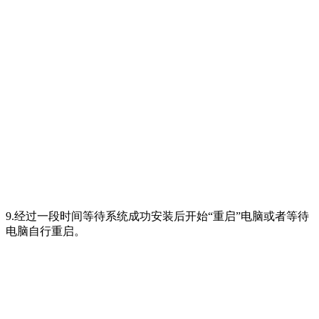
9.经过一段时间等待系统成功安装后开始“重启”电脑或者等待
电脑自行重启。