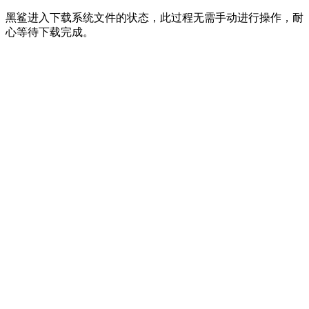
黑鲨进入下载系统文件的状态，此过程无需手动进行操作，耐
心等待下载完成。