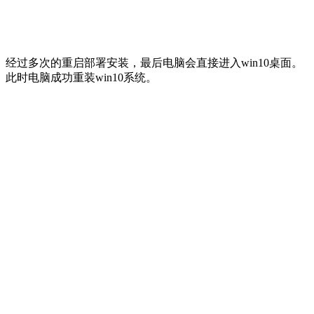
经过多次的重启部署安装，最后电脑会直接进入win10桌面。
此时电脑成功重装win10系统。