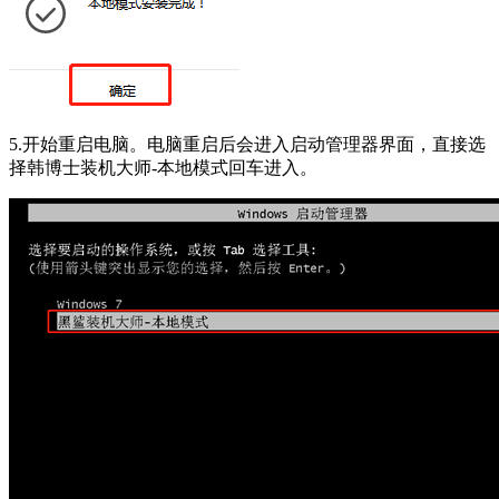
5.开始重启电脑。电脑重启后会进入启动管理器界面，直接选
择韩博士装机大师-本地模式回车进入。