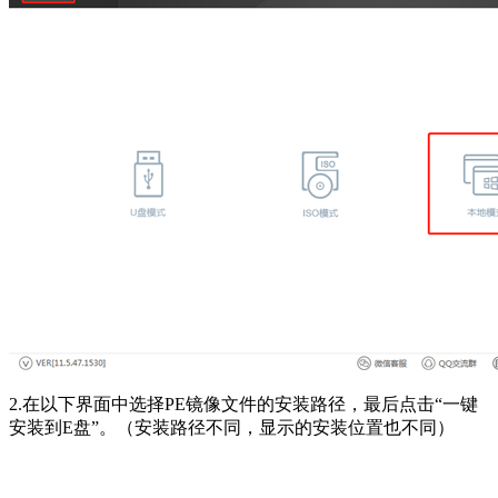
2.在以下界面中选择PE镜像文件的安装路径，最后点击“一键
安装到E盘”。（安装路径不同，显示的安装位置也不同）