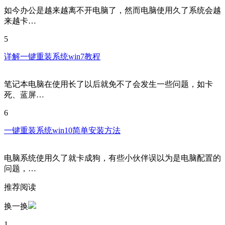
如今办公是越来越离不开电脑了，然而电脑使用久了系统会越
来越卡…
5
详解一键重装系统win7教程
笔记本电脑在使用长了以后就免不了会发生一些问题，如卡
死、蓝屏…
6
一键重装系统win10简单安装方法
电脑系统使用久了就卡成狗，有些小伙伴误以为是电脑配置的
问题，…
推荐阅读
换一换
1