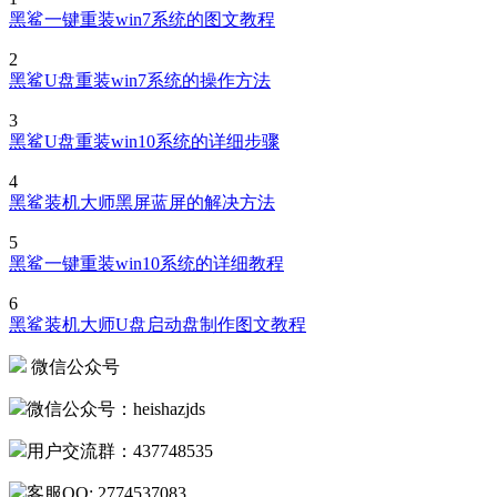
黑鲨一键重装win7系统的图文教程
2
黑鲨U盘重装win7系统的操作方法
3
黑鲨U盘重装win10系统的详细步骤
4
黑鲨装机大师黑屏蓝屏的解决方法
5
黑鲨一键重装win10系统的详细教程
6
黑鲨装机大师U盘启动盘制作图文教程
微信公众号
微信公众号：heishazjds
用户交流群：437748535
客服QQ: 2774537083