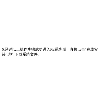
6.经过以上操作步骤成功进入PE系统后，直接点击“在线安
装”进行下载系统文件。