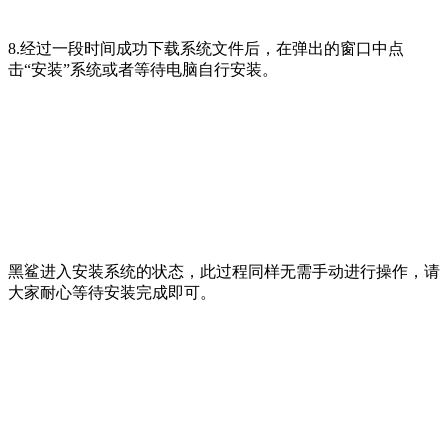
8.经过一段时间成功下载系统文件后，在弹出的窗口中点
击“安装”系统或者等待电脑自行安装。
黑鲨进入安装系统的状态，此过程同样无需手动进行操作，请
大家耐心等待安装完成即可。