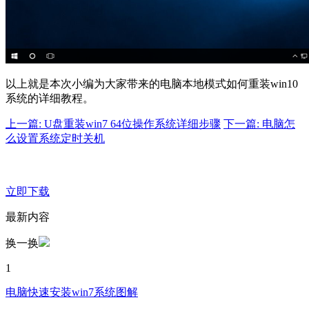
以上就是本次小编为大家带来的电脑本地模式如何重装win10
系统的详细教程。
上一篇: U盘重装win7 64位操作系统详细步骤
下一篇: 电脑怎
么设置系统定时关机
立即下载
最新内容
换一换
1
电脑快速安装win7系统图解