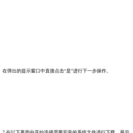
在弹出的提示窗口中直接点击“是”进行下一步操作。
7.在以下界面中开始选择需要安装的系统文件进行下载，最后