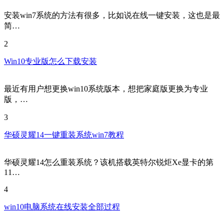
安装win7系统的方法有很多，比如说在线一键安装，这也是最
简…
2
Win10专业版怎么下载安装
最近有用户想更换win10系统版本，想把家庭版更换为专业
版，…
3
华硕灵耀14一键重装系统win7教程
华硕灵耀14怎么重装系统？该机搭载英特尔锐炬Xe显卡的第
11…
4
win10电脑系统在线安装全部过程