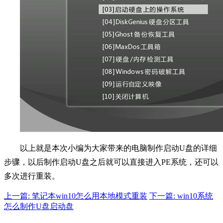
以上就是本次小编为大家带来的电脑制作启动U盘的详细
步骤，以后制作启动U盘之后就可以直接进入PE系统，还可以
多次进行重装。
上一篇: 笔记本win10怎么用本地模式重装
下一篇: win10系统
怎么制作U盘启动盘