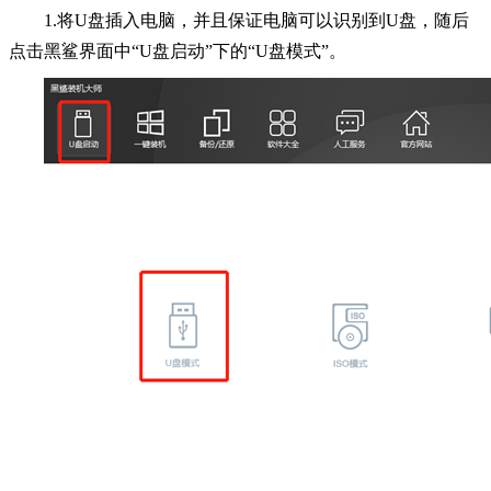
1.将U盘插入电脑，并且保证电脑可以识别到U盘，随后
点击黑鲨界面中“U盘启动”下的“U盘模式”。