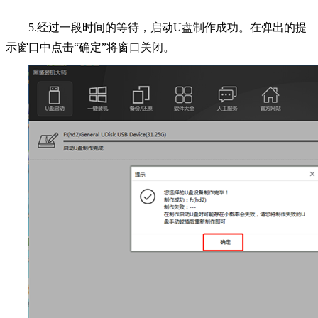
5.经过一段时间的等待，启动U盘制作成功。在弹出的提
示窗口中点击“确定”将窗口关闭。