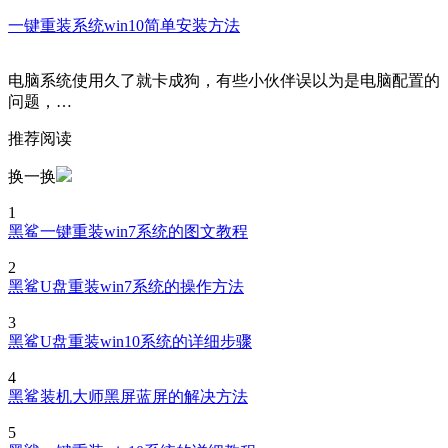
一键重装系统win10简单安装方法
电脑系统使用久了就卡成狗，有些小伙伴误以为是电脑配置的
问题，…
推荐阅读
换一换
1
黑鲨一键重装win7系统的图文教程
2
黑鲨U盘重装win7系统的操作方法
3
黑鲨U盘重装win10系统的详细步骤
4
黑鲨装机大师黑屏蓝屏的解决方法
5