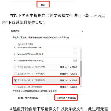
在以下界面中根据自己需要选择文件进行下载，最后点
击“下载系统且制作U盘”。
4.黑鲨开始自动下载镜像文件以及系统文件，此过程无需