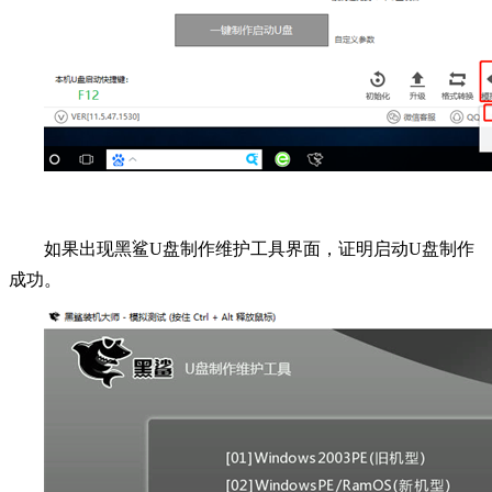
如果出现黑鲨U盘制作维护工具界面，证明启动U盘制作
成功。