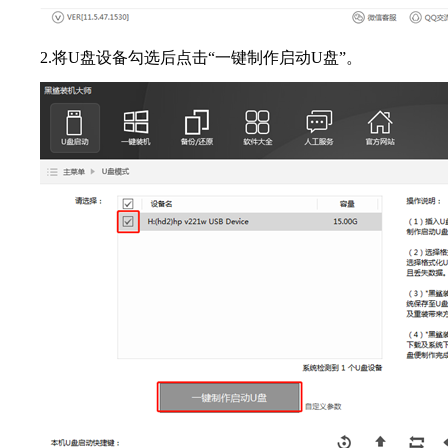
2.将U盘设备勾选后点击“一键制作启动U盘”。