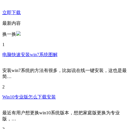
立即下载
最新内容
换一换
1
电脑快速安装win7系统图解
安装win7系统的方法有很多，比如说在线一键安装，这也是最
简…
2
Win10专业版怎么下载安装
最近有用户想更换win10系统版本，想把家庭版更换为专业
版，…