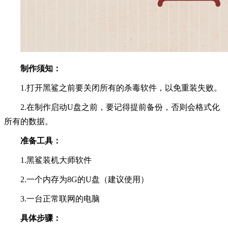
制作须知：
1.打开黑鲨之前要关闭所有的杀毒软件，以免重装失败。
2.在制作启动U盘之前，要记得提前备份，否则会格式化
所有的数据。
准备工具：
1.黑鲨装机大师软件
2.一个内存为8G的U盘（建议使用）
3.一台正常联网的电脑
具体步骤：