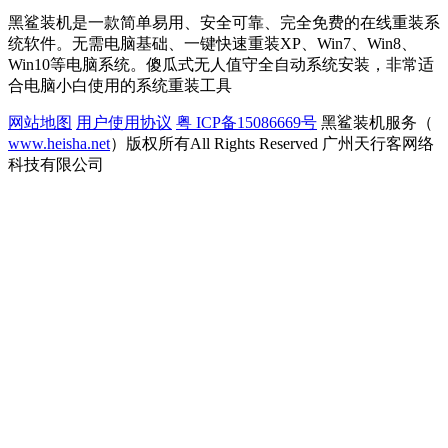
黑鲨装机是一款简单易用、安全可靠、完全免费的在线重装系
统软件。无需电脑基础、一键快速重装XP、Win7、Win8、
Win10等电脑系统。傻瓜式无人值守全自动系统安装，非常适
合电脑小白使用的系统重装工具
网站地图
用户使用协议
粤 ICP备15086669号
黑鲨装机服务（
www.heisha.net
）版权所有All Rights Reserved 广州天行客网络
科技有限公司