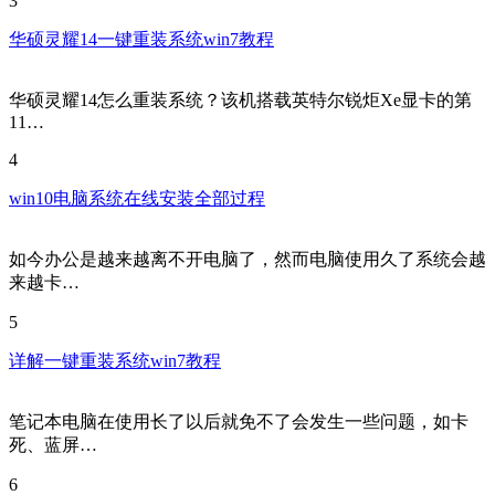
3
华硕灵耀14一键重装系统win7教程
华硕灵耀14怎么重装系统？该机搭载英特尔锐炬Xe显卡的第
11…
4
win10电脑系统在线安装全部过程
如今办公是越来越离不开电脑了，然而电脑使用久了系统会越
来越卡…
5
详解一键重装系统win7教程
笔记本电脑在使用长了以后就免不了会发生一些问题，如卡
死、蓝屏…
6