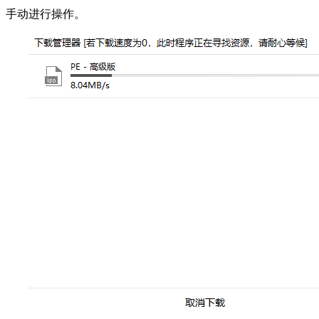
手动进行操作。