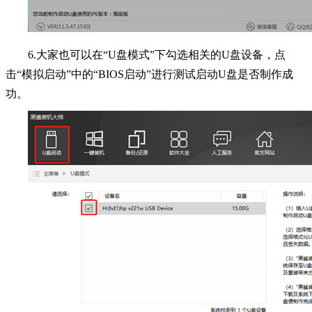
6.大家也可以在“U盘模式”下勾选相关的U盘设备，点
击“模拟启动”中的“BIOS启动”进行测试启动U盘是否制作成
功。