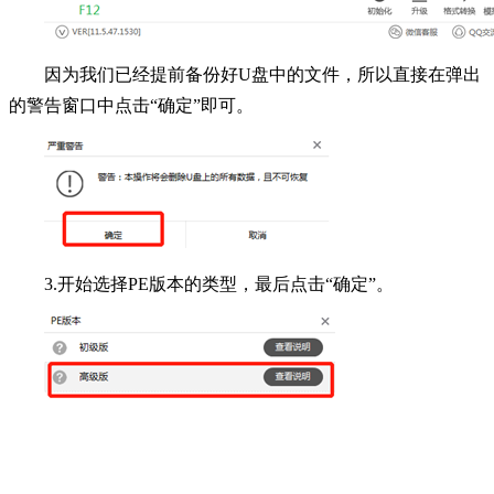
因为我们已经提前备份好U盘中的文件，所以直接在弹出
的警告窗口中点击“确定”即可。
3.开始选择PE版本的类型，最后点击“确定”。