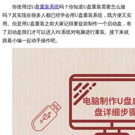
你使用过U盘
重装系统
吗？你知道U盘重装需要怎么做
吗？其实现在很多人都已经学会用U盘重装系统，既方便又实
用。但是用U盘重装之前大家记得要提前制作一个启动盘，有
了启动盘我们才可以进入PE系统对电脑进行重装。接下来就
跟着小编一起动手操作吧。