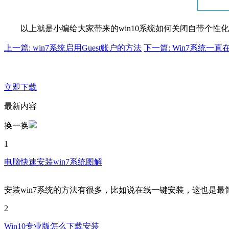
以上就是小编给大家带来的win10系统如何关闭自带个性
上一篇: win7系统启用Guest账户的方法
下一篇: Win7系统
立即下载
最新内容
换一换
1
电脑快速安装win7系统图解
安装win7系统的方法有很多，比如说在线一键安装，这也是最
2
Win10专业版怎么下载安装