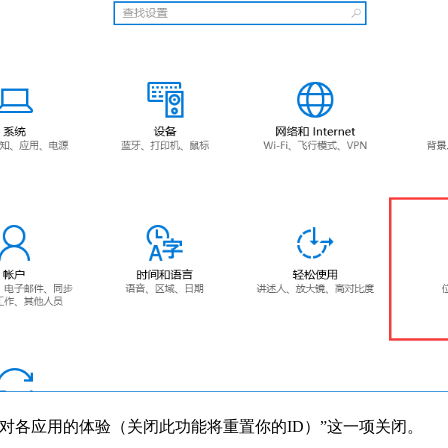
对各应用的体验（关闭此功能将重置你的ID）”这一项关闭。