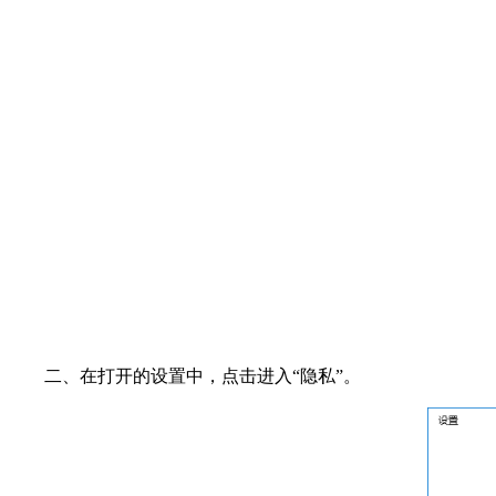
二、在打开的设置中，点击进入“隐私”。