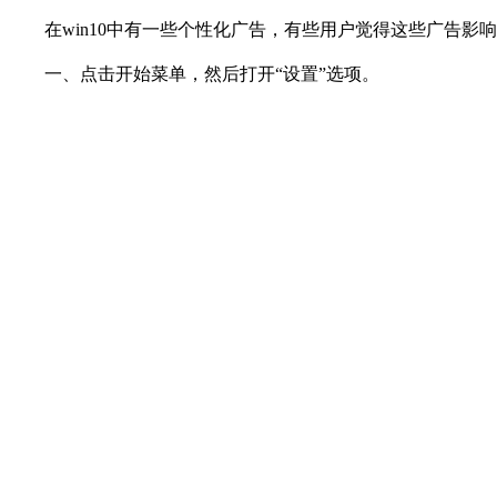
在win10中有一些个性化广告，有些用户觉得这些广告影响
一、点击开始菜单，然后打开“设置”选项。