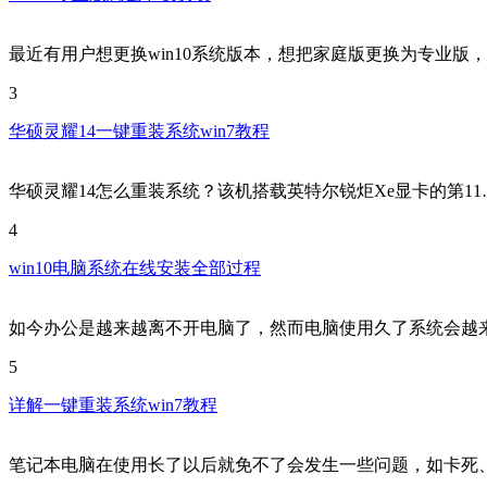
最近有用户想更换win10系统版本，想把家庭版更换为专业版
3
华硕灵耀14一键重装系统win7教程
华硕灵耀14怎么重装系统？该机搭载英特尔锐炬Xe显卡的第11
4
win10电脑系统在线安装全部过程
如今办公是越来越离不开电脑了，然而电脑使用久了系统会越
5
详解一键重装系统win7教程
笔记本电脑在使用长了以后就免不了会发生一些问题，如卡死