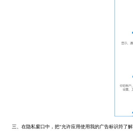
三、在隐私窗口中，把“允许应用使用我的广告标识符了解