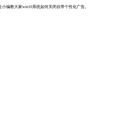
让小编教大家win10系统如何关闭自带个性化广告。