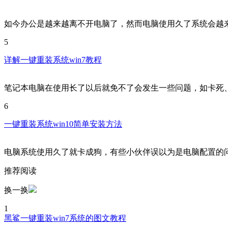
如今办公是越来越离不开电脑了，然而电脑使用久了系统会越
5
详解一键重装系统win7教程
笔记本电脑在使用长了以后就免不了会发生一些问题，如卡死
6
一键重装系统win10简单安装方法
电脑系统使用久了就卡成狗，有些小伙伴误以为是电脑配置的
推荐阅读
换一换
1
黑鲨一键重装win7系统的图文教程