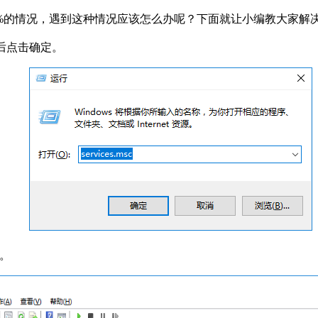
0%的情况，遇到这种情况应该怎么办呢？下面就让小编教大家解决 W
，然后点击确定。
”。