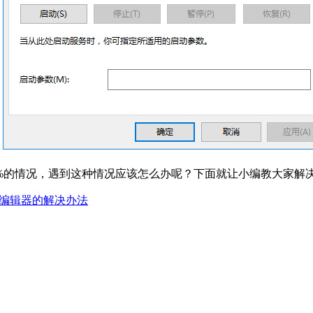
0%的情况，遇到这种情况应该怎么办呢？下面就让小编教大家解决 W
策略编辑器的解决办法