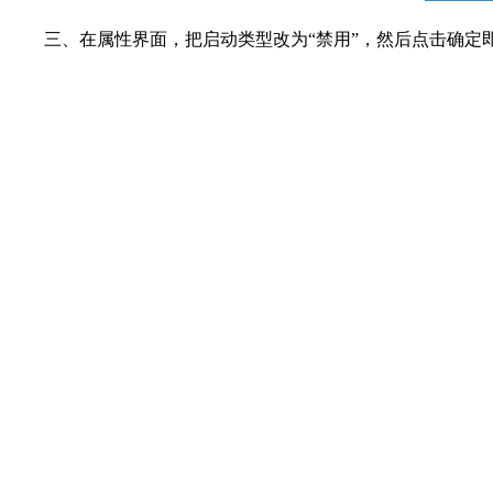
三、在属性界面，把启动类型改为“禁用”，然后点击确定