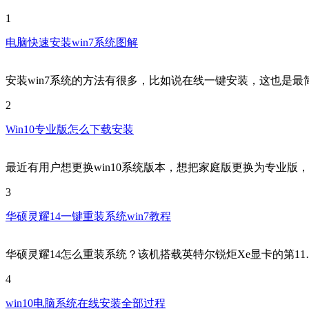
1
电脑快速安装win7系统图解
安装win7系统的方法有很多，比如说在线一键安装，这也是最
2
Win10专业版怎么下载安装
最近有用户想更换win10系统版本，想把家庭版更换为专业版
3
华硕灵耀14一键重装系统win7教程
华硕灵耀14怎么重装系统？该机搭载英特尔锐炬Xe显卡的第11
4
win10电脑系统在线安装全部过程