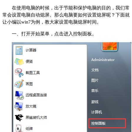
在使用电脑的时候，出于节能和保护电脑的目的，我们常
常会设置电脑自动熄屏。那么电脑要如何设置熄屏呢？下面就
让小编以win7为例，教大家设置电脑熄屏时间。
一、打开开始菜单，点击进入控制面板。