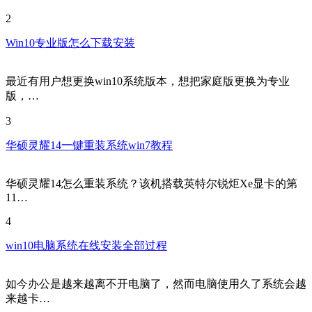
2
Win10专业版怎么下载安装
最近有用户想更换win10系统版本，想把家庭版更换为专业
版，…
3
华硕灵耀14一键重装系统win7教程
华硕灵耀14怎么重装系统？该机搭载英特尔锐炬Xe显卡的第
11…
4
win10电脑系统在线安装全部过程
如今办公是越来越离不开电脑了，然而电脑使用久了系统会越
来越卡…