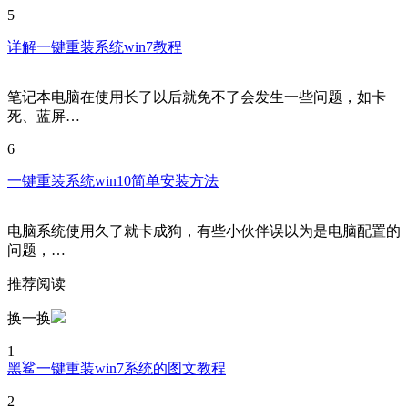
5
详解一键重装系统win7教程
笔记本电脑在使用长了以后就免不了会发生一些问题，如卡
死、蓝屏…
6
一键重装系统win10简单安装方法
电脑系统使用久了就卡成狗，有些小伙伴误以为是电脑配置的
问题，…
推荐阅读
换一换
1
黑鲨一键重装win7系统的图文教程
2