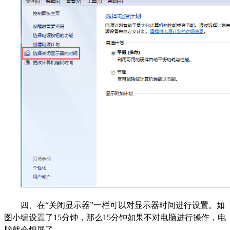
四、在“关闭显示器”一栏可以对显示器时间进行设置。如
图小编设置了15分钟，那么15分钟如果不对电脑进行操作，电
脑就会熄屏了。