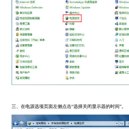
三、在电源选项页面左侧点击“选择关闭显示器的时间”。