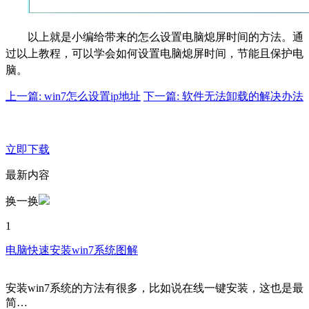
以上就是小编给带来的怎么设置电脑熄屏时间的方法。通
过以上教程，可以学会如何设置电脑熄屏时间，节能且保护电
脑。
上一篇: win7怎么设置ip地址
下一篇: 软件无法卸载的解决办法
立即下载
最新内容
换一换
1
电脑快速安装win7系统图解
安装win7系统的方法有很多，比如说在线一键安装，这也是最
简…