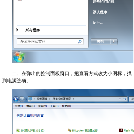
二、在弹出的控制面板窗口，把查看方式改为小图标，找
到电源选项。