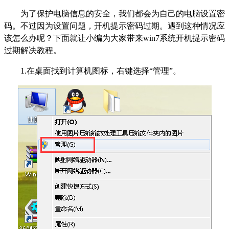
为了保护电脑信息的安全，我们都会为自己的电脑设置密
码。不过因为设置问题，开机提示密码过期。遇到这种情况应
该怎么办呢？下面就让小编为大家带来
win7
系统开机提示密码
过期解决教程。
1.在桌面找到计算机图标，右键选择“管理”。