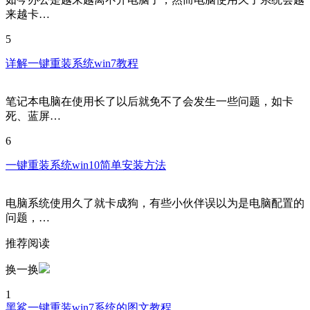
来越卡…
5
详解一键重装系统win7教程
笔记本电脑在使用长了以后就免不了会发生一些问题，如卡
死、蓝屏…
6
一键重装系统win10简单安装方法
电脑系统使用久了就卡成狗，有些小伙伴误以为是电脑配置的
问题，…
推荐阅读
换一换
1
黑鲨一键重装win7系统的图文教程