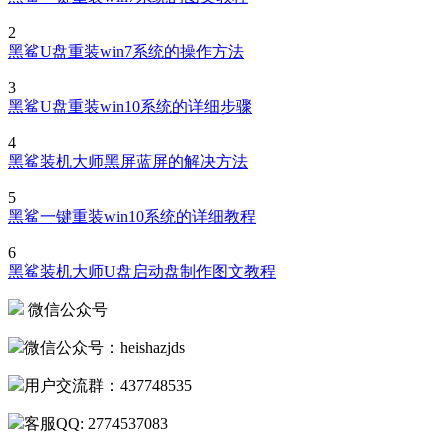
2
黑鲨U盘重装win7系统的操作方法
3
黑鲨U盘重装win10系统的详细步骤
4
黑鲨装机大师黑屏蓝屏的解决方法
5
黑鲨一键重装win10系统的详细教程
6
黑鲨装机大师U盘启动盘制作图文教程
微信公众号
微信公众号：heishazjds
用户交流群：437748535
客服QQ: 2774537083