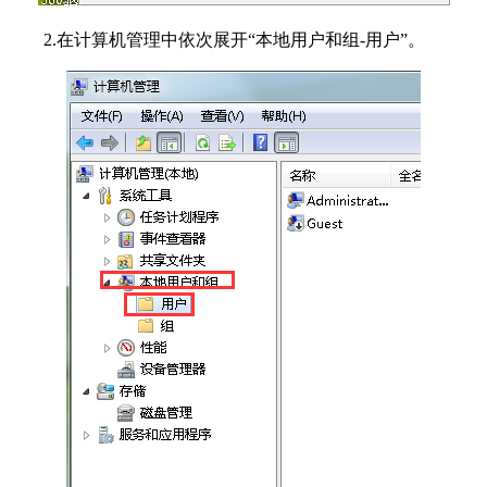
2.在计算机管理中依次展开“本地用户和组-用户”。