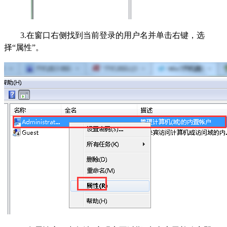
3.在窗口右侧找到当前登录的用户名并单击右键，选
择“属性”。