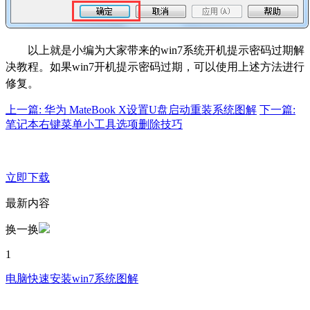
以上就是小编为大家带来的win7系统开机提示密码过期解
决教程。如果win7开机提示密码过期，可以使用上述方法进行
修复。
上一篇: 华为 MateBook X设置U盘启动重装系统图解
下一篇:
笔记本右键菜单小工具选项删除技巧
立即下载
最新内容
换一换
1
电脑快速安装win7系统图解