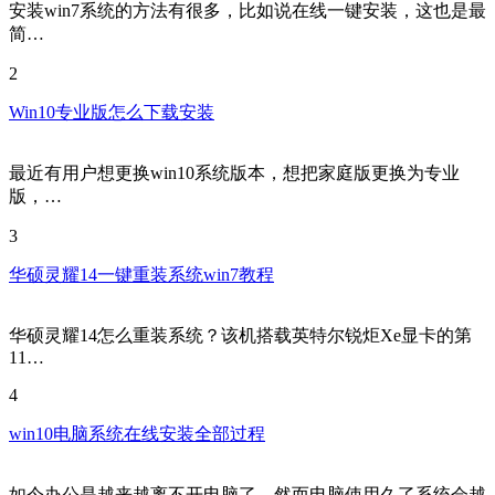
安装win7系统的方法有很多，比如说在线一键安装，这也是最
简…
2
Win10专业版怎么下载安装
最近有用户想更换win10系统版本，想把家庭版更换为专业
版，…
3
华硕灵耀14一键重装系统win7教程
华硕灵耀14怎么重装系统？该机搭载英特尔锐炬Xe显卡的第
11…
4
win10电脑系统在线安装全部过程
如今办公是越来越离不开电脑了，然而电脑使用久了系统会越