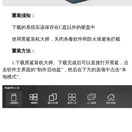
重装须知：
下载的系统应该保存在C盘以外的硬盘中
使用黑鲨装机大师，关闭杀毒软件和防火墙避免拦截
重装方法：
1.下载黑鲨装机大师。下载完成后可以直接打开黑鲨，点
击软件主界面的“制作启动盘”，然后在下方的选项中点击“本
地模式”。