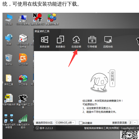
统，可使用在线安装功能进行下载。