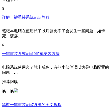
5
详解一键重装系统win7教程
笔记本电脑在使用长了以后就免不了会发生一些问题，如卡
死、蓝屏…
6
一键重装系统win10简单安装方法
电脑系统使用久了就卡成狗，有些小伙伴误以为是电脑配置的
问题，…
推荐阅读
换一换
1
黑鲨一键重装win7系统的图文教程