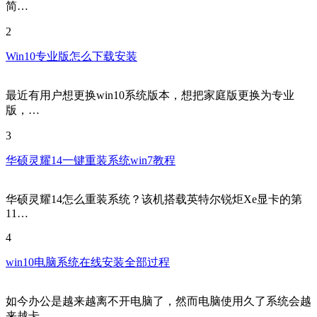
简…
2
Win10专业版怎么下载安装
最近有用户想更换win10系统版本，想把家庭版更换为专业
版，…
3
华硕灵耀14一键重装系统win7教程
华硕灵耀14怎么重装系统？该机搭载英特尔锐炬Xe显卡的第
11…
4
win10电脑系统在线安装全部过程
如今办公是越来越离不开电脑了，然而电脑使用久了系统会越
来越卡…