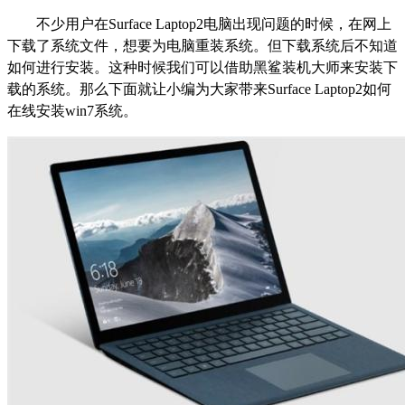
不少用户在
Surface Laptop2
电脑出现问题的时候，在网上
下载了系统文件，想要为电脑重装系统。但下载系统后不知道
如何进行安装。这种时候我们可以借助黑鲨装机大师来安装下
载的系统。那么下面就让小编为大家带来
Surface Laptop2
如何
在线安装
win7
系统。