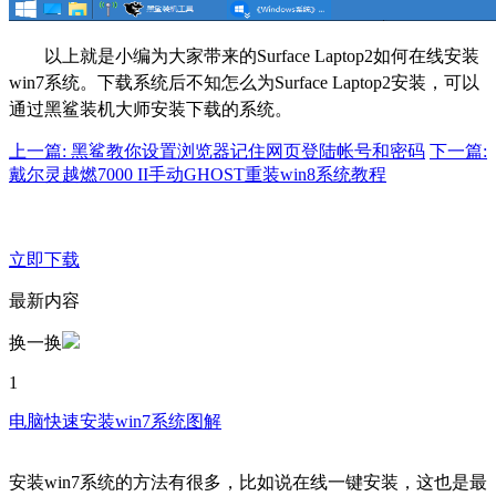
以上就是小编为大家带来的Surface Laptop2如何在线安装
win7系统。下载系统后不知怎么为Surface Laptop2安装，可以
通过黑鲨装机大师安装下载的系统。
上一篇: 黑鲨教你设置浏览器记住网页登陆帐号和密码
下一篇:
戴尔灵越燃7000 II手动GHOST重装win8系统教程
立即下载
最新内容
换一换
1
电脑快速安装win7系统图解
安装win7系统的方法有很多，比如说在线一键安装，这也是最