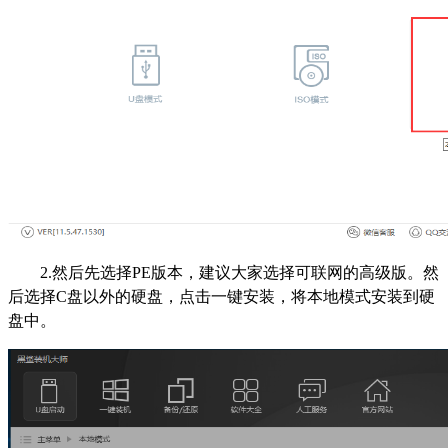
2.然后先选择PE版本，建议大家选择可联网的高级版。然
后选择C盘以外的硬盘，点击一键安装，将本地模式安装到硬
盘中。