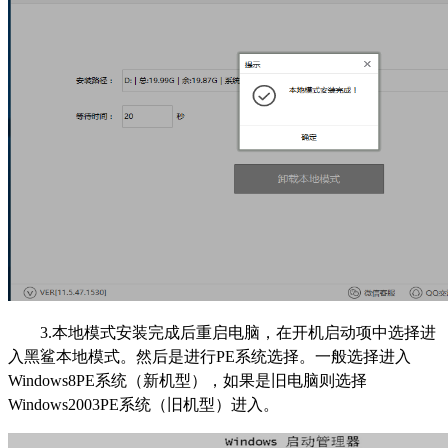
3.本地模式安装完成后重启电脑，在开机启动项中选择进
入黑鲨本地模式。然后是进行PE系统选择。一般选择进入
Windows8PE系统（新机型），如果是旧电脑则选择
Windows2003PE系统（旧机型）进入。