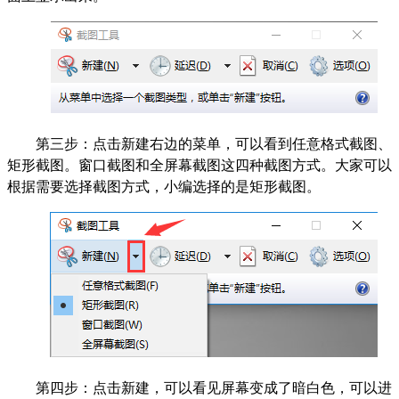
第三步：点击新建右边的菜单，可以看到任意格式截图、
矩形截图。窗口截图和全屏幕截图这四种截图方式。大家可以
根据需要选择截图方式，小编选择的是矩形截图。
第四步：点击新建，可以看见屏幕变成了暗白色，可以进