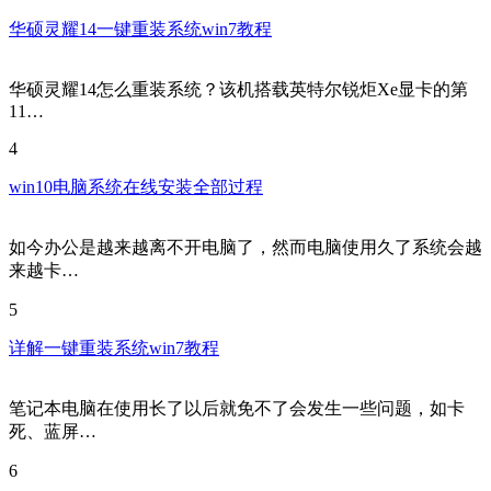
华硕灵耀14一键重装系统win7教程
华硕灵耀14怎么重装系统？该机搭载英特尔锐炬Xe显卡的第
11…
4
win10电脑系统在线安装全部过程
如今办公是越来越离不开电脑了，然而电脑使用久了系统会越
来越卡…
5
详解一键重装系统win7教程
笔记本电脑在使用长了以后就免不了会发生一些问题，如卡
死、蓝屏…
6