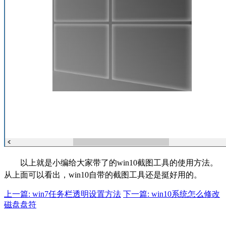
以上就是小编给大家带了的win10截图工具的使用方法。
从上面可以看出，win10自带的截图工具还是挺好用的。
上一篇: win7任务栏透明设置方法
下一篇: win10系统怎么修改
磁盘盘符