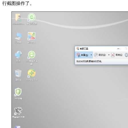
行截图操作了。