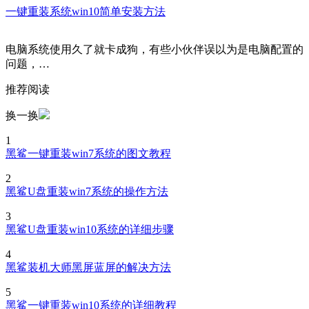
一键重装系统win10简单安装方法
电脑系统使用久了就卡成狗，有些小伙伴误以为是电脑配置的
问题，…
推荐阅读
换一换
1
黑鲨一键重装win7系统的图文教程
2
黑鲨U盘重装win7系统的操作方法
3
黑鲨U盘重装win10系统的详细步骤
4
黑鲨装机大师黑屏蓝屏的解决方法
5
黑鲨一键重装win10系统的详细教程