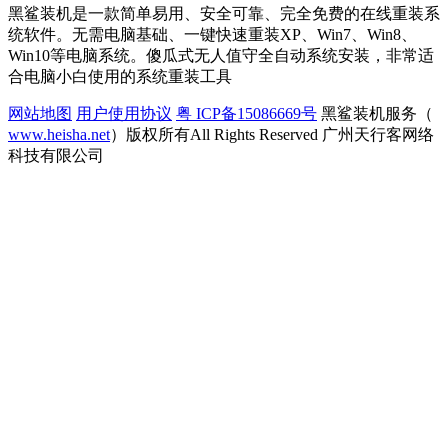
黑鲨装机是一款简单易用、安全可靠、完全免费的在线重装系
统软件。无需电脑基础、一键快速重装XP、Win7、Win8、
Win10等电脑系统。傻瓜式无人值守全自动系统安装，非常适
合电脑小白使用的系统重装工具
网站地图
用户使用协议
粤 ICP备15086669号
黑鲨装机服务（
www.heisha.net
）版权所有All Rights Reserved 广州天行客网络
科技有限公司