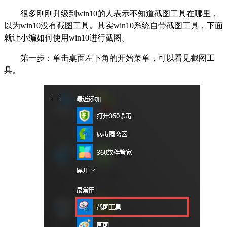
很多刚刚升级到win10的人表示不知道截图工具在哪里，
以为win10没有截图工具。其实win10系统自带截图工具，下面
就让小编如何使用win10进行截图。
第一步：单击桌面左下角的开始菜单，可以看见截图工
具。