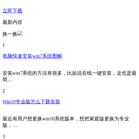
立即下载
最新内容
换一换
1
电脑快速安装win7系统图解
安装win7系统的方法有很多，比如说在线一键安装，这也是最
简…
2
Win10专业版怎么下载安装
最近有用户想更换win10系统版本，想把家庭版更换为专业
版，…
3