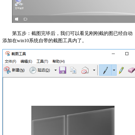
第五步：截图完毕后，我们可以看见刚刚截的图已经自动
添加在win10系统自带的截图工具内了。