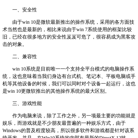
一、安全性
由于win 10是微软最新推出的操作系统，采用的各方面技
术当然也是最新的，相比来说由于win 7系统使用的框架比较
旧，已经在很多地方的安全性岌岌可危了，很容易成为黑客攻
击的对象。
二、兼容性
win 10系统是目前唯一一个支持全平台模式的电脑操作系
统，这也意味着当我们身边有台式机、笔记本、平板电脑或手
机等其他设备的时候，我们可以同时对个设备一起运行，这也
是win 10更微软推出的其他操作系统的最大区别。
三、游戏性能
作为电脑来说，除了工作之外，另一项最主要的功能就是
娱乐，而游戏就是不少朋友最普遍的一种娱乐方式，由于
Windows的普及程度较高，所以很多软件和游戏都是针对该系
统开发。并且，在Win10系统的内部有最新的DirectX 12技