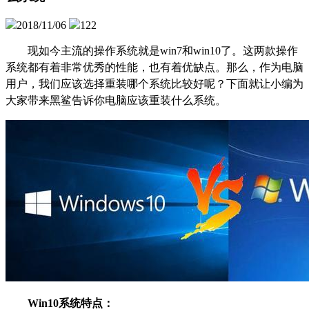
2018/11/06
122
现如今主流的操作系统就是
win7
和
win10
了。这两款操作
系统都有着非常优秀的性能，也有着优缺点。那么，作为电脑
用户，我们应该选择重装哪个系统比较好呢？下面就让小编为
大家带来黑鲨告诉你电脑应该重装什么系统。
Win10系统特点：