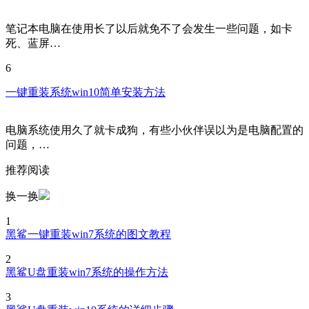
笔记本电脑在使用长了以后就免不了会发生一些问题，如卡
死、蓝屏…
6
一键重装系统win10简单安装方法
电脑系统使用久了就卡成狗，有些小伙伴误以为是电脑配置的
问题，…
推荐阅读
换一换
1
黑鲨一键重装win7系统的图文教程
2
黑鲨U盘重装win7系统的操作方法
3