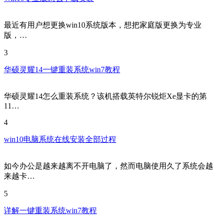
最近有用户想更换win10系统版本，想把家庭版更换为专业
版，…
3
华硕灵耀14一键重装系统win7教程
华硕灵耀14怎么重装系统？该机搭载英特尔锐炬Xe显卡的第
11…
4
win10电脑系统在线安装全部过程
如今办公是越来越离不开电脑了，然而电脑使用久了系统会越
来越卡…
5
详解一键重装系统win7教程