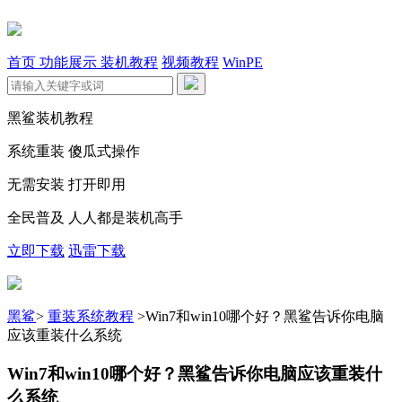
首页
功能展示
装机教程
视频教程
WinPE
黑鲨装机教程
系统重装 傻瓜式操作
无需安装 打开即用
全民普及 人人都是装机高手
立即下载
迅雷下载
黑鲨
>
重装系统教程
>
Win7和win10哪个好？黑鲨告诉你电脑
应该重装什么系统
Win7和win10哪个好？黑鲨告诉你电脑应该重装什
么系统