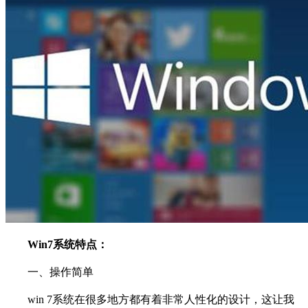
Win7系统特点：
一、操作简单
win 7系统在很多地方都有着非常人性化的设计，这让我