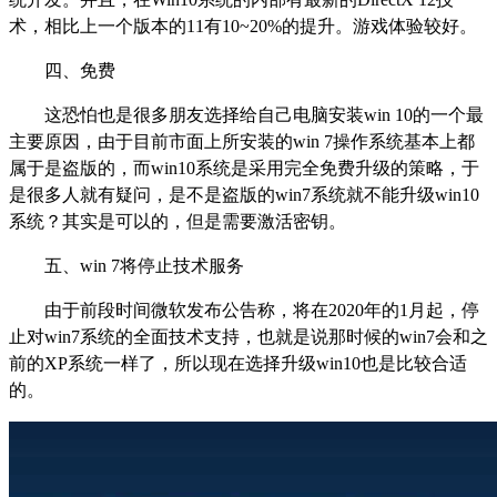
术，相比上一个版本的11有10~20%的提升。游戏体验较好。
四、免费
这恐怕也是很多朋友选择给自己电脑安装win 10的一个最
主要原因，由于目前市面上所安装的win 7操作系统基本上都
属于是盗版的，而win10系统是采用完全免费升级的策略，于
是很多人就有疑问，是不是盗版的win7系统就不能升级win10
系统？其实是可以的，但是需要激活密钥。
五、win 7将停止技术服务
由于前段时间微软发布公告称，将在2020年的1月起，停
止对win7系统的全面技术支持，也就是说那时候的win7会和之
前的XP系统一样了，所以现在选择升级win10也是比较合适
的。