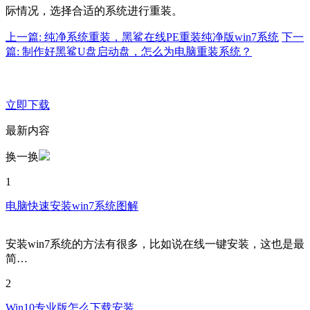
际情况，选择合适的系统进行重装。
上一篇: 纯净系统重装，黑鲨在线PE重装纯净版win7系统
下一
篇: 制作好黑鲨U盘启动盘，怎么为电脑重装系统？
立即下载
最新内容
换一换
1
电脑快速安装win7系统图解
安装win7系统的方法有很多，比如说在线一键安装，这也是最
简…
2
Win10专业版怎么下载安装