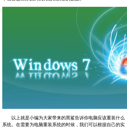
以上就是小编为大家带来的黑鲨告诉你电脑应该重装什么
系统。在需要为电脑重装系统的时候，我们可以根据自己的实