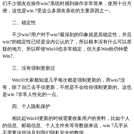
们不少朋友在操作win7系统时感到操作非常简单，使用十分方
便，这也是win 7受这么多朋友喜欢的主要原因之一。
二、稳定性
不少win7用户对于win7最深刻的印象就是其稳定性，并且
win7的稳定性已经是业内公认的了，所以根本没有什么可以质
疑的地方。所以即使Win10也非常稳定，但大多Win粉仍钟爱
Win7。
三、没有强制更新过
Win10大家都知道几乎每次都是强制更新的，而win7没
有，除了自己去手动更新，不然是不会给你强制更新的。这也
是win 7非常人性化的一点。
四、个人隐私保护
相比起Win10更新的时候需要收集用户的资料，比如个人
的信息、邮箱信息、个人文件夹等等数据来说，win 7几乎从
不需要这些涉及到我们隐私安全的数据。