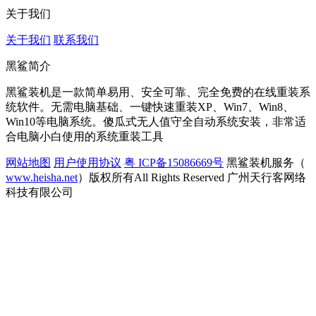
关于我们
关于我们
联系我们
黑鲨简介
黑鲨装机是一款简单易用、安全可靠、完全免费的在线重装系
统软件。无需电脑基础、一键快速重装XP、Win7、Win8、
Win10等电脑系统。傻瓜式无人值守全自动系统安装，非常适
合电脑小白使用的系统重装工具
网站地图
用户使用协议
粤 ICP备15086669号
黑鲨装机服务（
www.heisha.net
）版权所有All Rights Reserved 广州天行客网络
科技有限公司