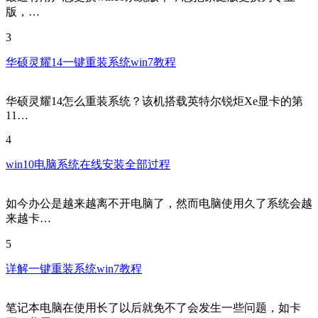
版，…
3
华硕灵耀14一键重装系统win7教程
华硕灵耀14怎么重装系统？该机搭载英特尔锐炬Xe显卡的第
11…
4
win10电脑系统在线安装全部过程
如今办公是越来越离不开电脑了，然而电脑使用久了系统会越
来越卡…
5
详解一键重装系统win7教程
笔记本电脑在使用长了以后就免不了会发生一些问题，如卡