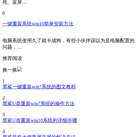
死、蓝屏…
6
一键重装系统win10简单安装方法
电脑系统使用久了就卡成狗，有些小伙伴误以为是电脑配置的
问题，…
推荐阅读
换一换
1
黑鲨一键重装win7系统的图文教程
2
黑鲨U盘重装win7系统的操作方法
3
黑鲨U盘重装win10系统的详细步骤
4