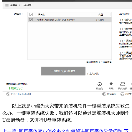
以上就是小编为大家带来的装机软件一键重装系统失败怎
么办。一键重装系统失败，我们还可以通过黑鲨装机大师制作
U盘启动盘，来进行U盘重装系统。
上一篇: 网页字体变小怎么办？如何解决网页字体异常问题
下