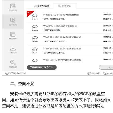
二、空间不足
安装win7最少需要512MB的内存和大约25GB的硬盘空
间。如果低于这个就会导致重装系统win7安装不了。因此如果
空间不足，建议通过分区或是加装硬盘的方式来进行解决。