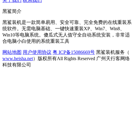
关于我们
联系我们
黑鲨简介
黑鲨装机是一款简单易用、安全可靠、完全免费的在线重装系
统软件。无需电脑基础、一键快速重装XP、Win7、Win8、
Win10等电脑系统。傻瓜式无人值守全自动系统安装，非常适
合电脑小白使用的系统重装工具
网站地图
用户使用协议
粤 ICP备15086669号
黑鲨装机服务（
www.heisha.net
）版权所有All Rights Reserved 广州天行客网络
科技有限公司