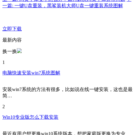
一篇: 一键U盘重装，黑鲨装机大师U盘一键重装系统图解
立即下载
最新内容
换一换
1
电脑快速安装win7系统图解
安装win7系统的方法有很多，比如说在线一键安装，这也是最
简…
2
Win10专业版怎么下载安装
最近有用户想更换win10系统版本，想把家庭版更换为专业