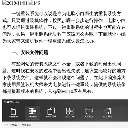
2018/11/01
146
一键重装系统可以说是专为电脑小白而生的重装系统方
式。只要通过装机软件，按照步骤一步步进行操作，电脑小白
也可以轻松重装系统。不过一键重装系统的过程中也可能存在
问题，如果一键重装系统失败了应该怎么办呢？下面就让小编
为大家带来装机软件一键重装系统失败怎么办。
一、安装文件问题
有些网站的安装系统文件不全，或者下载的时候出现问
题。这时候在安装的过程中会出现失败，建议去比较好的地方
下载系统文件。这样就不会出现这个问题了。在此小编推荐大
家使用黑鲨装机大师来为电脑进行一键重装，提供的系统镜像
都是最新版本的系统，从xp到win10应有尽有。