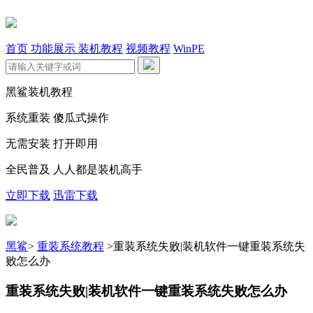
首页
功能展示
装机教程
视频教程
WinPE
黑鲨装机教程
系统重装 傻瓜式操作
无需安装 打开即用
全民普及 人人都是装机高手
立即下载
迅雷下载
黑鲨
>
重装系统教程
>
重装系统失败|装机软件一键重装系统失
败怎么办
重装系统失败|装机软件一键重装系统失败怎么办