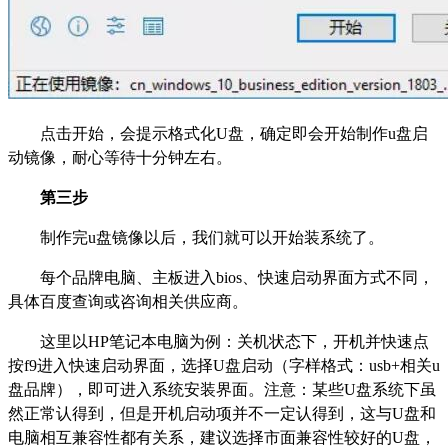
点击开始，会提示格式化U盘，确定即会开始制作u盘启
动镜像，耐心等待十分钟左右。
第三步
制作完u盘镜像以后，我们就可以开始装系统了。
每个品牌电脑、主板进入bios、快速启动界面方式不同，
具体百度查询或咨询相关供应商。
这里以HP笔记本电脑为例：关机状态下，开机并快速点
按f9进入快速启动界面，选择U盘启动（字样格式：usb+相关u
盘品牌），即可进入系统安装界面。注意：某些U盘系统下虽
然正常认得到，但是开机启动项并不一定认得到，这与U盘和
电脑相互兼容性都有关系，建议选择市面兼容性较好的U盘，