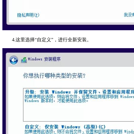
4.这里选择“自定义”，进行全新安装。