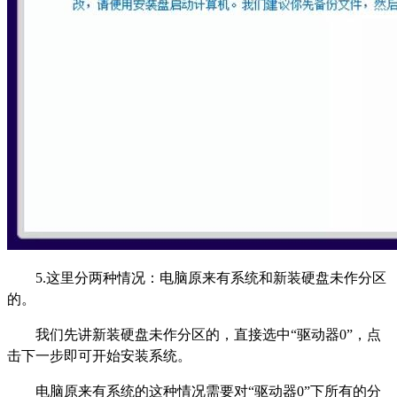
5.这里分两种情况：电脑原来有系统和新装硬盘未作分区
的。
我们先讲新装硬盘未作分区的，直接选中“驱动器0”，点
击下一步即可开始安装系统。
电脑原来有系统的这种情况需要对“驱动器0”下所有的分