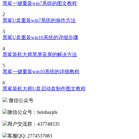
黑鲨一键重装win7系统的图文教程
2
黑鲨U盘重装win7系统的操作方法
3
黑鲨U盘重装win10系统的详细步骤
4
黑鲨装机大师黑屏蓝屏的解决方法
5
黑鲨一键重装win10系统的详细教程
6
黑鲨装机大师U盘启动盘制作图文教程
微信公众号
微信公众号：heishazjds
用户交流群：437748535
客服QQ: 2774537083