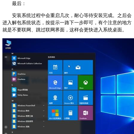
最后：
安装系统过程中会重启几次，耐心等待安装完成。之后会
进入解包系统状态，按提示一路下一步即可，有个注意的地方
就是不要联网、跳过联网界面，这样会更快进入系统桌面。