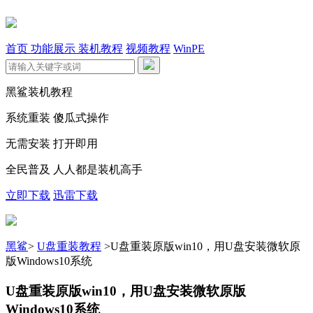
首页
功能展示
装机教程
视频教程
WinPE
黑鲨装机教程
系统重装 傻瓜式操作
无需安装 打开即用
全民普及 人人都是装机高手
立即下载
迅雷下载
黑鲨
>
U盘重装教程
>
U盘重装原版win10，用U盘安装微软原
版Windows10系统
U盘重装原版win10，用U盘安装微软原版
Windows10系统