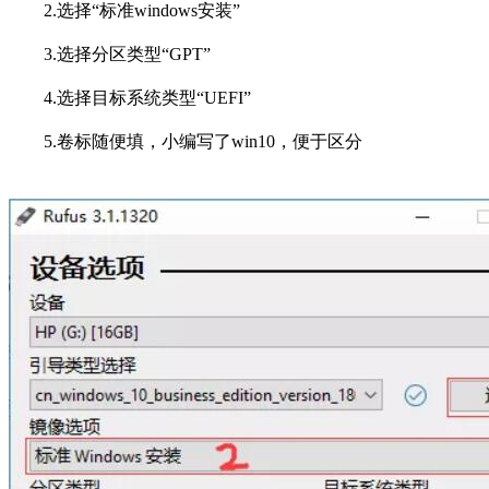
2.选择“标准windows安装”
3.选择分区类型“GPT”
4.选择目标系统类型“UEFI”
5.卷标随便填，小编写了win10，便于区分