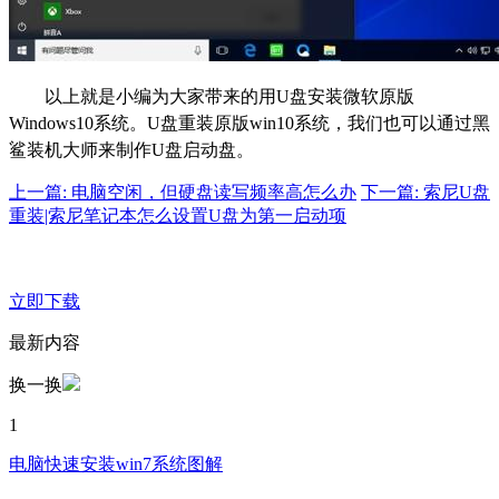
以上就是小编为大家带来的用U盘安装微软原版
Windows10系统。U盘重装原版win10系统，我们也可以通过黑
鲨装机大师来制作U盘启动盘。
上一篇: 电脑空闲，但硬盘读写频率高怎么办
下一篇: 索尼U盘
重装|索尼笔记本怎么设置U盘为第一启动项
立即下载
最新内容
换一换
1
电脑快速安装win7系统图解