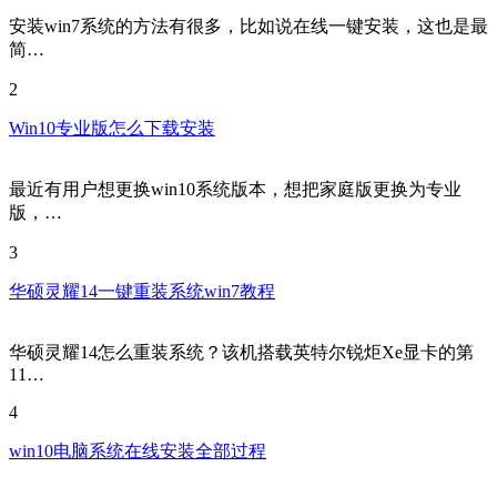
安装win7系统的方法有很多，比如说在线一键安装，这也是最
简…
2
Win10专业版怎么下载安装
最近有用户想更换win10系统版本，想把家庭版更换为专业
版，…
3
华硕灵耀14一键重装系统win7教程
华硕灵耀14怎么重装系统？该机搭载英特尔锐炬Xe显卡的第
11…
4
win10电脑系统在线安装全部过程