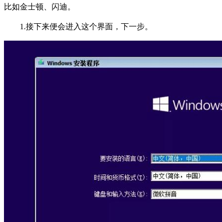
比如金士顿、闪迪。
1.接下来便会进入这个界面，下一步。