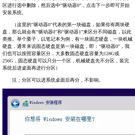
区进行选中删除，然后选中“驱动器0”，点击下一步即可开始
安装系统。
（这里的“驱动器0”代表的第一块磁盘，如果你有两块硬
盘，那么就会有“驱动器0”和“驱动器1”来区分不同磁盘，以此
类推。举个栗子，以笔记本为例，有一块固态硬盘，一块机械
硬盘，通常来说固态硬盘是第一块磁盘，即：“驱动器0”，我
们也可以按照容量区分，大多数固态硬盘容量为128G或
256G，固态硬盘可以只分一个区，机械硬盘先不分区，装完
系统后进桌面再进行分区）
注：分区可以进系统桌面后再分，不影响。