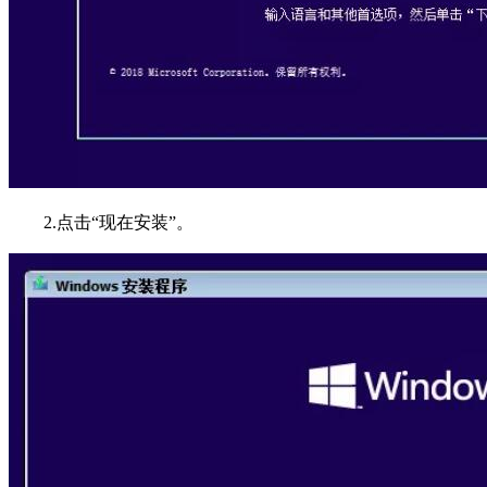
2.点击“现在安装”。