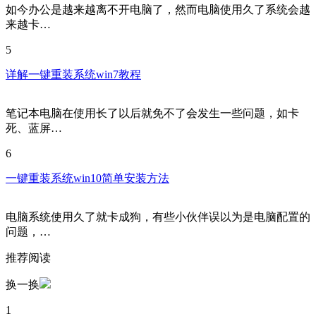
如今办公是越来越离不开电脑了，然而电脑使用久了系统会越
来越卡…
5
详解一键重装系统win7教程
笔记本电脑在使用长了以后就免不了会发生一些问题，如卡
死、蓝屏…
6
一键重装系统win10简单安装方法
电脑系统使用久了就卡成狗，有些小伙伴误以为是电脑配置的
问题，…
推荐阅读
换一换
1