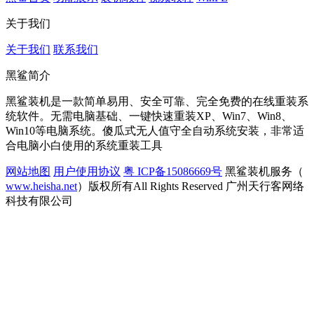
关于我们
关于我们
联系我们
黑鲨简介
黑鲨装机是一款简单易用、安全可靠、完全免费的在线重装系
统软件。无需电脑基础、一键快速重装XP、Win7、Win8、
Win10等电脑系统。傻瓜式无人值守全自动系统安装，非常适
合电脑小白使用的系统重装工具
网站地图
用户使用协议
粤 ICP备15086669号
黑鲨装机服务（
www.heisha.net
）版权所有All Rights Reserved 广州天行客网络
科技有限公司