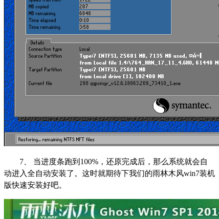
7、 当进度条跑到100%，还原完成后，那么系统就会自
动进入全自动安装了。这时就期待下我们的雨林木风win7装机
版快速安装好吧。