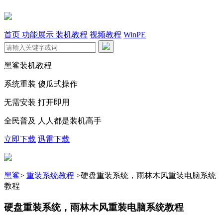
首页
功能展示
装机教程
视频教程
WinPE
黑鲨装机教程
系统重装 傻瓜式操作
无需安装 打开即用
全民普及 人人都是装机高手
立即下载
迅雷下载
黑鲨
>
重装系统教程
>
硬盘重装系统，雨林木风重装电脑系统
教程
硬盘重装系统，雨林木风重装电脑系统教程