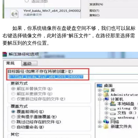
如果，你系统镜像所在盘硬盘空间不够，我们也可以鼠标
右键选择镜像文件，此时选择“解压文件”，在路径那里选择需
要解压到的文件位置。