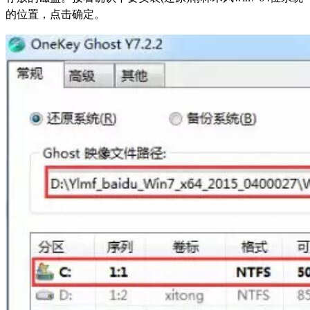
的位置，点击确定。