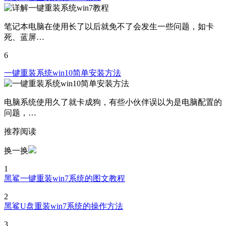
笔记本电脑在使用长了以后就免不了会发生一些问题，如卡
死、蓝屏…
6
一键重装系统win10简单安装方法
电脑系统使用久了就卡成狗，有些小伙伴误以为是电脑配置的
问题，…
推荐阅读
换一换
1
黑鲨一键重装win7系统的图文教程
2
黑鲨U盘重装win7系统的操作方法
3
黑鲨U盘重装win10系统的详细步骤