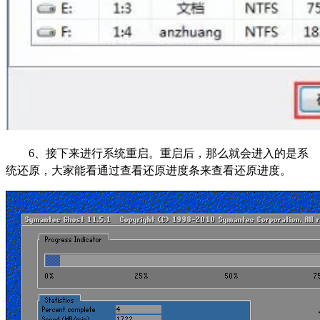
6、接下来进行系统重启。重启后，那么就会进入的是系
统还原，大家能看通过查看还原进度条来查看还原进度。