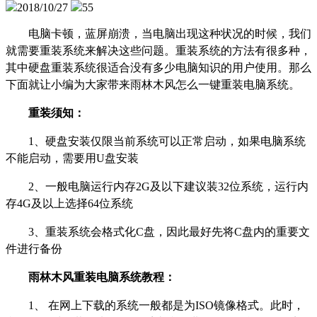
2018/10/27
55
电脑卡顿，蓝屏崩溃，当电脑出现这种状况的时候，我们
就需要重装系统来解决这些问题。重装系统的方法有很多种，
其中硬盘重装系统很适合没有多少电脑知识的用户使用。那么
下面就让小编为大家带来雨林木风怎么一键重装电脑系统。
重装须知：
1、硬盘安装仅限当前系统可以正常启动，如果电脑系统
不能启动，需要用U盘安装
2、一般电脑运行内存2G及以下建议装32位系统，运行内
存4G及以上选择64位系统
3、重装系统会格式化C盘，因此最好先将C盘内的重要文
件进行备份
雨林木风重装电脑系统教程：
1、 在网上下载的系统一般都是为ISO镜像格式。此时，