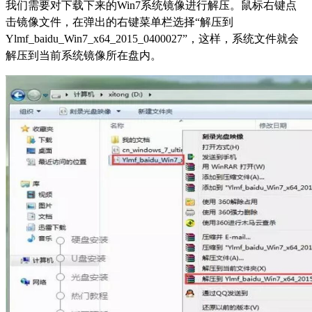
我们需要对下载下来的Win7系统镜像进行解压。鼠标右键点
击镜像文件，在弹出的右键菜单栏选择“解压到
Ylmf_baidu_Win7_x64_2015_0400027”，这样，系统文件就会
解压到当前系统镜像所在盘内。