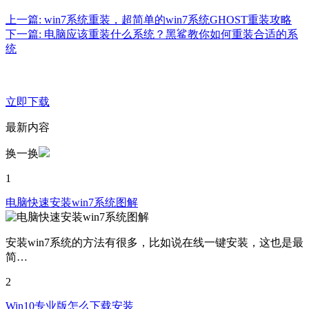
上一篇: win7系统重装，超简单的win7系统GHOST重装攻略
下一篇: 电脑应该重装什么系统？黑鲨教你如何重装合适的系
统
立即下载
最新内容
换一换
1
电脑快速安装win7系统图解
安装win7系统的方法有很多，比如说在线一键安装，这也是最
简…
2
Win10专业版怎么下载安装