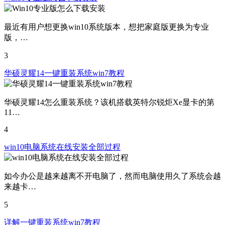
最近有用户想更换win10系统版本，想把家庭版更换为专业
版，…
3
华硕灵耀14一键重装系统win7教程
华硕灵耀14怎么重装系统？该机搭载英特尔锐炬Xe显卡的第
11…
4
win10电脑系统在线安装全部过程
如今办公是越来越离不开电脑了，然而电脑使用久了系统会越
来越卡…
5
详解一键重装系统win7教程