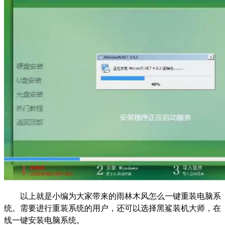
以上就是小编为大家带来的雨林木风怎么一键重装电脑系
统。需要进行重装系统的用户，还可以选择黑鲨装机大师，在
线一键安装电脑系统。