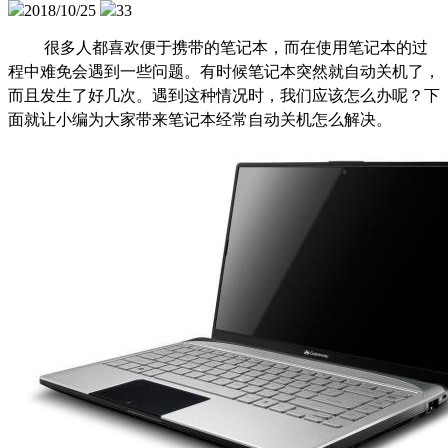
2018/10/25
33
很多人都喜欢便于携带的笔记本，而在使用笔记本的过
程中难免会遇到一些问题。有时候笔记本突然就自动关机了，
而且发生了好几次。遇到这种情况时，我们应该怎么办呢？下
面就让小编为大家带来笔记本经常自动关机怎么解决。