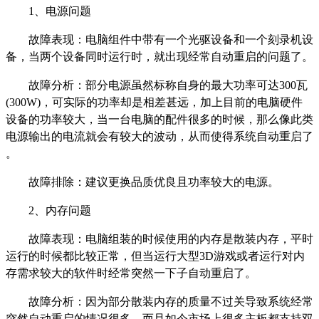
1、电源问题
故障表现：电脑组件中带有一个光驱设备和一个刻录机设
备，当两个设备同时运行时，就出现经常自动重启的问题了。
故障分析：部分电源虽然标称自身的最大功率可达300瓦
(300W)，可实际的功率却是相差甚远，加上目前的电脑硬件
设备的功率较大，当一台电脑的配件很多的时候，那么像此类
电源输出的电流就会有较大的波动，从而使得系统自动重启了
。
故障排除：建议更换品质优良且功率较大的电源。
2、内存问题
故障表现：电脑组装的时候使用的内存是散装内存，平时
运行的时候都比较正常，但当运行大型3D游戏或者运行对内
存需求较大的软件时经常突然一下子自动重启了。
故障分析：因为部分散装内存的质量不过关导致系统经常
突然自动重启的情况很多，而且如今市场上很多主板都支持双