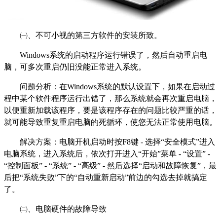
㈠、不可小视的第三方软件的安装所致。
Windows系统的启动程序运行错误了，然后自动重启电
脑，可多次重启仍旧没能正常进入系统。
问题分析：在Windows系统的默认设置下，如果在启动过
程中某个软件程序运行出错了，那么系统就会再次重启电脑，
以便重新加载该程序，要是该程序存在的问题比较严重的话，
就可能导致重复重启电脑的死循环，使您无法正常使用电脑。
解决方案：电脑开机启动时按F8键 - 选择“安全模式”进入
电脑系统，进入系统后，依次打开进入“开始”菜单 - “设置” -
“控制面板” - “系统” - “高级” - 然后选择“启动和故障恢复”，最
后把“系统失败”下的“自动重新启动”前边的勾选去掉就搞定
了。
㈡、电脑硬件的故障导致