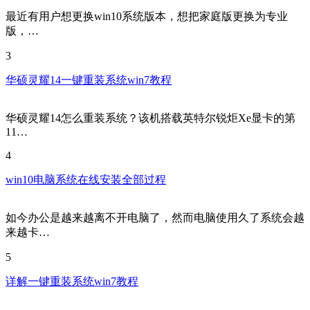
最近有用户想更换win10系统版本，想把家庭版更换为专业
版，…
3
华硕灵耀14一键重装系统win7教程
华硕灵耀14怎么重装系统？该机搭载英特尔锐炬Xe显卡的第
11…
4
win10电脑系统在线安装全部过程
如今办公是越来越离不开电脑了，然而电脑使用久了系统会越
来越卡…
5
详解一键重装系统win7教程