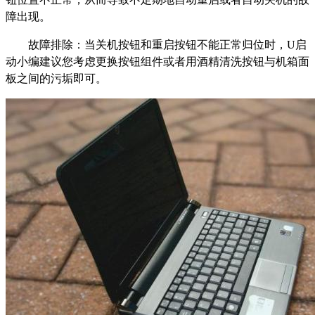
障出现。
故障排除：当关机按钮和重启按钮不能正常归位时，U启
动小编建议您考虑更换按钮组件或者用酒精清洗按钮与机箱面
板之间的污垢即可。