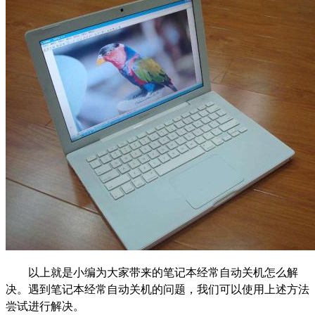
以上就是小编为大家带来的笔记本经常自动关机怎么解
决。遇到笔记本经常自动关机的问题，我们可以使用上述方法
尝试进行解决。