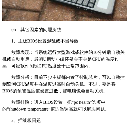
㈢、其它因素的问题所致
1、主板BIOS设置混乱或不当导致
故障表现：当系统运行大型游戏或软件约10分钟后自动关
机或自动重启，最初U启动小编怀疑会不会是CPU的温度过
高，可经软件测试CPU温度处于正常范围内。
故障分析：目前不少主板都内置了控制芯片，可以自动控
制监测CPU温度并在温度过高时自动关机。不过，要是将
BIOS的预警温度值设置过低，那电脑也会自动关机。
故障排除：进入BIOS设置，把“pc health”选项中
的“shutdown temperature”值适当调高就可以解决问题。
2、插线板问题