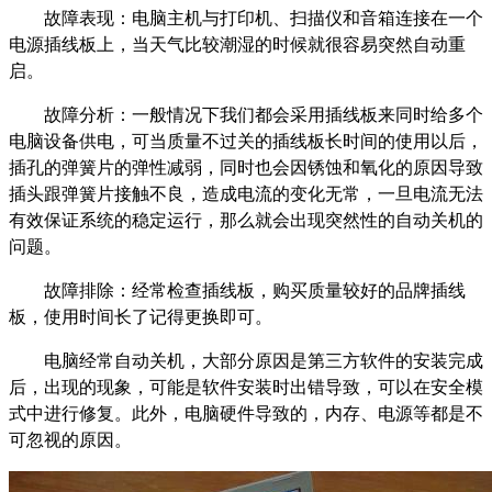
故障表现：电脑主机与打印机、扫描仪和音箱连接在一个
电源插线板上，当天气比较潮湿的时候就很容易突然自动重
启。
故障分析：一般情况下我们都会采用插线板来同时给多个
电脑设备供电，可当质量不过关的插线板长时间的使用以后，
插孔的弹簧片的弹性减弱，同时也会因锈蚀和氧化的原因导致
插头跟弹簧片接触不良，造成电流的变化无常，一旦电流无法
有效保证系统的稳定运行，那么就会出现突然性的自动关机的
问题。
故障排除：经常检查插线板，购买质量较好的品牌插线
板，使用时间长了记得更换即可。
电脑经常自动关机，大部分原因是第三方软件的安装完成
后，出现的现象，可能是软件安装时出错导致，可以在安全模
式中进行修复。此外，电脑硬件导致的，内存、电源等都是不
可忽视的原因。