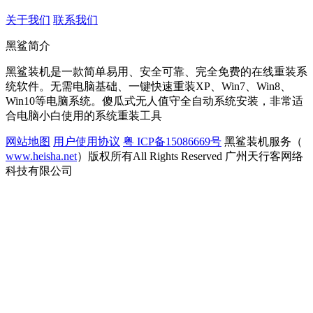
关于我们
联系我们
黑鲨简介
黑鲨装机是一款简单易用、安全可靠、完全免费的在线重装系
统软件。无需电脑基础、一键快速重装XP、Win7、Win8、
Win10等电脑系统。傻瓜式无人值守全自动系统安装，非常适
合电脑小白使用的系统重装工具
网站地图
用户使用协议
粤 ICP备15086669号
黑鲨装机服务（
www.heisha.net
）版权所有All Rights Reserved 广州天行客网络
科技有限公司