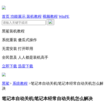
首页
功能展示
装机教程
视频教程
WinPE
黑鲨装机教程
系统重装 傻瓜式操作
无需安装 打开即用
全民普及 人人都是装机高手
立即下载
迅雷下载
黑鲨
>
系统教程
>
笔记本自动关机|笔记本经常自动关机怎么解
决
笔记本自动关机|笔记本经常自动关机怎么解决