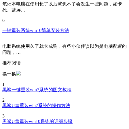
笔记本电脑在使用长了以后就免不了会发生一些问题，如卡
死、蓝屏…
6
一键重装系统win10简单安装方法
电脑系统使用久了就卡成狗，有些小伙伴误以为是电脑配置的
问题，…
推荐阅读
换一换
1
黑鲨一键重装win7系统的图文教程
2
黑鲨U盘重装win7系统的操作方法
3
黑鲨U盘重装win10系统的详细步骤