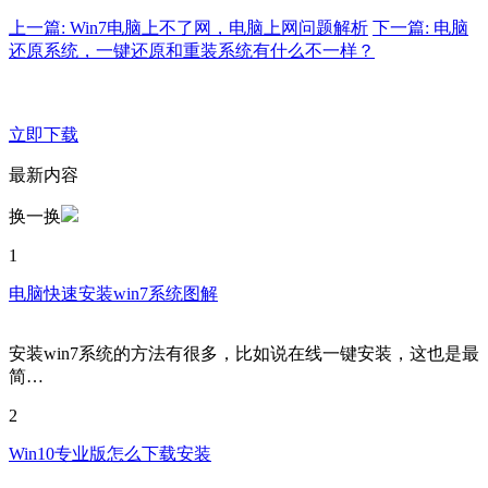
上一篇: Win7电脑上不了网，电脑上网问题解析
下一篇: 电脑
还原系统，一键还原和重装系统有什么不一样？
立即下载
最新内容
换一换
1
电脑快速安装win7系统图解
安装win7系统的方法有很多，比如说在线一键安装，这也是最
简…
2
Win10专业版怎么下载安装