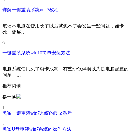
详解一键重装系统win7教程
笔记本电脑在使用长了以后就免不了会发生一些问题，如卡
死、蓝屏…
6
一键重装系统win10简单安装方法
电脑系统使用久了就卡成狗，有些小伙伴误以为是电脑配置的
问题，…
推荐阅读
换一换
1
黑鲨一键重装win7系统的图文教程
2
黑鲨U盘重装win7系统的操作方法