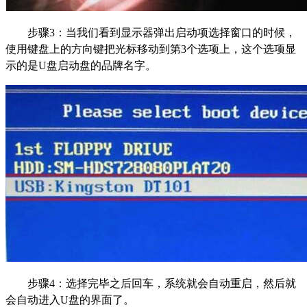
步骤3：当我们看到显示器弹出启动项选择窗口的时候，
使用键盘上的方向键把光标移动到第3个选项上，这个选项显
示的是U盘启动盘的品牌名字。
步骤
4
：选择完毕之后回车，系统就会自动重启，然后就
会自动进入
U
盘的界面了。