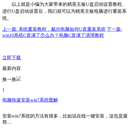
以上就是小编为大家带来的精英主板U盘启动设置教程。
进行U盘启动设置后，我们就可以为精英主板电脑进行重装系
统。
上一篇: 系统重装教程，戴尔电脑如何U盘重装系统
下一篇:
win10系统C盘满了怎么办？电脑C盘满了清理教程
立即下载
最新内容
换一换
1
电脑快速安装win7系统图解
安装win7系统的方法有很多，比如说在线一键安装，这也是最
简…