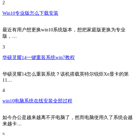
2
Win10专业版怎么下载安装
最近有用户想更换win10系统版本，想把家庭版更换为专业
版，…
3
华硕灵耀14一键重装系统win7教程
华硕灵耀14怎么重装系统？该机搭载英特尔锐炬Xe显卡的第
11…
4
win10电脑系统在线安装全部过程
如今办公是越来越离不开电脑了，然而电脑使用久了系统会越
来越卡…
5