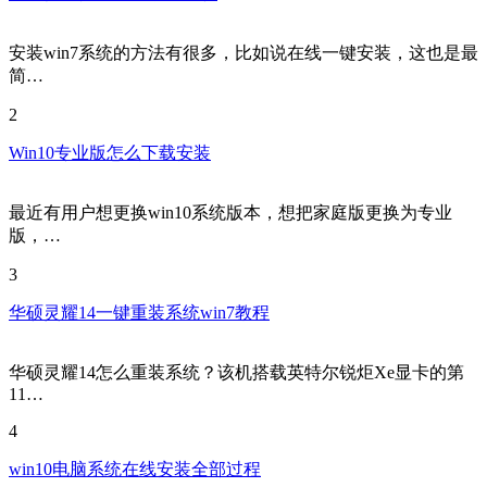
安装win7系统的方法有很多，比如说在线一键安装，这也是最
简…
2
Win10专业版怎么下载安装
最近有用户想更换win10系统版本，想把家庭版更换为专业
版，…
3
华硕灵耀14一键重装系统win7教程
华硕灵耀14怎么重装系统？该机搭载英特尔锐炬Xe显卡的第
11…
4
win10电脑系统在线安装全部过程