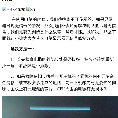
2018/10/20
35
在使用电脑的时候，我们往往离不开显示器。如果显示
器出现无信号的情况，那么我们应该如何解决呢？显示器无信
号，我们需要先判断是什么故障，然后才能加以解决。那么下
面就让小编为大家带来电脑显示器无信号修复方法。
解决方法一：
1、首先检查电脑的外部接线是否接好，把各个连线重新
插一遍，看故障是否排除。
2、如果故障依旧，接着打开主机箱查看机箱内有无多余
金属物，或主板变形造成的短路，闻一下机箱内有无烧焦的糊
味，主板上有无烧毁的芯片，CPU周围的电容有无损坏等。