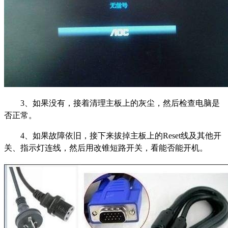
3、如果没有，接着清理主板上的灰尘，然后检查电脑是
否正常。
4、如果故障依旧，接下来拔掉主板上的Reset线及其他开
关、指示灯连线，然后用改锥短路开关，看能否能开机。