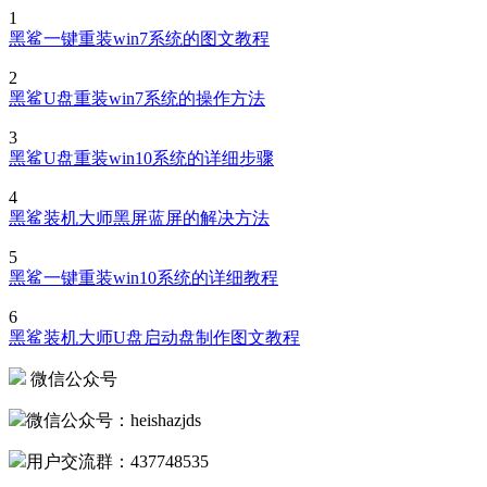
1
黑鲨一键重装win7系统的图文教程
2
黑鲨U盘重装win7系统的操作方法
3
黑鲨U盘重装win10系统的详细步骤
4
黑鲨装机大师黑屏蓝屏的解决方法
5
黑鲨一键重装win10系统的详细教程
6
黑鲨装机大师U盘启动盘制作图文教程
微信公众号
微信公众号：heishazjds
用户交流群：437748535