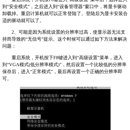
到“安全模式”，之后进入到“设备管理器”窗口中，将显卡驱动
卸载掉。重启计算机就可以正常登陆了。登陆后为显卡安装合
适的驱动就可以了。
2、可能是因为系统设置的分辨率过高，使显示器无法支
持而导致的“无信号”提示。这个时候可以通过如下方法来解决
问题：
重启系统，开机按下F8键进入到“高级设置”菜单，进入
到“VGA模式(低分辨率模式)”，然后设置一个比较低的分辨率
保存后，进入“正常模式”，最后再设置一个正确的分辨率即
可。