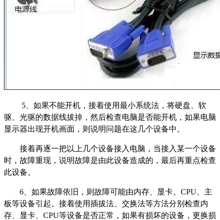
5、如果不能开机，接着使用最小系统法，将硬盘、软
驱、光驱的数据线拔掉，然后检查电脑是否能开机，如果电脑
显示器出现开机画面，则说明问题在这几个设备中。
接着再逐一把以上几个设备接入电脑，当接入某一个设备
时，故障重现，说明故障是由此设备造成的，最后再重点检查
此设备。
6、如果故障依旧，则故障可能由内存、显卡、CPU、主
板等设备引起。接着使用插拔法、交换法等方法分别检查内
存、显卡、CPU等设备是否正常，如果有损坏的设备，更换损