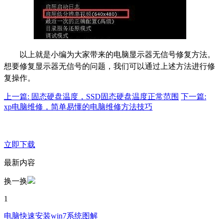
以上就是小编为大家带来的电脑显示器无信号修复方法。
想要修复显示器无信号的问题，我们可以通过上述方法进行修
复操作。
上一篇: 固态硬盘温度，SSD固态硬盘温度正常范围
下一篇:
xp电脑维修，简单易懂的电脑维修方法技巧
立即下载
最新内容
换一换
1
电脑快速安装win7系统图解