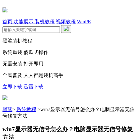
首页
功能展示
装机教程
视频教程
WinPE
黑鲨装机教程
系统重装 傻瓜式操作
无需安装 打开即用
全民普及 人人都是装机高手
立即下载
迅雷下载
黑鲨
>
系统教程
>
win7显示器无信号怎么办？电脑显示器无信
号修复方法
win7显示器无信号怎么办？电脑显示器无信号修复
方法