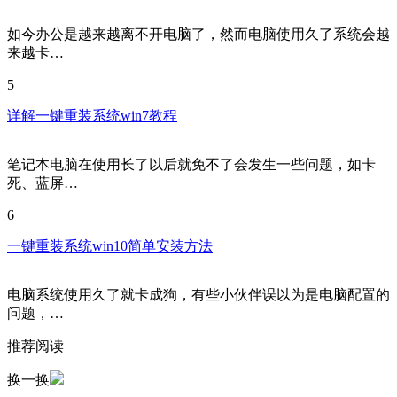
如今办公是越来越离不开电脑了，然而电脑使用久了系统会越
来越卡…
5
详解一键重装系统win7教程
笔记本电脑在使用长了以后就免不了会发生一些问题，如卡
死、蓝屏…
6
一键重装系统win10简单安装方法
电脑系统使用久了就卡成狗，有些小伙伴误以为是电脑配置的
问题，…
推荐阅读
换一换