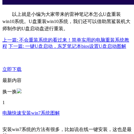
以上就是小编为大家带来的雷神笔记本怎么U盘重装
win10系统。U盘重装win10系统，我们还可以借助黑鲨装机大
师制作的U盘启动盘进行重装。
上一篇: 不会重装系统的看过来！简单实用的电脑重装系统教
程
下一篇: 一键U盘启动，东芝笔记本bios设置U盘启动图解
立即下载
最新内容
换一换
1
电脑快速安装win7系统图解
安装win7系统的方法有很多，比如说在线一键安装，这也是最