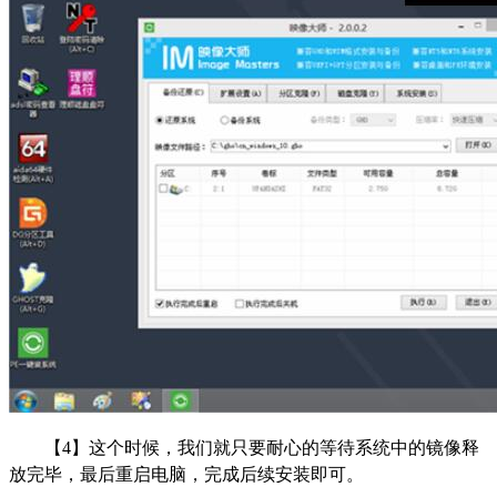
【4】这个时候，我们就只要耐心的等待系统中的镜像释
放完毕，最后重启电脑，完成后续安装即可。