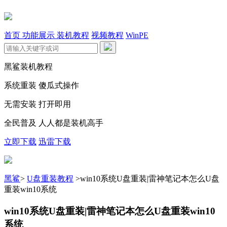
首页
功能展示
装机教程
视频教程
WinPE
黑鲨装机教程
系统重装 傻瓜式操作
无需安装 打开即用
全民普及 人人都是装机高手
立即下载
迅雷下载
黑鲨
>
U盘重装教程
>
win10系统U盘重装|雷神笔记本怎么U盘
重装win10系统
win10系统U盘重装|雷神笔记本怎么U盘重装win10
系统