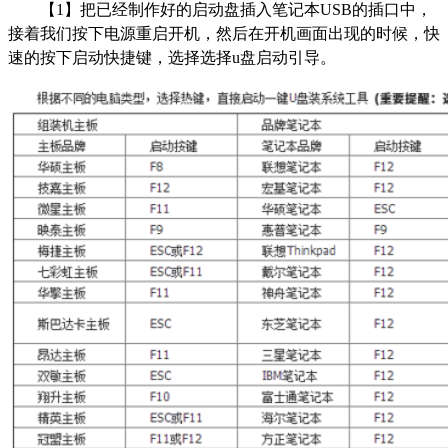
【1】把已经制作好的启动盘插入笔记本USB的插口中，
接着我们按下电源重启开机，然后在开机画面出现的时候，快
速的按下启动快捷键，选择选择u盘启动引导。