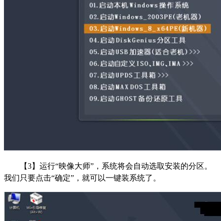
【3】运行“映像大师”，系统将会自动选取安装的分区。
我们只要点击“确定”，就可以一键装系统了。