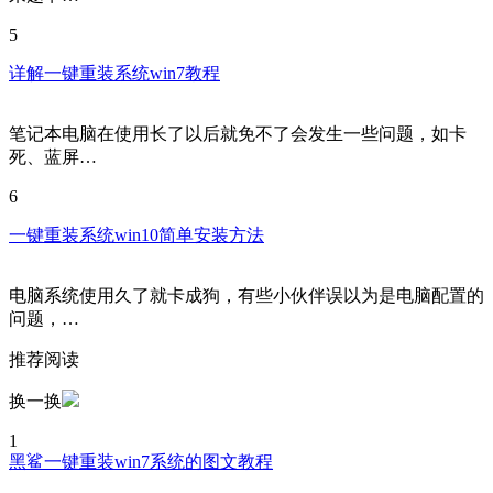
5
详解一键重装系统win7教程
笔记本电脑在使用长了以后就免不了会发生一些问题，如卡
死、蓝屏…
6
一键重装系统win10简单安装方法
电脑系统使用久了就卡成狗，有些小伙伴误以为是电脑配置的
问题，…
推荐阅读
换一换
1
黑鲨一键重装win7系统的图文教程