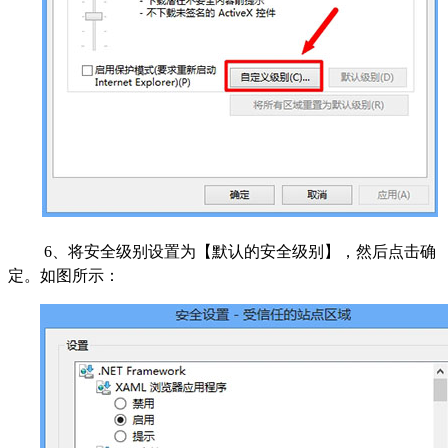
6、将安全级别设置为【默认的安全级别】，然后点击确
定。如图所示：