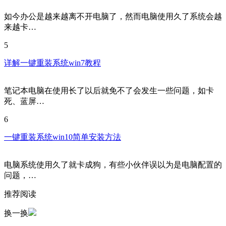
如今办公是越来越离不开电脑了，然而电脑使用久了系统会越
来越卡…
5
详解一键重装系统win7教程
笔记本电脑在使用长了以后就免不了会发生一些问题，如卡
死、蓝屏…
6
一键重装系统win10简单安装方法
电脑系统使用久了就卡成狗，有些小伙伴误以为是电脑配置的
问题，…
推荐阅读
换一换