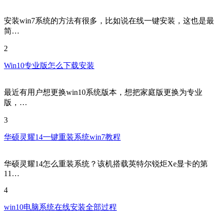
安装win7系统的方法有很多，比如说在线一键安装，这也是最
简…
2
Win10专业版怎么下载安装
最近有用户想更换win10系统版本，想把家庭版更换为专业
版，…
3
华硕灵耀14一键重装系统win7教程
华硕灵耀14怎么重装系统？该机搭载英特尔锐炬Xe显卡的第
11…
4
win10电脑系统在线安装全部过程