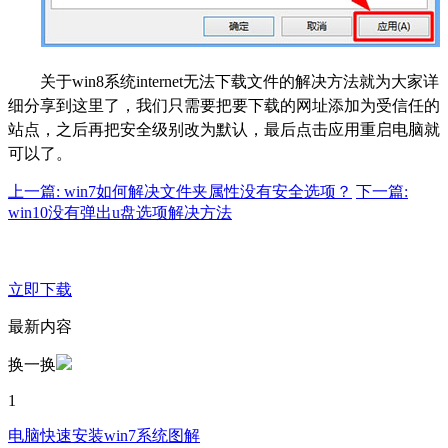
关于win8系统internet无法下载文件的解决方法就为大家详
细分享到这里了，我们只需要把要下载的网址添加为受信任的
站点，之后再把安全级别改为默认，最后点击应用重启电脑就
可以了。
上一篇: win7如何解决文件夹属性没有安全选项？
下一篇:
win10没有弹出u盘选项解决方法
立即下载
最新内容
换一换
1
电脑快速安装win7系统图解