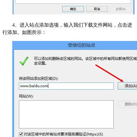
4、进入站点添加选项，输入我们下载文件网站，点击进
行添加。如图所示：