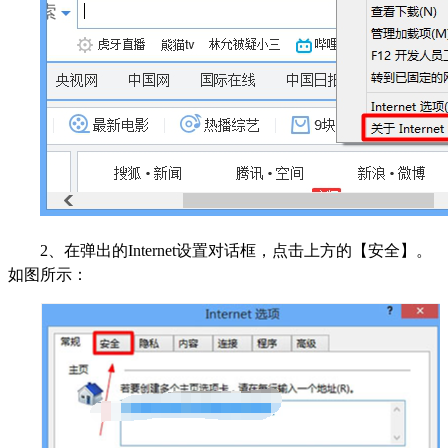
2、在弹出的Internet设置对话框，点击上方的【安全】。
如图所示：