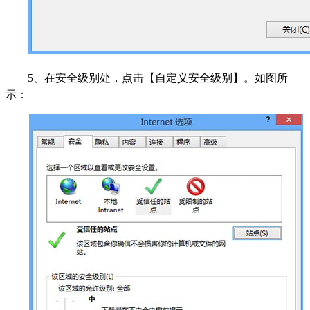
5、在安全级别处，点击【自定义安全级别】。如图所
示：