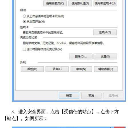
3、进入安全界面，点击【受信任的站点】，点击下方
【站点】。如图所示：