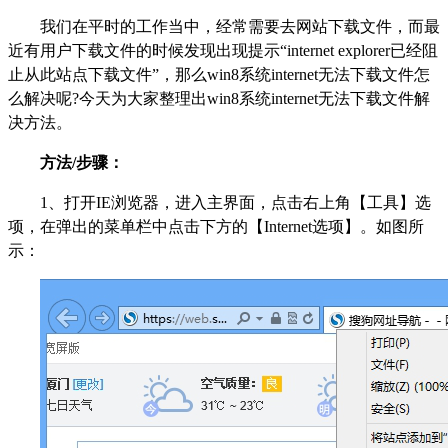
我们在平时的工作当中，经常需要去网站下载文件，而最
近有用户下载文件的时候发现出现提示“internet explorer已经阻
止从此站点下载文件”，那么win8系统internet无法下载文件怎
么解决呢?今天为大家整理出win8系统internet无法下载文件解
决方法。
方法/步骤：
1、打开IE浏览器，进入主界面，点击右上角【工具】选
项，在弹出的菜单栏中点击下方的【Internet选项】。如图所
示：