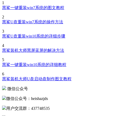
1
黑鲨一键重装win7系统的图文教程
2
黑鲨U盘重装win7系统的操作方法
3
黑鲨U盘重装win10系统的详细步骤
4
黑鲨装机大师黑屏蓝屏的解决方法
5
黑鲨一键重装win10系统的详细教程
6
黑鲨装机大师U盘启动盘制作图文教程
微信公众号
微信公众号：heishazjds
用户交流群：437748535