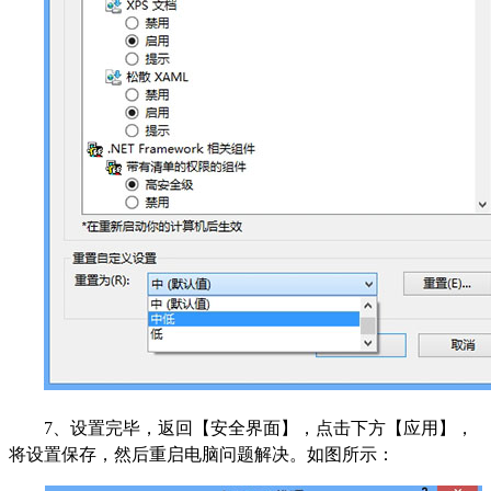
7、设置完毕，返回【安全界面】，点击下方【应用】，
将设置保存，然后重启电脑问题解决。如图所示：