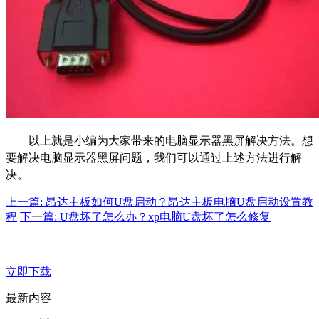
以上就是小编为大家带来的电脑显示器黑屏解决方法。想
要解决电脑显示器黑屏问题，我们可以通过上述方法进行解
决。
上一篇: 昂达主板如何U盘启动？昂达主板电脑U盘启动设置教
程
下一篇: U盘坏了怎么办？xp电脑U盘坏了怎么修复
立即下载
最新内容