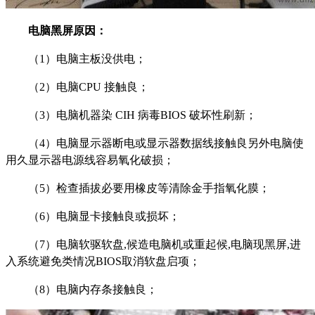
电脑黑屏原因：
（1）电脑主板没供电；
（2）电脑CPU 接触良；
（3）电脑机器染 CIH 病毒BIOS 破坏性刷新；
（4）电脑显示器断电或显示器数据线接触良另外电脑使
用久显示器电源线容易氧化破损；
（5）检查插拔必要用橡皮等清除金手指氧化膜；
（6）电脑显卡接触良或损坏；
（7）电脑软驱软盘,候造电脑机或重起候,电脑现黑屏,进
入系统避免类情况BIOS取消软盘启项；
（8）电脑内存条接触良；