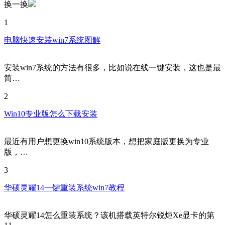
换一换
1
电脑快速安装win7系统图解
安装win7系统的方法有很多，比如说在线一键安装，这也是最
简…
2
Win10专业版怎么下载安装
最近有用户想更换win10系统版本，想把家庭版更换为专业
版，…
3
华硕灵耀14一键重装系统win7教程
华硕灵耀14怎么重装系统？该机搭载英特尔锐炬Xe显卡的第