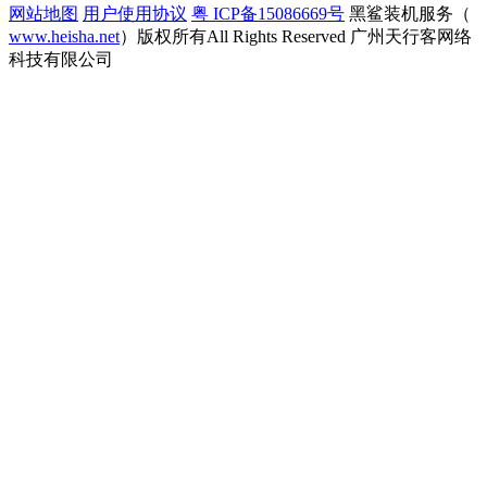
网站地图
用户使用协议
粤 ICP备15086669号
黑鲨装机服务（
www.heisha.net
）版权所有All Rights Reserved 广州天行客网络
科技有限公司