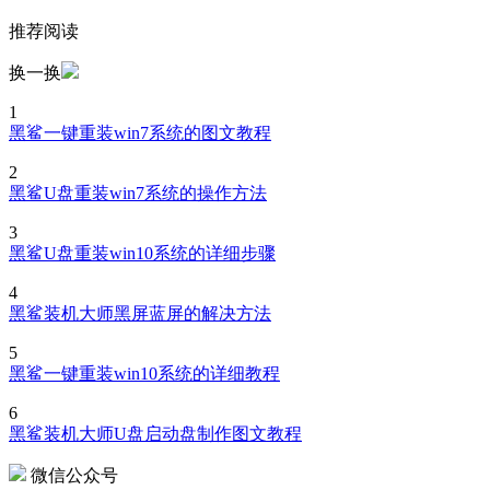
推荐阅读
换一换
1
黑鲨一键重装win7系统的图文教程
2
黑鲨U盘重装win7系统的操作方法
3
黑鲨U盘重装win10系统的详细步骤
4
黑鲨装机大师黑屏蓝屏的解决方法
5
黑鲨一键重装win10系统的详细教程
6
黑鲨装机大师U盘启动盘制作图文教程
微信公众号