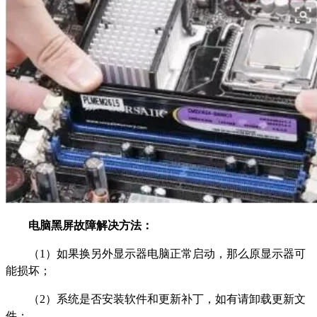
电脑黑屏故障解决方法：
（1）如果换另外显示器电脑正常启动，那么原显示器可
能损坏；
（2）系统是否安装软件和更新补丁，如有请卸载更新文
件；