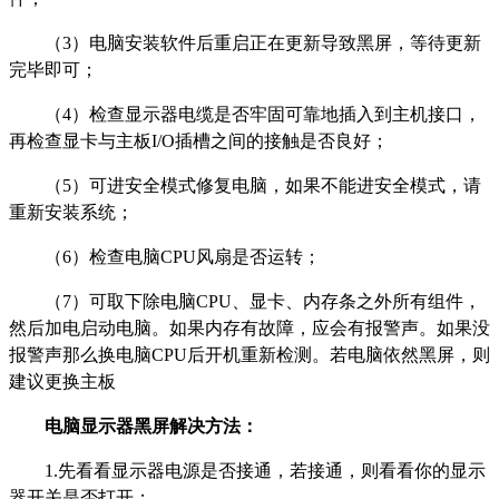
（3）电脑安装软件后重启正在更新导致黑屏，等待更新
完毕即可；
（4）检查显示器电缆是否牢固可靠地插入到主机接口，
再检查显卡与主板I/O插槽之间的接触是否良好；
（5）可进安全模式修复电脑，如果不能进安全模式，请
重新安装系统；
（6）检查电脑CPU风扇是否运转；
（7）可取下除电脑CPU、显卡、内存条之外所有组件，
然后加电启动电脑。如果内存有故障，应会有报警声。如果没
报警声那么换电脑CPU后开机重新检测。若电脑依然黑屏，则
建议更换主板
电脑显示器黑屏解决方法：
1.先看看显示器电源是否接通，若接通，则看看你的显示
器开关是否打开；