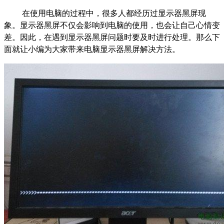
在使用电脑的过程中，很多人都经历过显示器黑屏现
象。显示器黑屏不仅会影响到电脑的使用，也会让自己心情变
差。因此，在遇到显示器黑屏问题时要及时进行处理。那么下
面就让小编为大家带来电脑显示器黑屏解决方法。