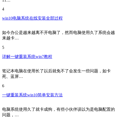
11…
4
win10电脑系统在线安装全部过程
如今办公是越来越离不开电脑了，然而电脑使用久了系统会越
来越卡…
5
详解一键重装系统win7教程
笔记本电脑在使用长了以后就免不了会发生一些问题，如卡
死、蓝屏…
6
一键重装系统win10简单安装方法
电脑系统使用久了就卡成狗，有些小伙伴误以为是电脑配置的
问题，…