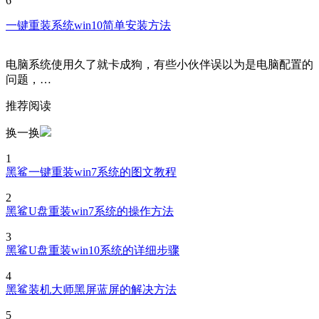
6
一键重装系统win10简单安装方法
电脑系统使用久了就卡成狗，有些小伙伴误以为是电脑配置的
问题，…
推荐阅读
换一换
1
黑鲨一键重装win7系统的图文教程
2
黑鲨U盘重装win7系统的操作方法
3
黑鲨U盘重装win10系统的详细步骤
4
黑鲨装机大师黑屏蓝屏的解决方法
5