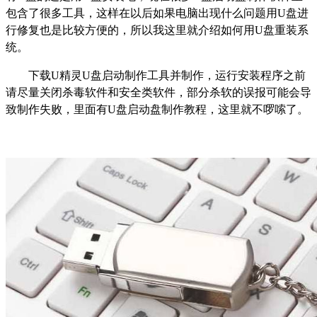
包含了很多工具，这样在以后如果电脑出现什么问题用U盘进
行修复也是比较方便的，所以我这里就介绍如何用U盘重装系
统。
下载U精灵U盘启动制作工具并制作，运行安装程序之前
请尽量关闭杀毒软件和安全类软件，部分杀软的误报可能会导
致制作失败，里面有U盘启动盘制作教程，这里就不啰嗦了。