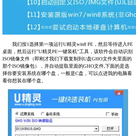
我们按1选择第一项运行U精灵win8 PE，然后等待进入PE
桌面，然后运行"U精灵PE一键装机"工具，该软件会自动识别
ISO镜像文件（即刚才我们下载复制到U盘GHO文件夹里面的
那个ISO镜像包），并自动提取里面的GHO文件,下面的是选
择你要安装系统在哪个盘，一般是C盘，可以点进我的电脑看
看你想装在哪个盘。