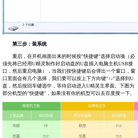
第三步：装系统
重启，在开机画面出来的时候按"快捷键"选择启动项（必
须先将已经用U精灵制作好启动盘的U盘插入电脑主机USB接
口，然后重启电脑），当我们按快捷键后会弹出一个窗口，窗
口里面会有几个选择，我们要可以按上下方向键"↑↓"选择到U
盘，然后按回车键选中，等待启动进入U精灵主界面。下图为
部分机型的"快捷键"，如果没有你的机型可以去百度搜一下。