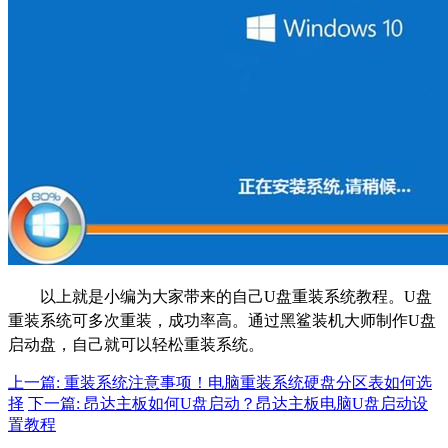
以上就是小编为大家带来的自己U盘重装系统教程。U盘
重装系统可多次重装，成功率高。通过黑鲨装机大师制作U盘
启动盘，自己就可以轻松重装系统。
上一篇: 重装系统注意事项！电脑重装系统硬盘分区表如何选
择
下一篇: 昂达主板如何U盘启动？昂达主板电脑U盘启动设
置教程