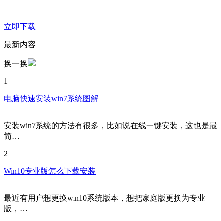
立即下载
最新内容
换一换
1
电脑快速安装win7系统图解
安装win7系统的方法有很多，比如说在线一键安装，这也是最
简…
2
Win10专业版怎么下载安装
最近有用户想更换win10系统版本，想把家庭版更换为专业
版，…