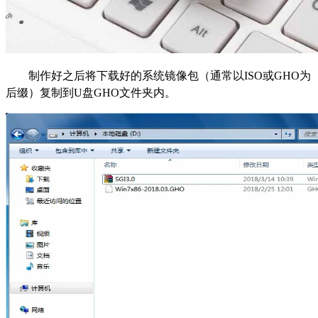
制作好之后将下载好的系统镜像包（通常以ISO或GHO为
后缀）复制到U盘GHO文件夹内。