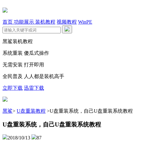
首页
功能展示
装机教程
视频教程
WinPE
黑鲨装机教程
系统重装 傻瓜式操作
无需安装 打开即用
全民普及 人人都是装机高手
立即下载
迅雷下载
黑鲨
>
U盘重装教程
>
U盘重装系统，自己U盘重装系统教程
U盘重装系统，自己U盘重装系统教程
2018/10/13
87