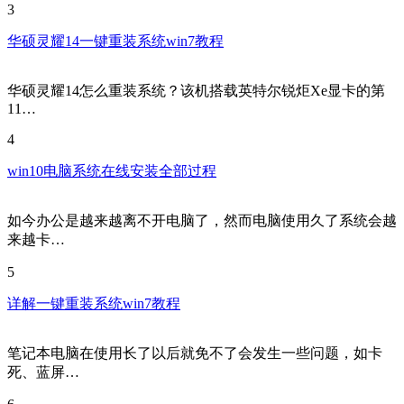
3
华硕灵耀14一键重装系统win7教程
华硕灵耀14怎么重装系统？该机搭载英特尔锐炬Xe显卡的第
11…
4
win10电脑系统在线安装全部过程
如今办公是越来越离不开电脑了，然而电脑使用久了系统会越
来越卡…
5
详解一键重装系统win7教程
笔记本电脑在使用长了以后就免不了会发生一些问题，如卡
死、蓝屏…