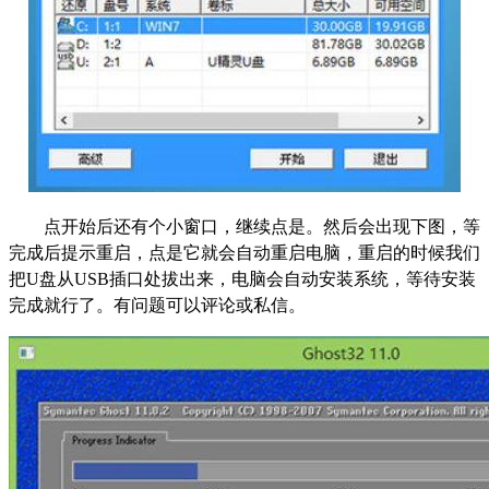
点开始后还有个小窗口，继续点是。然后会出现下图，等
完成后提示重启，点是它就会自动重启电脑，重启的时候我们
把U盘从USB插口处拔出来，电脑会自动安装系统，等待安装
完成就行了。有问题可以评论或私信。