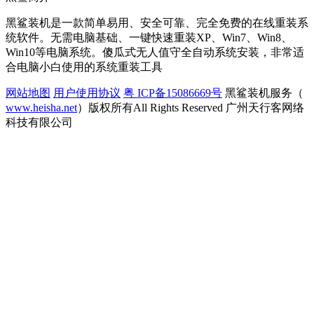
黑鲨装机是一款简单易用、安全可靠、完全免费的在线重装系
统软件。无需电脑基础、一键快速重装XP、Win7、Win8、
Win10等电脑系统。傻瓜式无人值守全自动系统安装，非常适
合电脑小白使用的系统重装工具
网站地图
用户使用协议
粤 ICP备15086669号
黑鲨装机服务（
www.heisha.net
）版权所有All Rights Reserved 广州天行客网络
科技有限公司